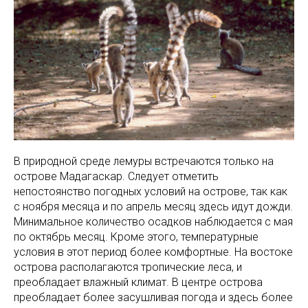
В природной среде лемуры встречаются только на
острове Мадагаскар. Следует отметить
непостоянство погодных условий на острове, так как
с ноября месяца и по апрель месяц здесь идут дожди.
Минимальное количество осадков наблюдается с мая
по октябрь месяц. Кроме этого, температурные
условия в этот период более комфортные. На востоке
острова располагаются тропические леса, и
преобладает влажный климат. В центре острова
преобладает более засушливая погода и здесь более