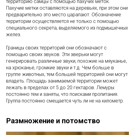
территорию самцы с помощью пахучих меток.
Пахучие метки оставляются на деревьях, при этом они
предварительно это место царапают. Обозначение
территории осуществляется не только с помощью
специального секрета, выделяемого из подмышечных
желез.
Границы своих территорий они обозначают с
помощью своих звуков. Эти зверьки могут
генерировать различные звуки, похожие на мяуканье,
на хрюканье, громкие звуки и т.д. Чем больше в
группе животных, тем большей территорией они могут
владеть. Площадь занимаемой территории может
лежать в пределах от 5 до 20 гектаров. Лемуры
постоянно тем и заняты, что поисками пропитания.
Группа постоянно смещается чуть ли не на километр.
Размножение и потомство