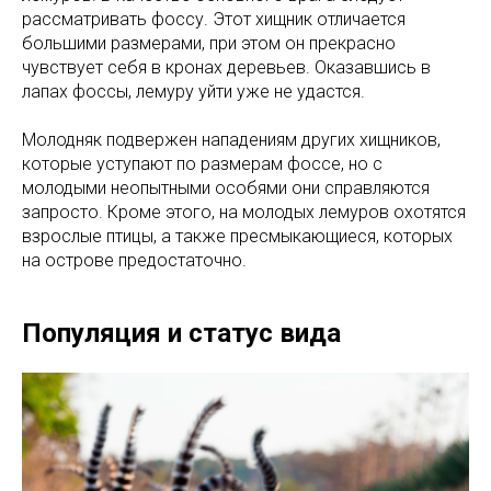
рассматривать фоссу. Этот хищник отличается
большими размерами, при этом он прекрасно
чувствует себя в кронах деревьев. Оказавшись в
лапах фоссы, лемуру уйти уже не удастся.
Молодняк подвержен нападениям других хищников,
которые уступают по размерам фоссе, но с
молодыми неопытными особями они справляются
запросто. Кроме этого, на молодых лемуров охотятся
взрослые птицы, а также пресмыкающиеся, которых
на острове предостаточно.
Популяция и статус вида