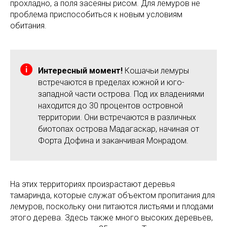
прохладно, а поля засеяны рисом. Для лемуров не
проблема приспособиться к новым условиям
обитания.
Интересный момент!
Кошачьи лемуры
встречаются в пределах южной и юго-
западной части острова. Под их владениями
находится до 30 процентов островной
территории. Они встречаются в различных
биотопах острова Мадагаскар, начиная от
Форта Дофина и заканчивая Монрадом.
На этих территориях произрастают деревья
тамаринда, которые служат объектом пропитания для
лемуров, поскольку они питаются листьями и плодами
этого дерева. Здесь также много высоких деревьев,