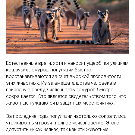
Естественные враги, хотя и наносят ущерб популяциям
кошачьих лемуров, популяции быстро
восстанавливаются за счет высокой плодовитости
этих животных. Из-за вмешательства человека в
природную среду, численность лемуров быстро
сокращается. Это является свидетельством того, что
животные нуждаются в защитных мероприятиях.
За последние годы популяции настолько сократились,
что животным грозит полное исчезновение. Этого
допустить никак нельзя, так как эти животные