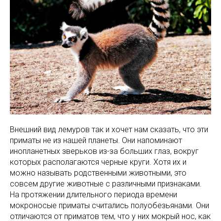
Внешний вид лемуров так и хочет нам сказать, что эти
приматы не из нашей планеты. Они напоминают
инопланетных зверьков из-за больших глаз, вокруг
которых располагаются черные круги. Хотя их и
можно называть родственными животными, это
совсем другие животные с различными признаками.
На протяжении длительного периода времени
мокроносые приматы считались полуобезьянами. Они
отличаются от приматов тем, что у них мокрый нос, как