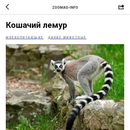
ZOOMAG-INFO
Кошачий лемур
МЛЕКОПИТАЮЩИЕ
ДИКИЕ ЖИВОТНЫЕ