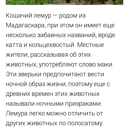
Кошачий лемур — родом из
Мадагаскара, при этом он имеет еще
несколько забавных названий, вроде
катта и кольцехвостый. Местные
жители, рассказывая об этих
животных, употребляют слово маки.
Эти зверьки предпочитают вести
ночной образ жизни, поэтому еще с
древних времен этих животных
называли ночными призраками.
Лемура легко можно отличить от
других животных по полосатому