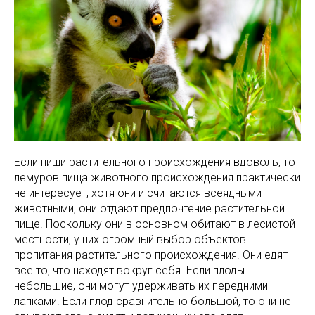
Если пищи растительного происхождения вдоволь, то
лемуров пища животного происхождения практически
не интересует, хотя они и считаются всеядными
животными, они отдают предпочтение растительной
пище. Поскольку они в основном обитают в лесистой
местности, у них огромный выбор объектов
пропитания растительного происхождения. Они едят
все то, что находят вокруг себя. Если плоды
небольшие, они могут удерживать их передними
лапками. Если плод сравнительно большой, то они не