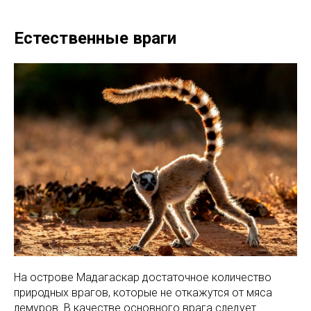
Естественные враги
На острове Мадагаскар достаточное количество
природных врагов, которые не откажутся от мяса
лемуров. В качестве основного врага следует