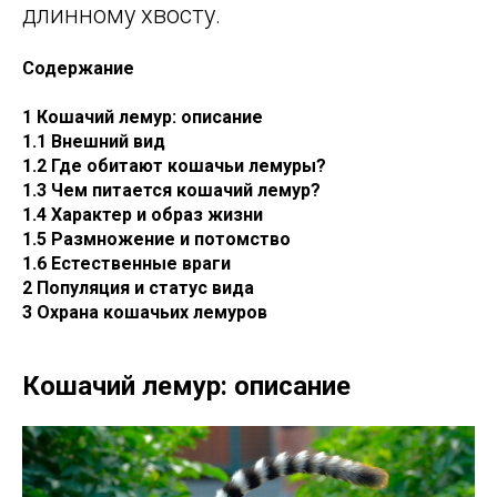
длинному хвосту.
Содержание
1 Кошачий лемур: описание
1.1 Внешний вид
1.2 Где обитают кошачьи лемуры?
1.3 Чем питается кошачий лемур?
1.4 Характер и образ жизни
1.5 Размножение и потомство
1.6 Естественные враги
2 Популяция и статус вида
3 Охрана кошачьих лемуров
Кошачий лемур: описание