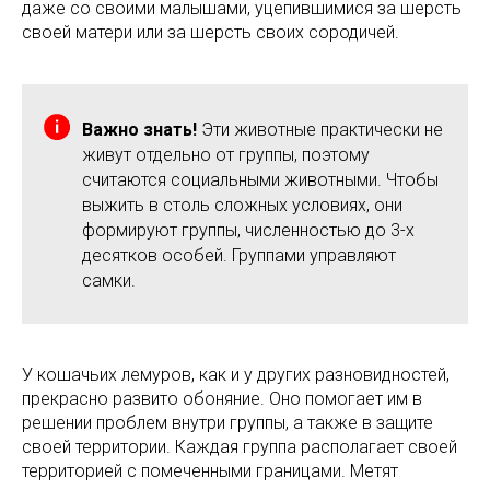
даже со своими малышами, уцепившимися за шерсть
своей матери или за шерсть своих сородичей.
Важно знать!
Эти животные практически не
живут отдельно от группы, поэтому
считаются социальными животными. Чтобы
выжить в столь сложных условиях, они
формируют группы, численностью до 3-х
десятков особей. Группами управляют
самки.
У кошачьих лемуров, как и у других разновидностей,
прекрасно развито обоняние. Оно помогает им в
решении проблем внутри группы, а также в защите
своей территории. Каждая группа располагает своей
территорией с помеченными границами. Метят