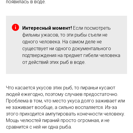
появилась в воде.
Интересный момент!
Если посмотреть
фильмы ужасов, то эти рыбы съели не
одного человека. На самом деле не
существует ни одного документального
подтверждения на предмет гибели человека
от действий этих рыб в воде.
Что касается укусов этих рыб, то пираньи кусают
людей ежегодно, поэтому случаев предостаточно.
Проблема в том, что место укуса долго заживает или
не заживает вообще, а сильно воспаляется. Из-за
этого приходится ампутировать конечности человеку.
Мощь челюстей пираний просто огромная, и не
сравнится с ней ни одна рыба.