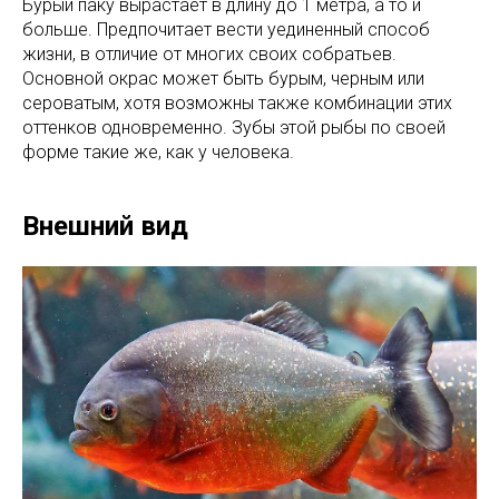
Бурый паку вырастает в длину до 1 метра, а то и
больше. Предпочитает вести уединенный способ
жизни, в отличие от многих своих собратьев.
Основной окрас может быть бурым, черным или
сероватым, хотя возможны также комбинации этих
оттенков одновременно. Зубы этой рыбы по своей
форме такие же, как у человека.
Внешний вид