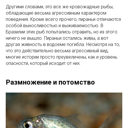
Другими словами, это все же кровожадные рыбы,
обладающие весьма агрессивным характером
поведения. Кроме всего прочего, пираньи отличаются
особой выносливостью и выживаемостью. В
Бразилии этих рыб попытались отравить, но из этого
ничего не вышло. Пираньи остались живы, а вот
другая живность в водоеме погибла. Несмотря на то,
что это действительно весьма агрессивный вид,
многие истории просто преувеличены, как и уровень
опасности, который исходит от них.
Размножение и потомство