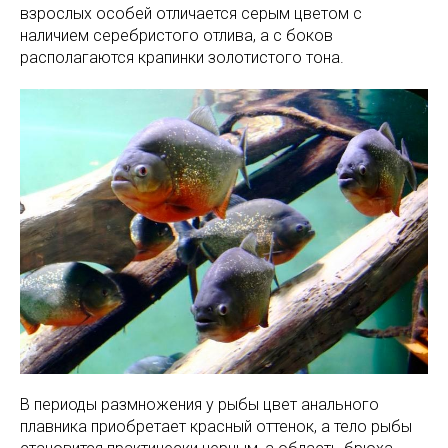
взрослых особей отличается серым цветом с
наличием серебристого отлива, а с боков
располагаются крапинки золотистого тона.
В периоды размножения у рыбы цвет анального
плавника приобретает красный оттенок, а тело рыбы