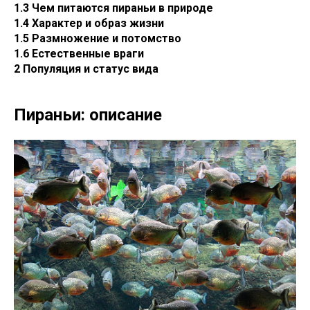
1.3 Чем питаются пираньи в природе
1.4 Характер и образ жизни
1.5 Размножение и потомство
1.6 Естественные враги
2 Популяция и статус вида
Пираньи: описание