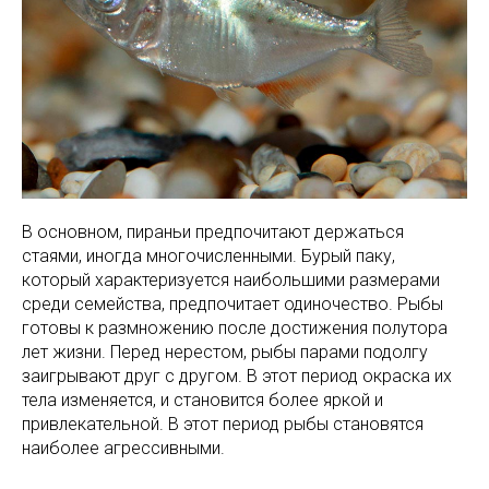
В основном, пираньи предпочитают держаться
стаями, иногда многочисленными. Бурый паку,
который характеризуется наибольшими размерами
среди семейства, предпочитает одиночество. Рыбы
готовы к размножению после достижения полутора
лет жизни. Перед нерестом, рыбы парами подолгу
заигрывают друг с другом. В этот период окраска их
тела изменяется, и становится более яркой и
привлекательной. В этот период рыбы становятся
наиболее агрессивными.