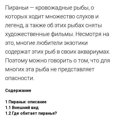
Пираньи — кровожадные рыбы, о
которых ходит множество слухов и
легенд, а также об этих рыбах сняты
художественные фильмы. Несмотря на
это, многие любители экзотики
содержат этих рыб в своих аквариумах.
Поэтому можно говорить о том, что для
многих эта рыба не представляет
опасности.
Содержание
1 Пираньи: описание
1.1 Внешний вид
1.2 Где обитает пиранья?