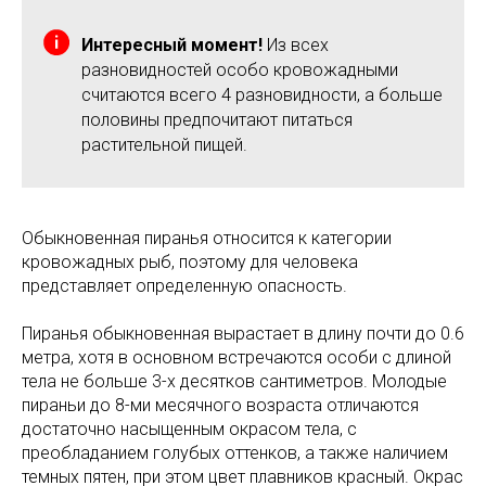
Интересный момент!
Из всех
разновидностей особо кровожадными
считаются всего 4 разновидности, а больше
половины предпочитают питаться
растительной пищей.
Обыкновенная пиранья относится к категории
кровожадных рыб, поэтому для человека
представляет определенную опасность.
Пиранья обыкновенная вырастает в длину почти до 0.6
метра, хотя в основном встречаются особи с длиной
тела не больше 3-х десятков сантиметров. Молодые
пираньи до 8-ми месячного возраста отличаются
достаточно насыщенным окрасом тела, с
преобладанием голубых оттенков, а также наличием
темных пятен, при этом цвет плавников красный. Окрас