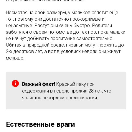
Несмотря на свои размеры, у мальков аппетит еще
тот, поэтому они достаточно прожорливые и
ненасытные. Растут они очень быстро. Родители
заботятся о своем потомстве до тех пор, пока мальки
не начнут добывать пропитание самостоятельно.
Обитая в природной среде, пираньи могут прожить до
2-х десятков лет, а вот в условиях неволи они живут
меньше.
Важный факт!
Красный паку при
содержании в неволе прожил 28 лет, что
является рекордом среди пираний.
Естественные враги