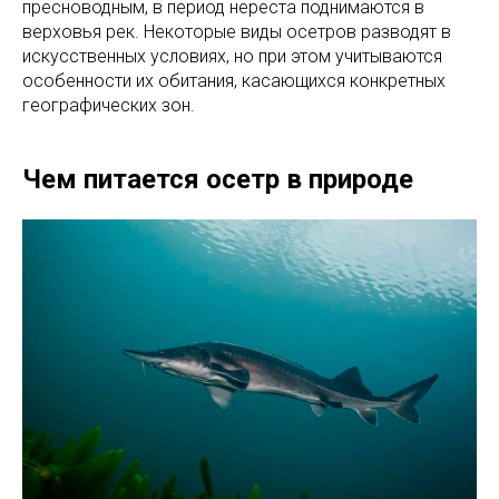
пресноводным, в период нереста поднимаются в
верховья рек. Некоторые виды осетров разводят в
искусственных условиях, но при этом учитываются
особенности их обитания, касающихся конкретных
географических зон.
Чем питается осетр в природе