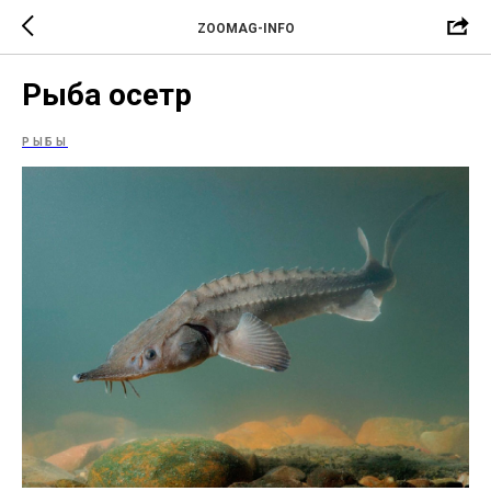
ZOOMAG-INFO
Рыба осетр
РЫБЫ