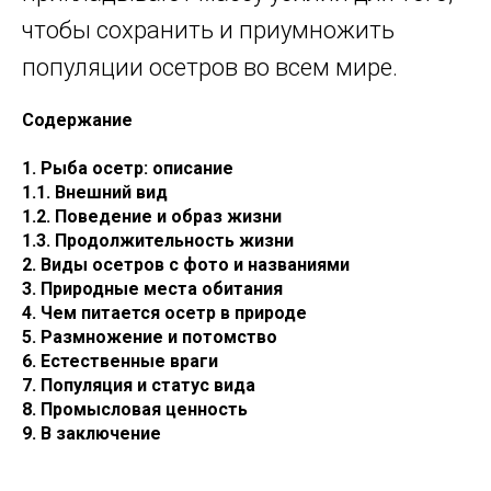
чтобы сохранить и приумножить
популяции осетров во всем мире.
Содержание
1. Рыба осетр: описание
1.1. Внешний вид
1.2. Поведение и образ жизни
1.3. Продолжительность жизни
2. Виды осетров с фото и названиями
3. Природные места обитания
4. Чем питается осетр в природе
5. Размножение и потомство
6. Естественные враги
7. Популяция и статус вида
8. Промысловая ценность
9. В заключение