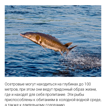
Осетровые могут находиться на глубинах до 100
метров, при этом они ведут придонный образ жизни,
где и находят для себя пропитание. Эти рыбы
приспособлены к обитаниям в холодной водной среде,
а также к длительному голоданию.