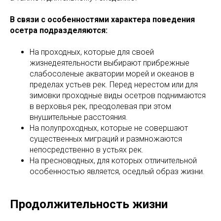
В связи с особенностями характера поведения
осетра подразделяются:
На проходных, которые для своей
жизнедеятельности выбирают прибрежные
слабосоленые акватории морей и океанов в
пределах устьев рек. Перед нерестом или для
зимовки проходные виды осетров поднимаются
в верховья рек, преодолевая при этом
внушительные расстояния.
На полупроходных, которые не совершают
существенных миграций и размножаются
непосредственно в устьях рек.
На пресноводных, для которых отличительной
особенностью является, оседлый образ жизни.
Продолжительность жизни