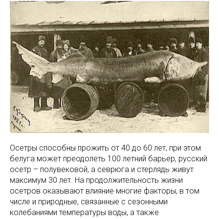
Осетры способны прожить от 40 до 60 лет, при этом
белуга может преодолеть 100 летний барьер, русский
осетр – полувековой, а севрюга и стерлядь живут
максимум 30 лет. На продолжительность жизни
осетров оказывают влияние многие факторы, в том
числе и природные, связанные с сезонными
колебаниями температуры воды, а также