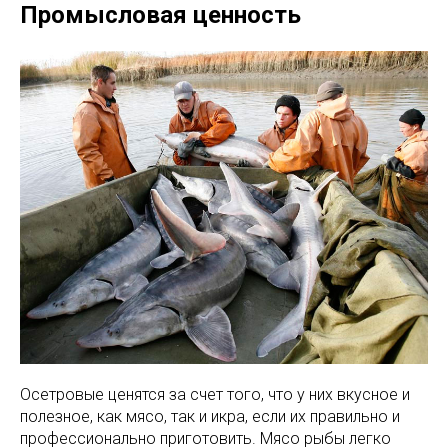
Промысловая ценность
Осетровые ценятся за счет того, что у них вкусное и
полезное, как мясо, так и икра, если их правильно и
профессионально приготовить. Мясо рыбы легко