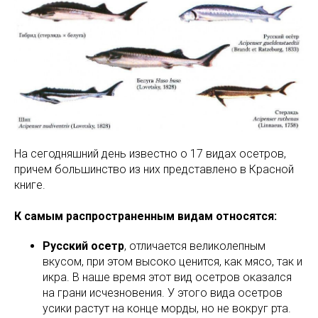
На сегодняшний день известно о 17 видах осетров,
причем большинство из них представлено в Красной
книге.
К самым распространенным видам относятся:
Русский осетр
, отличается великолепным
вкусом, при этом высоко ценится, как мясо, так и
икра. В наше время этот вид осетров оказался
на грани исчезновения. У этого вида осетров
усики растут на конце морды, но не вокруг рта.