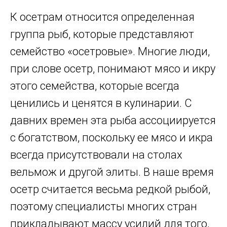
К осетрам относится определенная
группа рыб, которые представляют
семейство «осетровые». Многие люди,
при слове осетр, понимают мясо и икру
этого семейства, которые всегда
ценились и ценятся в кулинарии. С
давних времен эта рыба ассоциируется
с богатством, поскольку ее мясо и икра
всегда присутствовали на столах
вельмож и другой элиты. В наше время
осетр считается весьма редкой рыбой,
поэтому специалисты многих стран
прикладывают массу усилий для того,