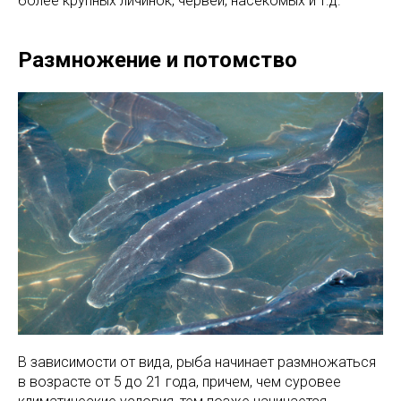
более крупных личинок, червей, насекомых и т.д.
Размножение и потомство
В зависимости от вида, рыба начинает размножаться
в возрасте от 5 до 21 года, причем, чем суровее