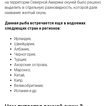
на территории Северной Америки окуней было решено
выделить в отдельную разновидность, которой дали
название желтый окунь.
Данная рыба встречается еще в водоемах
следующих стран и регионов:
Ирландия;
Швейцария;
Албания;
Черногория;
Турция;
Азорские острова;
Марокко;
Китай;
Кипр;
Великобритания;
Испания и др.