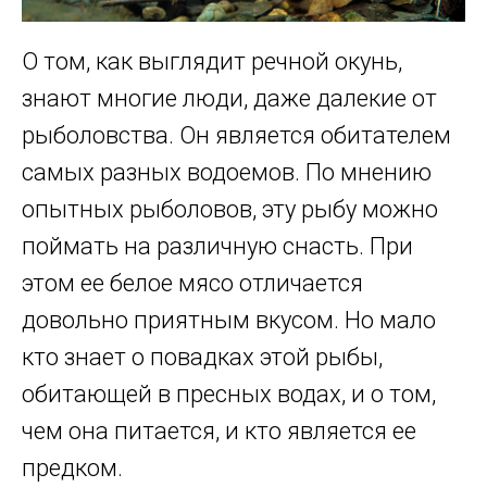
О том, как выглядит речной окунь,
знают многие люди, даже далекие от
рыболовства. Он является обитателем
самых разных водоемов. По мнению
опытных рыболовов, эту рыбу можно
поймать на различную снасть. При
этом ее белое мясо отличается
довольно приятным вкусом. Но мало
кто знает о повадках этой рыбы,
обитающей в пресных водах, и о том,
чем она питается, и кто является ее
предком.