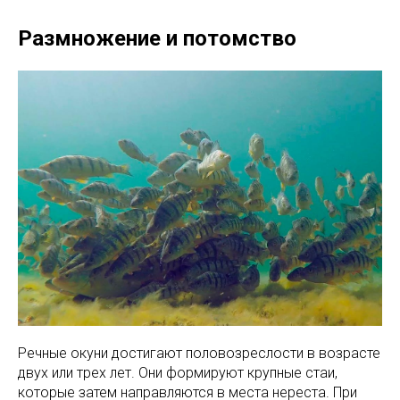
Размножение и потомство
Речные окуни достигают половозреслости в возрасте
двух или трех лет. Они формируют крупные стаи,
которые затем направляются в места нереста. При