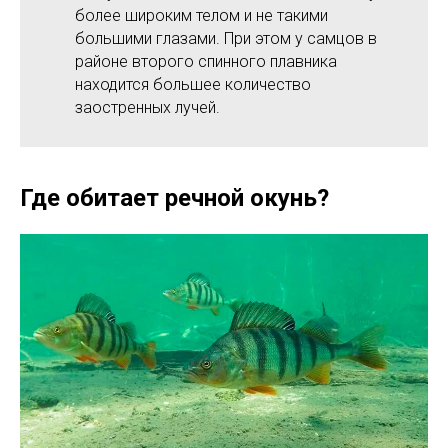
более широким телом и не такими
большими глазами. При этом у самцов в
районе второго спинного плавника
находится большее количество
заостренных лучей.
Где обитает речной окунь?