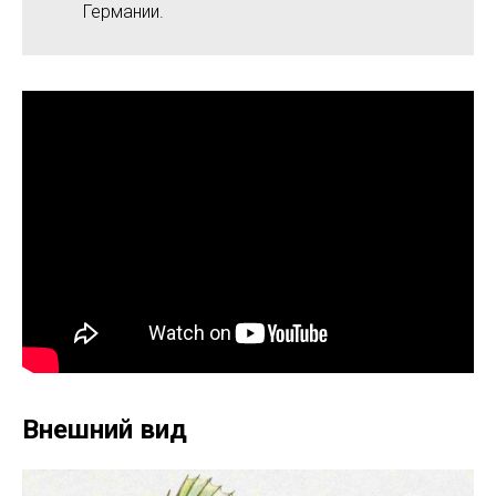
Германии.
Внешний вид