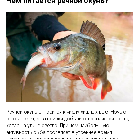
Чем питается речной окунь?
Речной окунь относится к числу хищных рыб. Ночью
он отдыхает, а на поиски добычи отправляется тогда,
когда на улице светло. При чем наибольшую
активность рыба проявляет в утреннее время.