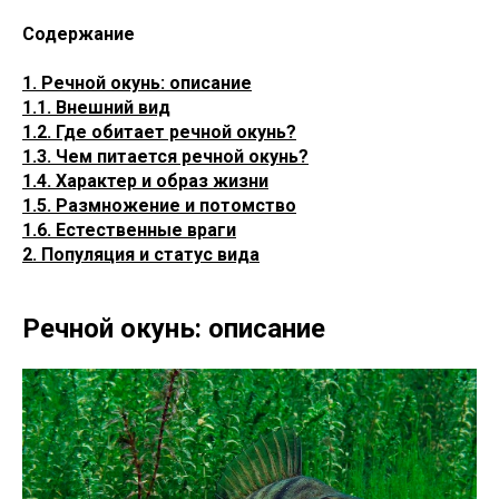
Содержание
1. Речной окунь: описание
1.1. Внешний вид
1.2. Где обитает речной окунь?
1.3. Чем питается речной окунь?
1.4. Характер и образ жизни
1.5. Размножение и потомство
1.6. Естественные враги
2. Популяция и статус вида
Речной окунь: описание