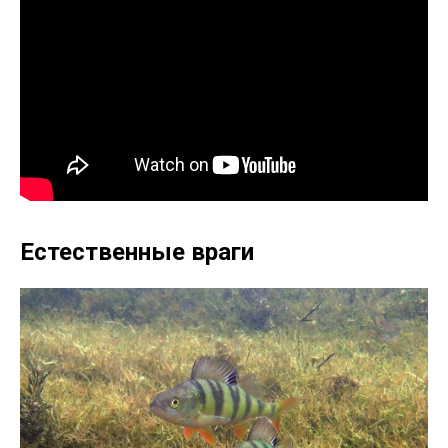
Естественные враги