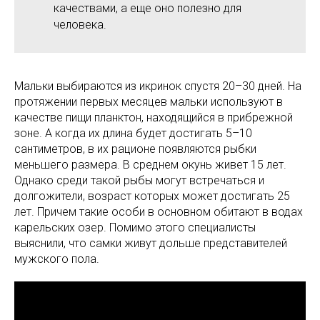
качествами, а еще оно полезно для
человека.
Мальки выбираются из икринок спустя 20–30 дней. На
протяжении первых месяцев мальки используют в
качестве пищи планктон, находящийся в прибрежной
зоне. А когда их длина будет достигать 5–10
сантиметров, в их рационе появляются рыбки
меньшего размера. В среднем окунь живет 15 лет.
Однако среди такой рыбы могут встречаться и
долгожители, возраст которых может достигать 25
лет. Причем такие особи в основном обитают в водах
карельских озер. Помимо этого специалисты
выяснили, что самки живут дольше представителей
мужского пола.