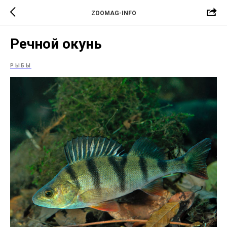
ZOOMAG-INFO
Речной окунь
РЫБЫ