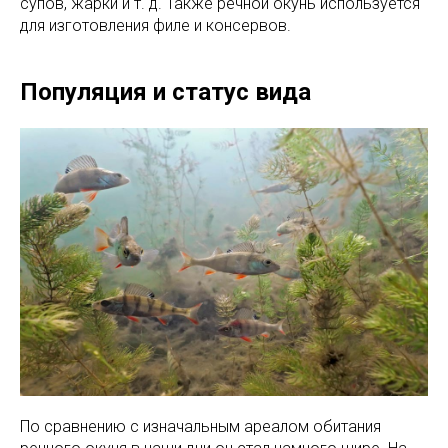
супов, жарки и т. д. Также речной окунь используется
для изготовления филе и консервов.
Популяция и статус вида
По сравнению с изначальным ареалом обитания