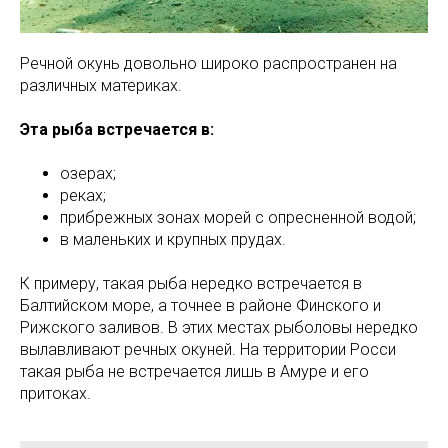
Речной окунь довольно широко распространен на
различных материках.
Эта рыба встречается в:
озерах;
реках;
прибрежных зонах морей с опресненной водой;
в маленьких и крупных прудах.
К примеру, такая рыба нередко встречается в
Балтийском море, а точнее в районе Финского и
Рижского заливов. В этих местах рыболовы нередко
вылавливают речных окуней. На территории Росси
такая рыба не встречается лишь в Амуре и его
притоках.