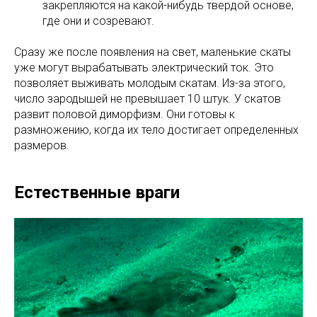
закрепляются на какой-нибудь твердой основе,
где они и созревают.
Сразу же после появления на свет, маленькие скаты
уже могут вырабатывать электрический ток. Это
позволяет выживать молодым скатам. Из-за этого,
число зародышей не превышает 10 штук. У скатов
развит половой диморфизм. Они готовы к
размножению, когда их тело достигает определенных
размеров.
Естественные враги