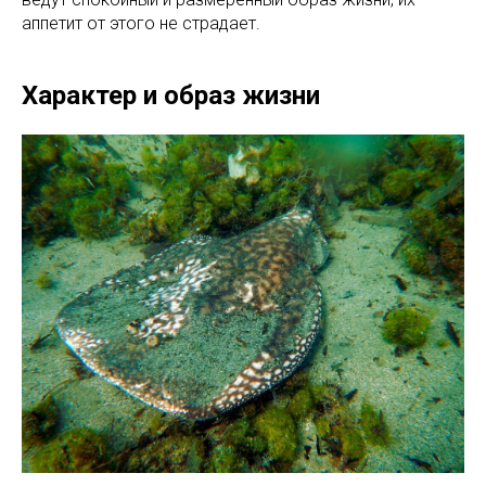
аппетит от этого не страдает.
Характер и образ жизни