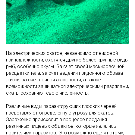
На электрических скатов, независимо от видовой
принадлежности, охотятся другие более крупные виды
рыб, особенно акулы. За счет своей маскировочной
расцветки тела, за счет ведения придонного образа
жизни, за счет ночной активности, а также
возможности защищаться электрическими разрядами,
скаты сохраняют свою численность.
Различные виды паразитирующих плоских червей
представляют определенную угрозу для скатов.
Заражение происходит в процессе поедания
различных пищевых объектов, которые являлись
носителями паразитов. Это возможно еще и потому,