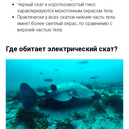
Черный скат и короткохвостый гнюс
характеризуются монотонным окрасом тела.
Практически у всех скатов нижняя часть тела
имеет более светлый окрас, по сравнению с
верхней частью тела.
Где обитает электрический скат?