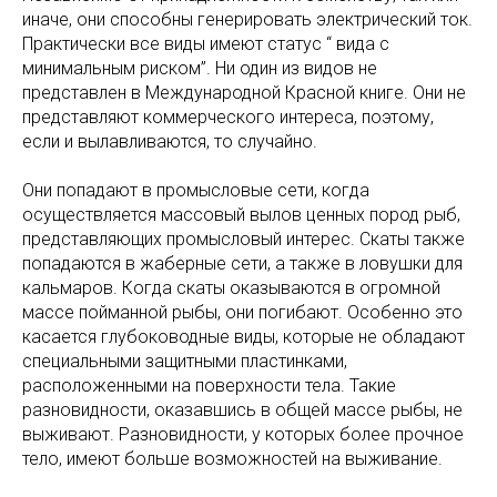
иначе, они способны генерировать электрический ток.
Практически все виды имеют статус “ вида с
минимальным риском”. Ни один из видов не
представлен в Международной Красной книге. Они не
представляют коммерческого интереса, поэтому,
если и вылавливаются, то случайно.
Они попадают в промысловые сети, когда
осуществляется массовый вылов ценных пород рыб,
представляющих промысловый интерес. Скаты также
попадаются в жаберные сети, а также в ловушки для
кальмаров. Когда скаты оказываются в огромной
массе пойманной рыбы, они погибают. Особенно это
касается глубоководные виды, которые не обладают
специальными защитными пластинками,
расположенными на поверхности тела. Такие
разновидности, оказавшись в общей массе рыбы, не
выживают. Разновидности, у которых более прочное
тело, имеют больше возможностей на выживание.