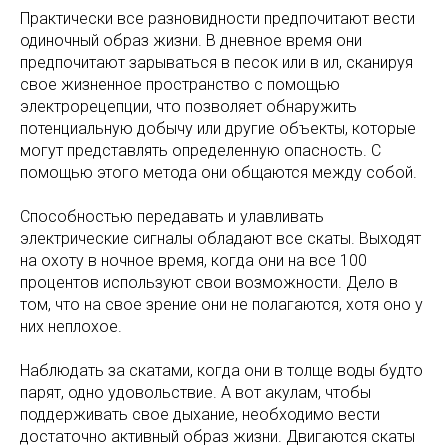
Практически все разновидности предпочитают вести
одиночный образ жизни. В дневное время они
предпочитают зарываться в песок или в ил, сканируя
свое жизненное пространство с помощью
электрорецепции, что позволяет обнаружить
потенциальную добычу или другие объекты, которые
могут представлять определенную опасность. С
помощью этого метода они общаются между собой.
Способностью передавать и улавливать
электрические сигналы обладают все скаты. Выходят
на охоту в ночное время, когда они на все 100
процентов используют свои возможности. Дело в
том, что на свое зрение они не полагаются, хотя оно у
них неплохое.
Наблюдать за скатами, когда они в толще воды будто
парят, одно удовольствие. А вот акулам, чтобы
поддерживать свое дыхание, необходимо вести
достаточно активный образ жизни. Двигаются скаты