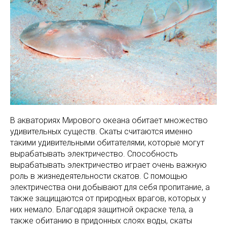
В акваториях Мирового океана обитает множество
удивительных существ. Скаты считаются именно
такими удивительными обитателями, которые могут
вырабатывать электричество. Способность
вырабатывать электричество играет очень важную
роль в жизнедеятельности скатов. С помощью
электричества они добывают для себя пропитание, а
также защищаются от природных врагов, которых у
них немало. Благодаря защитной окраске тела, а
также обитанию в придонных слоях воды, скаты