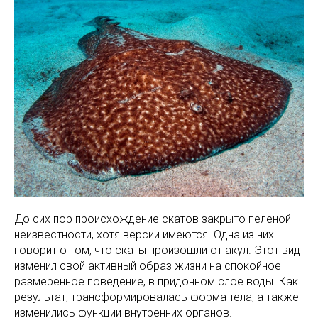
До сих пор происхождение скатов закрыто пеленой
неизвестности, хотя версии имеются. Одна из них
говорит о том, что скаты произошли от акул. Этот вид
изменил свой активный образ жизни на спокойное
размеренное поведение, в придонном слое воды. Как
результат, трансформировалась форма тела, а также
изменились функции внутренних органов.