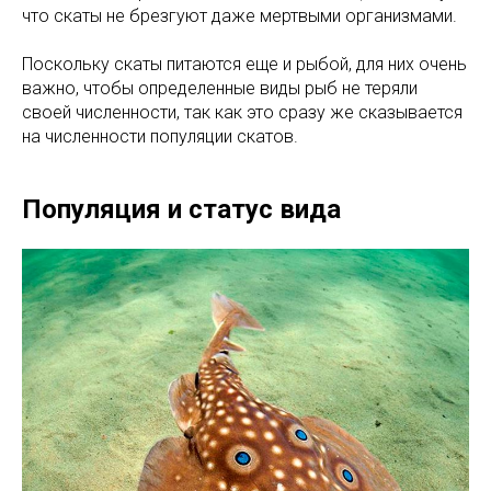
что скаты не брезгуют даже мертвыми организмами.
Поскольку скаты питаются еще и рыбой, для них очень
важно, чтобы определенные виды рыб не теряли
своей численности, так как это сразу же сказывается
на численности популяции скатов.
Популяция и статус вида