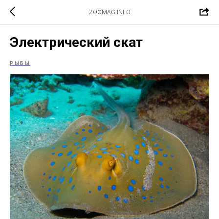
ZOOMAG-INFO
Электрический скат
РЫБЫ