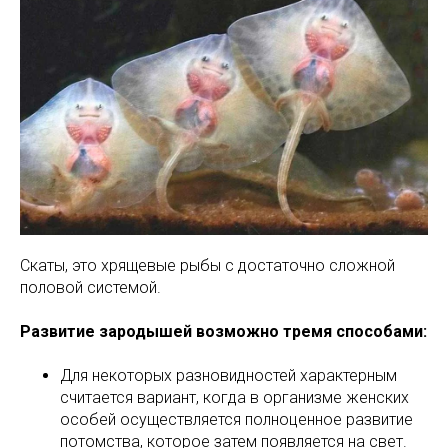
Скаты, это хрящевые рыбы с достаточно сложной
половой системой.
Развитие зародышей возможно тремя способами:
Для некоторых разновидностей характерным
считается вариант, когда в организме женских
особей осуществляется полноценное развитие
потомства, которое затем появляется на свет.