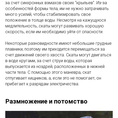
за счет синхронных взмахов своих “крыльев”. Из-за
особенностей формы тела, им не нужно затрачивать
много усилий, чтобы стабилизировать свое
положение в толще воды. Несмотря на кажущуюся
медлительность, скаты могут развивать хорошую
скорость, если им необходимо уйти от опасности.
Некоторые разновидности имеют небольшие грудные
плавники, поэтому им приходится перемещаться за
счет движений своего хвоста. Скаты могут двигаться
в воде кругами, за счет струи воды, которая
выпускается из ноздрей, расположенных в нижней
части тела. С помощью этого маневра, скат
отпугивает хищников, а, если это не помогает, он
прибегает к разрядам электричества.
Размножение и потомство