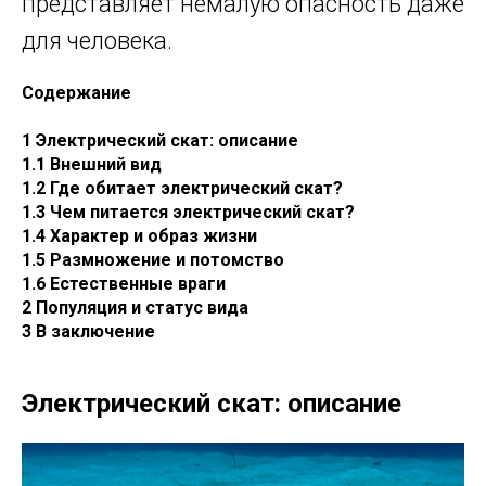
представляет немалую опасность даже
для человека.
Содержание
1 Электрический скат: описание
1.1 Внешний вид
1.2 Где обитает электрический скат?
1.3 Чем питается электрический скат?
1.4 Характер и образ жизни
1.5 Размножение и потомство
1.6 Естественные враги
2 Популяция и статус вида
3 В заключение
Электрический скат: описание