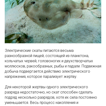
Электрические скаты питаются весьма
разнообразной пищей, состоящей из планктона,
кольчатых червей, головоногих и двухстворчатых
моллюсков, ракообразных, рыбы и падали. Подвижная
добыча подвергается действию электрического
напряжения, которое парализует жертву.
Для некоторой жертвы одного электрического
разряда недостаточно, но скат способен сделать
подряд несколько разрядов, хотя их сила постоянно
уменьшается. Весь процесс накопления и