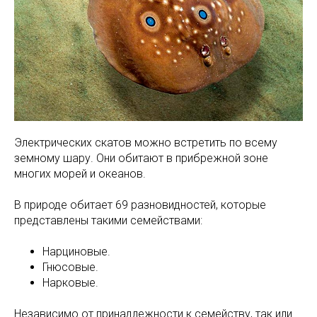
Электрических скатов можно встретить по всему
земному шару. Они обитают в прибрежной зоне
многих морей и океанов.
В природе обитает 69 разновидностей, которые
представлены такими семействами:
Нарциновые.
Гнюсовые.
Нарковые.
Независимо от принадлежности к семейству, так или