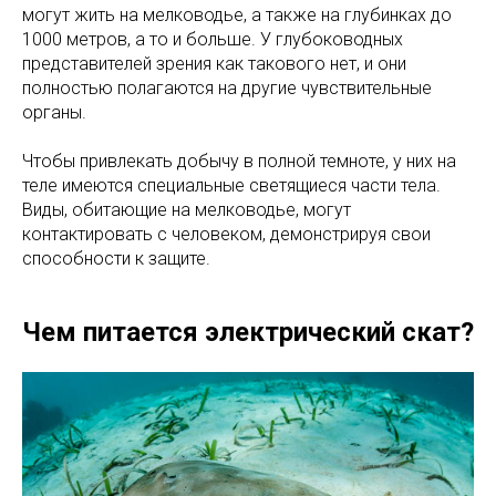
могут жить на мелководье, а также на глубинках до
1000 метров, а то и больше. У глубоководных
представителей зрения как такового нет, и они
полностью полагаются на другие чувствительные
органы.
Чтобы привлекать добычу в полной темноте, у них на
теле имеются специальные светящиеся части тела.
Виды, обитающие на мелководье, могут
контактировать с человеком, демонстрируя свои
способности к защите.
Чем питается электрический скат?