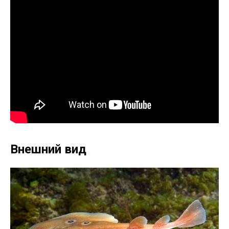
Внешний вид