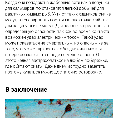
Когда они попадают в жаберные сети или в ловушки
для кальмаров, то становятся легкой добычей для
различных хищных рыб. Уйти от таких хищников они не
могут, а генерировать постоянно электрический ток
для защиты они не могут. Для человека представляют
определенную опасность, так как во время контакта
возможен удар электрическим током. Такой удар
может оказаться не смертельным, но опасным из-за
того, что может привести к обездвиживанию или
потере сознания, что в воде не менее опасно. От
этого нельзя застраховаться на любом побережье,
где обитают скаты. Даже днем их трудно заметить,
поэтому купаться нужно достаточно осторожно.
В заключение