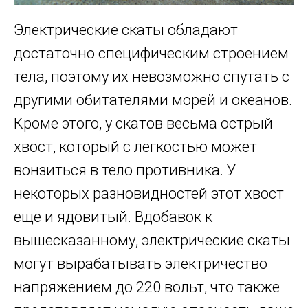
Электрические скаты обладают
достаточно специфическим строением
тела, поэтому их невозможно спутать с
другими обитателями морей и океанов.
Кроме этого, у скатов весьма острый
хвост, который с легкостью может
вонзиться в тело противника. У
некоторых разновидностей этот хвост
еще и ядовитый. Вдобавок к
вышесказанному, электрические скаты
могут вырабатывать электричество
напряжением до 220 вольт, что также