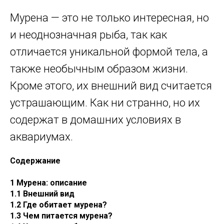
Мурена — это не только интересная, но
и неоднозначная рыба, так как
отличается уникальной формой тела, а
также необычным образом жизни.
Кроме этого, их внешний вид считается
устрашающим. Как ни странно, но их
содержат в домашних условиях в
аквариумах.
Содержание
1 Мурена: описание
1.1 Внешний вид
1.2 Где обитает мурена?
1.3 Чем питается мурена?