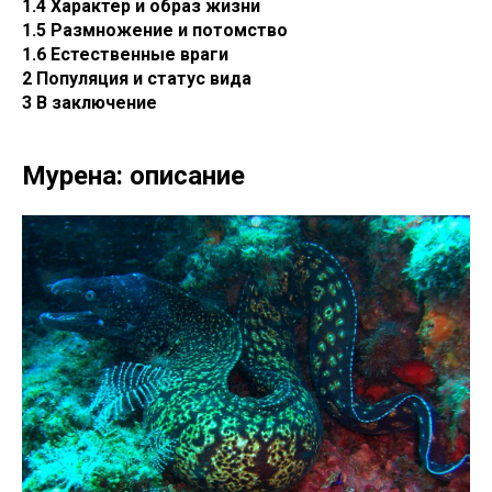
1.4 Характер и образ жизни
1.5 Размножение и потомство
1.6 Естественные враги
2 Популяция и статус вида
3 В заключение
Мурена: описание