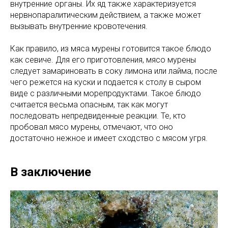
внутренние органы. Их яд также характеризуется
нервнопаралитическим действием, а также может
вызывать внутренние кровотечения.
Как правило, из мяса мурены готовится такое блюдо
как севиче. Для его приготовления, мясо мурены
следует замариновать в соку лимона или лайма, после
чего режется на куски и подается к столу в сыром
виде с различными морепродуктами. Такое блюдо
считается весьма опасным, так как могут
последовать непредвиденные реакции. Те, кто
пробовал мясо мурены, отмечают, что оно
достаточно нежное и имеет сходство с мясом угря.
В заключение