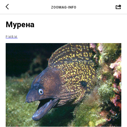
ZOOMAG-INFO
Мурена
РЫБЫ