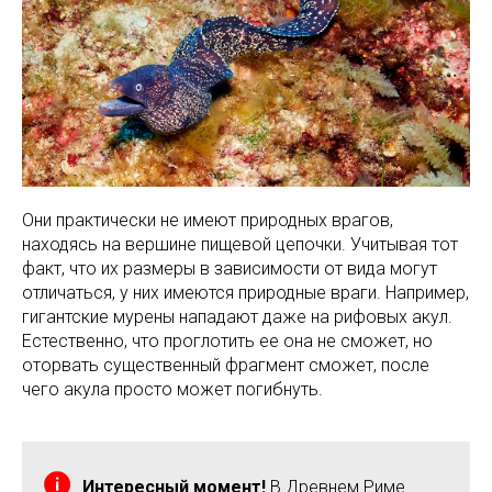
Они практически не имеют природных врагов,
находясь на вершине пищевой цепочки. Учитывая тот
факт, что их размеры в зависимости от вида могут
отличаться, у них имеются природные враги. Например,
гигантские мурены нападают даже на рифовых акул.
Естественно, что проглотить ее она не сможет, но
оторвать существенный фрагмент сможет, после
чего акула просто может погибнуть.
Интересный момент!
В Древнем Риме