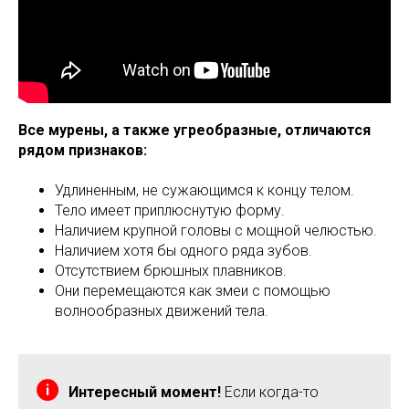
Все мурены, а также угреобразные, отличаются
рядом признаков:
Удлиненным, не сужающимся к концу телом.
Тело имеет приплюснутую форму.
Наличием крупной головы с мощной челюстью.
Наличием хотя бы одного ряда зубов.
Отсутствием брюшных плавников.
Они перемещаются как змеи с помощью
волнообразных движений тела.
Интересный момент!
Если когда-то