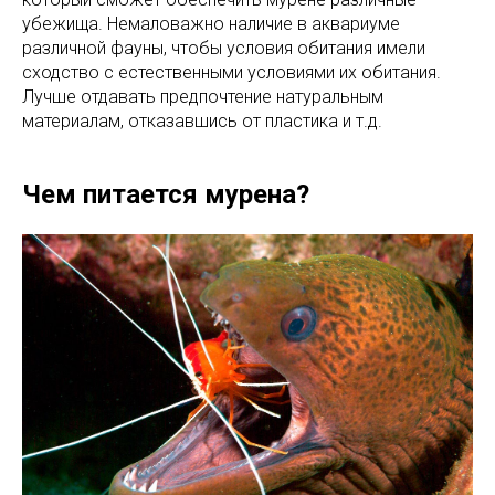
убежища. Немаловажно наличие в аквариуме
различной фауны, чтобы условия обитания имели
сходство с естественными условиями их обитания.
Лучше отдавать предпочтение натуральным
материалам, отказавшись от пластика и т.д.
Чем питается мурена?