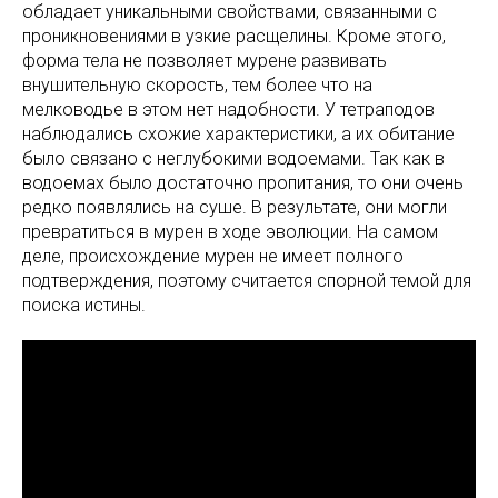
обладает уникальными свойствами, связанными с
проникновениями в узкие расщелины. Кроме этого,
форма тела не позволяет мурене развивать
внушительную скорость, тем более что на
мелководье в этом нет надобности. У тетраподов
наблюдались схожие характеристики, а их обитание
было связано с неглубокими водоемами. Так как в
водоемах было достаточно пропитания, то они очень
редко появлялись на суше. В результате, они могли
превратиться в мурен в ходе эволюции. На самом
деле, происхождение мурен не имеет полного
подтверждения, поэтому считается спорной темой для
поиска истины.