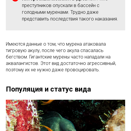
преступников опускали в бассейн с
голодными муренами. Трудно даже
представить последствия такого наказания.
Имеются данные о том, что мурена атаковала
тигровую акулу, после чего акула спасалась
бегством. Гигантские мурены часто нападали на
аквалангистов. Этот вид достаточно агрессивный,
поэтому их не нужно даже провоцировать.
Популяция и статус вида