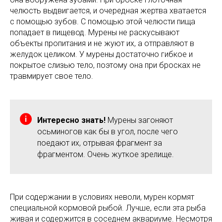
челюсть выдвигается, и очередная жертва хватается
с помощью зубов. С помощью этой челюсти пища
попадает в пищевод. Мурены не раскусывают
объекты пропитания и не жуют их, а отправляют в
желудок целиком. У мурены достаточно гибкое и
покрытое слизью тело, поэтому она при бросках не
травмирует свое тело.
Интересно знать!
Мурены загоняют
осьминогов как бы в угол, после чего
поедают их, отрывая фрагмент за
фрагментом. Очень жуткое зрелище.
При содержании в условиях неволи, мурен кормят
специальной кормовой рыбой. Лучше, если эта рыба
живая и содержится в соседнем аквариуме. Несмотря