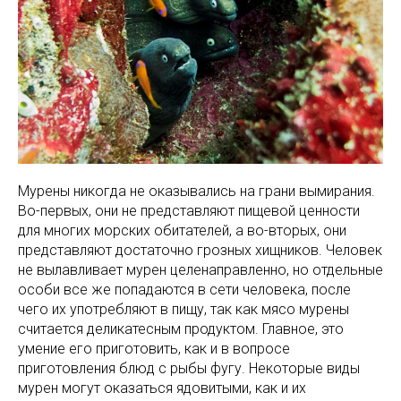
Мурены никогда не оказывались на грани вымирания.
Во-первых, они не представляют пищевой ценности
для многих морских обитателей, а во-вторых, они
представляют достаточно грозных хищников. Человек
не вылавливает мурен целенаправленно, но отдельные
особи все же попадаются в сети человека, после
чего их употребляют в пищу, так как мясо мурены
считается деликатесным продуктом. Главное, это
умение его приготовить, как и в вопросе
приготовления блюд с рыбы фугу. Некоторые виды
мурен могут оказаться ядовитыми, как и их