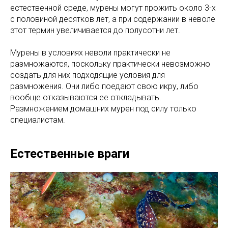
естественной среде, мурены могут прожить около 3-х
с половиной десятков лет, а при содержании в неволе
этот термин увеличивается до полусотни лет.
Мурены в условиях неволи практически не
размножаются, поскольку практически невозможно
создать для них подходящие условия для
размножения. Они либо поедают свою икру, либо
вообще отказываются ее откладывать.
Размножением домашних мурен под силу только
специалистам.
Естественные враги