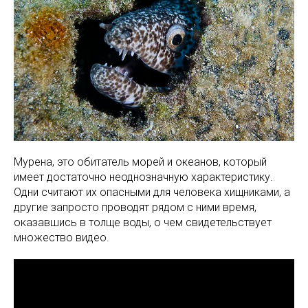
Мурена, это обитатель морей и океанов, который
имеет достаточно неоднозначную характеристику.
Одни считают их опасными для человека хищниками, а
другие запросто проводят рядом с ними время,
оказавшись в толще воды, о чем свидетельствует
множество видео.