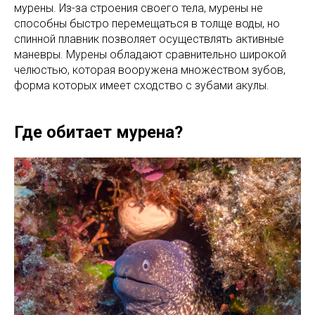
мурены. Из-за строения своего тела, мурены не
способны быстро перемещаться в толще воды, но
спинной плавник позволяет осуществлять активные
маневры. Мурены обладают сравнительно широкой
челюстью, которая вооружена множеством зубов,
форма которых имеет сходство с зубами акулы.
Где обитает мурена?