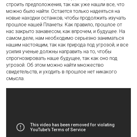
строить предположения, так как уже нашли все, что
можно было найти. Остается только надеяться на
новые находки останков, чтобы продолжить изучать
прошлое нашей Планеты. Как правило, прошлое от
нас закрыто занавесом, как впрочем, и будущее. На
самом деле, нам необходимо серьезно заниматься
нашим настоящим, так как природа под угрозой, и все
усилия ученые должны направить на то, чтобы
спрогнозировать наше будущее, так как оно под
угрозой. Об этом можно найти множество
свидетельств, и уходить в прошлое нет никакого
смысла.