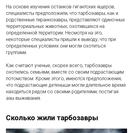
На основе изучения останков гигантских ящеров,
специалисты предположили, что тарбозавры, как и
родственные тираннозавры, представляют одиночных
территориальных животных, охотившихся на
определенной территории. Несмотря на это,
некоторые специалисты пришли к выводу, что при
определенных условиях они могли охотиться
группами.
Как считают ученые, скорее всего, тарбозавры
охотились семьями, вместе со своим подрастающим
потомством. Кроме этого, имеются предположения,
что подрастающие детеныши могли длительное время
находиться рядом со своими родителями, постигая
азы выживания.
Сколько жили тарбозавры