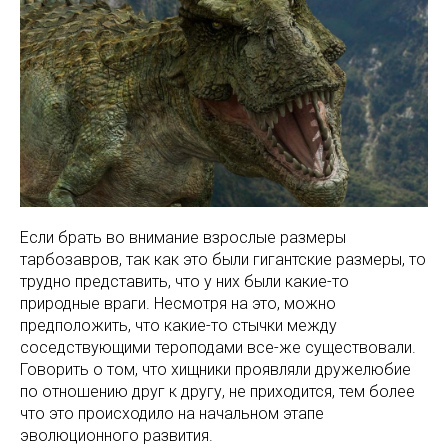
Если брать во внимание взрослые размеры
тарбозавров, так как это были гигантские размеры, то
трудно представить, что у них были какие-то
природные враги. Несмотря на это, можно
предположить, что какие-то стычки между
соседствующими тероподами все-же существовали.
Говорить о том, что хищники проявляли дружелюбие
по отношению друг к другу, не приходится, тем более
что это происходило на начальном этапе
эволюционного развития.