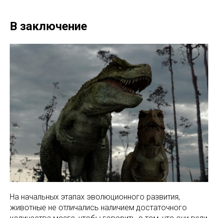
В заключение
На начальных этапах эволюционного развития,
животные не отличались наличием достаточного