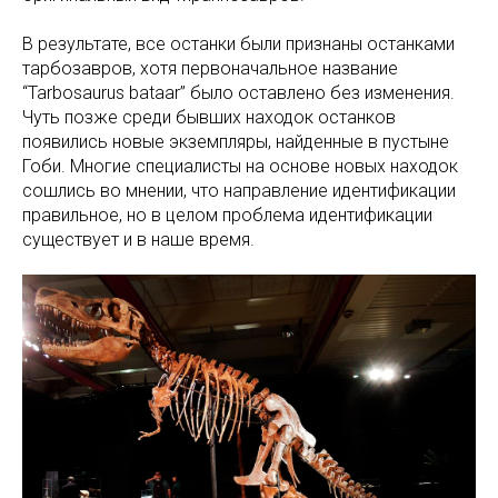
В результате, все останки были признаны останками
тарбозавров, хотя первоначальное название
“Tarbosaurus bataar” было оставлено без изменения.
Чуть позже среди бывших находок останков
появились новые экземпляры, найденные в пустыне
Гоби. Многие специалисты на основе новых находок
сошлись во мнении, что направление идентификации
правильное, но в целом проблема идентификации
существует и в наше время.