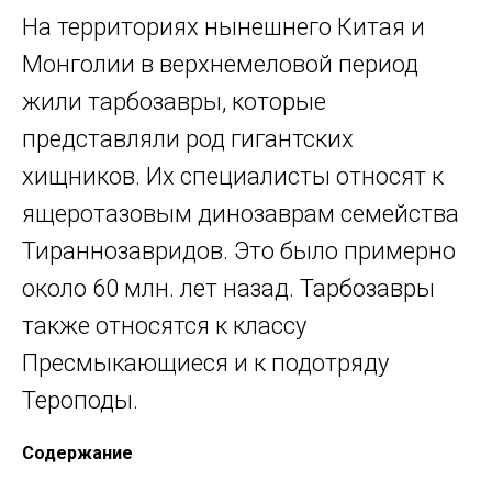
На территориях нынешнего Китая и
Монголии в верхнемеловой период
жили тарбозавры, которые
представляли род гигантских
хищников. Их специалисты относят к
ящеротазовым динозаврам семейства
Тираннозавридов. Это было примерно
около 60 млн. лет назад. Тарбозавры
также относятся к классу
Пресмыкающиеся и к подотряду
Тероподы.
Содержание