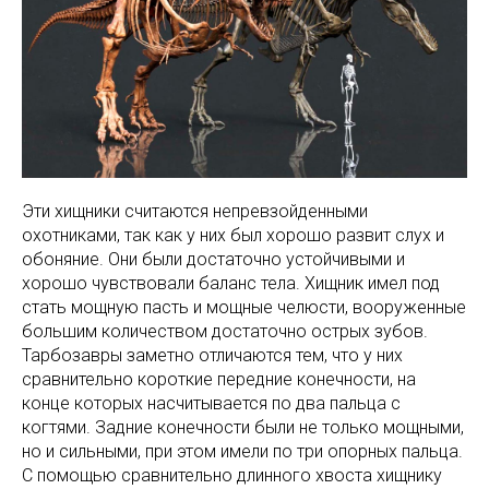
Эти хищники считаются непревзойденными
охотниками, так как у них был хорошо развит слух и
обоняние. Они были достаточно устойчивыми и
хорошо чувствовали баланс тела. Хищник имел под
стать мощную пасть и мощные челюсти, вооруженные
большим количеством достаточно острых зубов.
Тарбозавры заметно отличаются тем, что у них
сравнительно короткие передние конечности, на
конце которых насчитывается по два пальца с
когтями. Задние конечности были не только мощными,
но и сильными, при этом имели по три опорных пальца.
С помощью сравнительно длинного хвоста хищнику