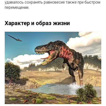
удавалось сохранять равновесие также при быстром
перемещении.
Характер и образ жизни