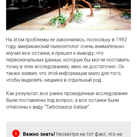
На этом проблемы не закончились, поскольку в 1992
году американский палеонтолог очень внимательно
изучил все останки, и пришел к выводу, что
первоначальных данных, которые бы могли поставить
точку в этих исследованиях, явно не достаточно. Он
также заявил, что этой информации мало для того,
чтобы выделить хищника в отдельный род.
Как результат, все ранее проведенные исследования
были поставлены под вопрос, а все останки были
отнесены к виду “Tarbosaurus bataar”.
Важно знать!
Несмотря на тот факт, что на