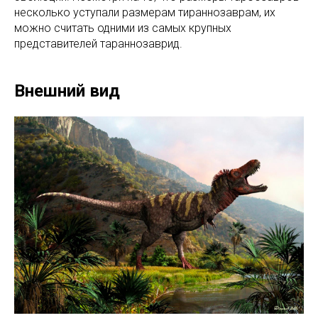
несколько уступали размерам тираннозаврам, их
можно считать одними из самых крупных
представителей тараннозаврид.
Внешний вид