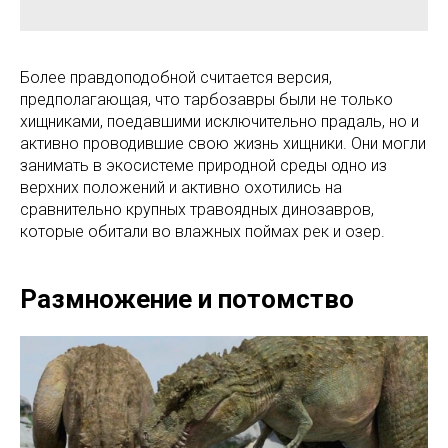
Более правдоподобной считается версия,
предполагающая, что тарбозавры были не только
хищниками, поедавшими исключительно прадаль, но и
активно проводившие свою жизнь хищники. Они могли
занимать в экосистеме природной среды одно из
верхних положений и активно охотились на
сравнительно крупных травоядных динозавров,
которые обитали во влажных поймах рек и озер.
Размножение и потомство