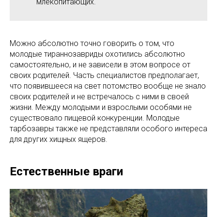
млекопитающих.
Можно абсолютно точно говорить о том, что
молодые тираннозавриды охотились абсолютно
самостоятельно, и не зависели в этом вопросе от
своих родителей. Часть специалистов предполагает,
что появившееся на свет потомство вообще не знало
своих родителей и не встречалось с ними в своей
жизни. Между молодыми и взрослыми особями не
существовало пищевой конкуренции. Молодые
тарбозавры также не представляли особого интереса
для других хищных ящеров.
Естественные враги