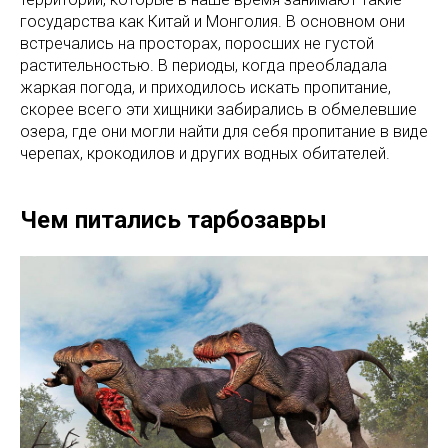
государства как Китай и Монголия. В основном они
встречались на просторах, поросших не густой
растительностью. В периоды, когда преобладала
жаркая погода, и приходилось искать пропитание,
скорее всего эти хищники забирались в обмелевшие
озера, где они могли найти для себя пропитание в виде
черепах, крокодилов и других водных обитателей.
Чем питались тарбозавры