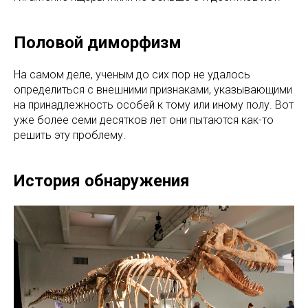
Половой диморфизм
На самом деле, ученым до сих пор не удалось
определиться с внешними признаками, указывающими
на принадлежность особей к тому или иному полу. Вот
уже более семи десятков лет они пытаются как-то
решить эту проблему.
История обнаружения