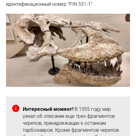
идентификационный номер “PIN 551-1”.
Интересный момент!
В 1955 году мир
узнал об описании еще трех фрагментов
черепов, принадлежащих к останкам
тарбозавров. Кроме фрагментов черепов