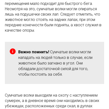
перемещения мало подходит для быстрого бега.
Несмотря на это, сумчатые волки могли опираться
лишь на подушечки своих лап. Следует отметить, что
животное могло стоять на задних лапах, при этом
передние конечности были подняты, а хвост служил в
качестве опоры.
Важно помнить!
Сумчатые волки могли
нападать на людей только в случае, если
животное было загнано в угол. Они
обладали достаточной силой для того,
чтобы постоять за себя.
Сумчатые волки выходили на охоту с наступлением
сумерек, а в дневное время они находились в своих
убежищах, расположенных среди скал, в дуплах