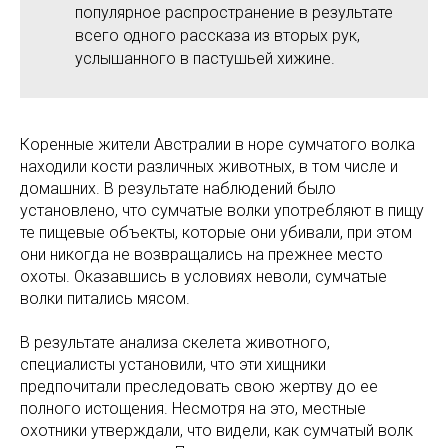
популярное распространение в результате
всего одного рассказа из вторых рук,
услышанного в пастушьей хижине.
Коренные жители Австралии в норе сумчатого волка
находили кости различных животных, в том числе и
домашних. В результате наблюдений было
установлено, что сумчатые волки употребляют в пищу
те пищевые объекты, которые они убивали, при этом
они никогда не возвращались на прежнее место
охоты. Оказавшись в условиях неволи, сумчатые
волки питались мясом.
В результате анализа скелета животного,
специалисты установили, что эти хищники
предпочитали преследовать свою жертву до ее
полного истощения. Несмотря на это, местные
охотники утверждали, что видели, как сумчатый волк