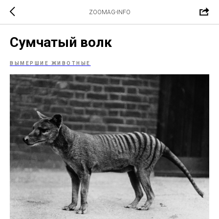
ZOOMAG-INFO
Сумчатый волк
ВЫМЕРШИЕ ЖИВОТНЫЕ