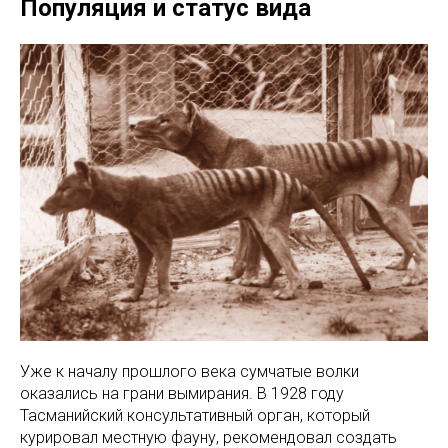
Популяция и статус вида
Уже к началу прошлого века сумчатые волки
оказались на грани вымирания. В 1928 году
Тасманийский консультативный орган, который
курировал местную фауну, рекомендовал создать