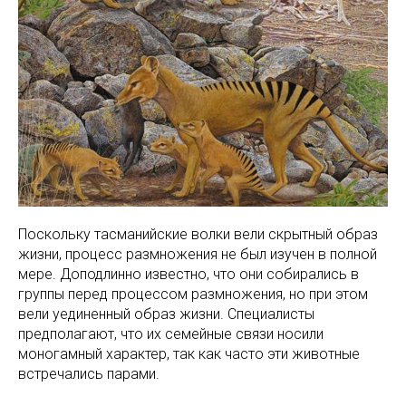
Поскольку тасманийские волки вели скрытный образ
жизни, процесс размножения не был изучен в полной
мере. Доподлинно известно, что они собирались в
группы перед процессом размножения, но при этом
вели уединенный образ жизни. Специалисты
предполагают, что их семейные связи носили
моногамный характер, так как часто эти животные
встречались парами.