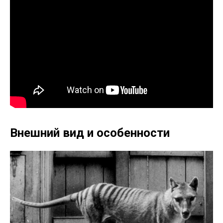
Внешний вид и особенности