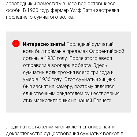
заповедник и поместить в него все оставшиеся
особи. В 1930 году фермер Уилф Бэтти застрелил
последнего сумчатого волка.
Интересно знать!
Последний сумчатый
волк был пойман в пределах Флорентийской
долины в 1933 году. После этого зверя
отправили в зоопарк Хобарта. Здесь
сумчатый волк прожил всего три года и
умер в 1936 году. Этот сумчатый хищник
был заснят на камеру, поэтому является
единственным свидетелем существования
этих млекопитающих на нашей Планете.
Люди на протяжении многих лет пытались найти
доказательства существования сумчатых волков в