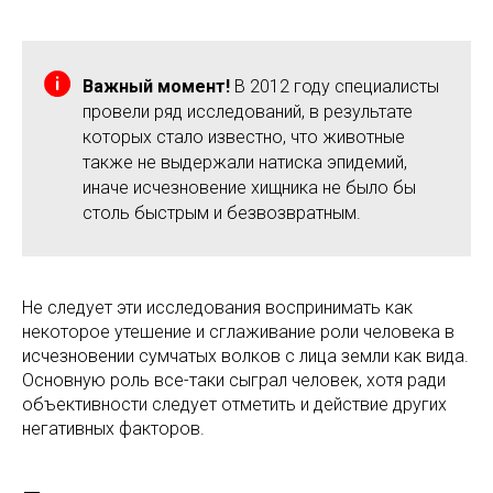
Важный момент!
В 2012 году специалисты
провели ряд исследований, в результате
которых стало известно, что животные
также не выдержали натиска эпидемий,
иначе исчезновение хищника не было бы
столь быстрым и безвозвратным.
Не следует эти исследования воспринимать как
некоторое утешение и сглаживание роли человека в
исчезновении сумчатых волков с лица земли как вида.
Основную роль все-таки сыграл человек, хотя ради
объективности следует отметить и действие других
негативных факторов.