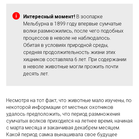
Интересный момент!
В зоопарке
Мельбурна в 1899 году впервые сумчатые
волки размножились, после чего подобных
процессов в неволе не наблюдалось.
Обитая в условиях природной среды,
средняя продолжительность жизни этих
хищников составляла 6 лет. При содержании
в неволе животные могли прожить почти
десять лет.
Несмотря на тот факт, что животные мало изучены, по
некоторой информации от местных охотников
удалось предположить, что период размножения
сумчатых волков приходился на летнее время, начиная
с марта месяца и заканчивая декабрем месяцем.
Какой период самка вынашивала свое будущее