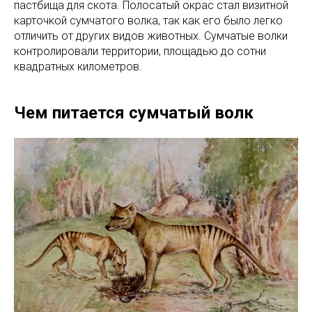
пастбища для скота. Полосатый окрас стал визитной
карточкой сумчатого волка, так как его было легко
отличить от других видов животных. Сумчатые волки
контролировали территории, площадью до сотни
квадратных километров.
Чем питается сумчатый волк