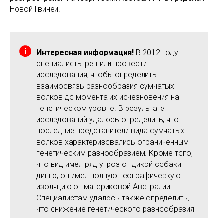
Новой Гвинеи.
Интересная информация!
В 2012 году
специалисты решили провести
исследования, чтобы определить
взаимосвязь разнообразия сумчатых
волков до момента их исчезновения на
генетическом уровне. В результате
исследований удалось определить, что
последние представители вида сумчатых
волков характеризовались ограниченным
генетическим разнообразием. Кроме того,
что вид имел ряд угроз от дикой собаки
динго, он имел полную географическую
изоляцию от материковой Австралии.
Специалистам удалось также определить,
что снижение генетического разнообразия