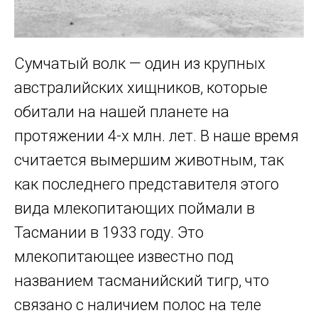
Сумчатый волк — один из крупных
австралийских хищников, которые
обитали на нашей планете на
протяжении 4-х млн. лет. В наше время
считается вымершим животным, так
как последнего представителя этого
вида млекопитающих поймали в
Тасмании в 1933 году. Это
млекопитающее известно под
названием тасманийский тигр, что
связано с наличием полос на теле