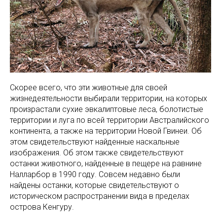
Скорее всего, что эти животные для своей
жизнедеятельности выбирали территории, на которых
произрастали сухие эвкалиптовые леса, болотистые
территории и луга по всей территории Австралийского
континента, а также на территории Новой Гвинеи. Об
этом свидетельствуют найденные наскальные
изображения. Об этом также свидетельствуют
останки животного, найденные в пещере на равнине
Налларбор в 1990 году. Совсем недавно были
найдены останки, которые свидетельствуют о
историческом распространении вида в пределах
острова Кенгуру.