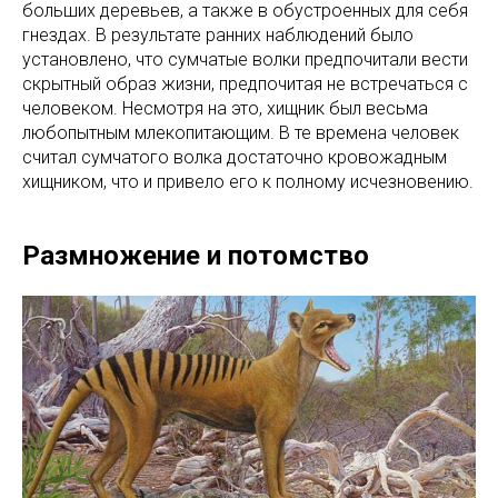
больших деревьев, а также в обустроенных для себя
гнездах. В результате ранних наблюдений было
установлено, что сумчатые волки предпочитали вести
скрытный образ жизни, предпочитая не встречаться с
человеком. Несмотря на это, хищник был весьма
любопытным млекопитающим. В те времена человек
считал сумчатого волка достаточно кровожадным
хищником, что и привело его к полному исчезновению.
Размножение и потомство