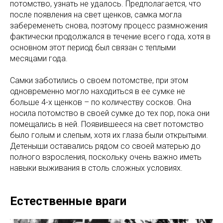
потомство, узнать не удалось. Предполагается, что
после появления на свет щенков, самка могла
забеременеть снова, поэтому процесс размножения
фактически продолжался в течение всего года, хотя в
основном этот период был связан с теплыми
месяцами года.
Самки заботились о своем потомстве, при этом
одновременно могло находиться в ее сумке не
больше 4-х щенков – по количеству сосков. Она
носила потомство в своей сумке до тех пор, пока они
помещались в ней. Появившееся на свет потомство
было голым и слепым, хотя их глаза были открытыми.
Детеныши оставались рядом со своей матерью до
полного взросления, поскольку очень важно иметь
навыки выживания в столь сложных условиях.
Естественные враги