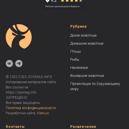
Рубрики
Дикие животные
Домашние животные
Птицы
Рыбы
Насекомые
Вымершие животные
© 2022-2025 ZOOMAG.INFO
Копирование материалов сайта
Презентации по Окружающему
без ссылки на
миру
https://zoomag.info
ЗАПРЕЩЕНО.
Все права защищены.
Политика конфиденциальности.
Разработчик сайта:
Klarcus
Контакты
Развлечение