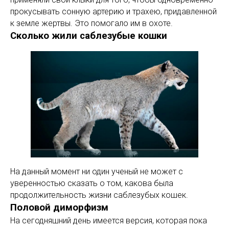
прокусывать сонную артерию и трахею, придавленной
к земле жертвы. Это помогало им в охоте.
Сколько жили саблезубые кошки
На данный момент ни один ученый не может с
уверенностью сказать о том, какова была
продолжительность жизни саблезубых кошек.
Половой диморфизм
На сегодняшний день имеется версия, которая пока