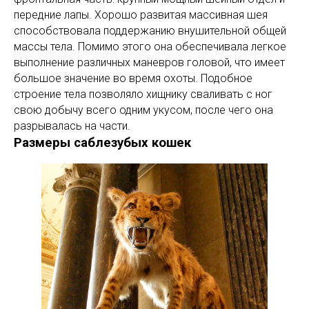
передние лапы. Хорошо развитая массивная шея
способствовала поддержанию внушительной общей
массы тела. Помимо этого она обеспечивала легкое
выполнение различных маневров головой, что имеет
большое значение во время охоты. Подобное
строение тела позволяло хищнику сваливать с ног
свою добычу всего одним укусом, после чего она
разрывалась на части.
Размеры саблезубых кошек