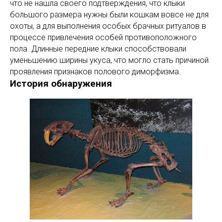
что не нашла своего подтверждения, что клыки
большого размера нужны были кошкам вовсе не для
охоты, а для выполнения особых брачных ритуалов в
процессе привлечения особей противоположного
пола. Длинные передние клыки способствовали
уменьшению ширины укуса, что могло стать причиной
проявления признаков полового диморфизма.
История обнаружения