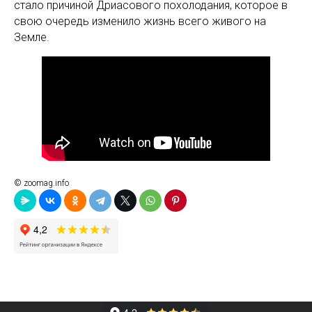
стало причиной Дриасового похолодания, которое в
свою очередь изменило жизнь всего живого на
Земле.
© zoomag.info