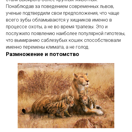
Понаблюдав за поведением современных львов,
ученые подтвердили свои предположения, что чаще
всего зубы обламываются у хищников именно в
процессе охоты, а не во время трапезы. Это и
послужило появлению наиболее популярной гипотезы,
что вымиранию саблезубых кошек способствовали
именно перемены климата, а не голод.
Размножение и потомство