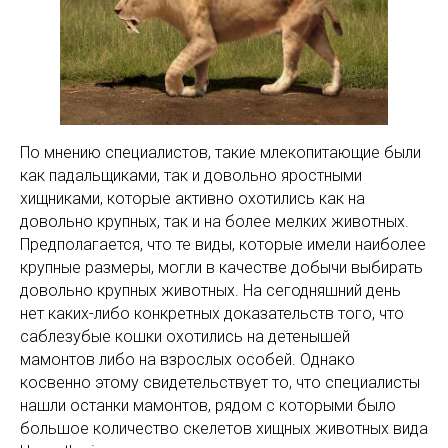
По мнению специалистов, такие млекопитающие были
как падальщиками, так и довольно яростными
хищниками, которые активно охотились как на
довольно крупных, так и на более мелких животных.
Предполагается, что те виды, которые имели наиболее
крупные размеры, могли в качестве добычи выбирать
довольно крупных животных. На сегодняшний день
нет каких-либо конкретных доказательств того, что
саблезубые кошки охотились на детенышей
мамонтов либо на взрослых особей. Однако
косвенно этому свидетельствует то, что специалисты
нашли останки мамонтов, рядом с которыми было
большое количество скелетов хищных животных вида