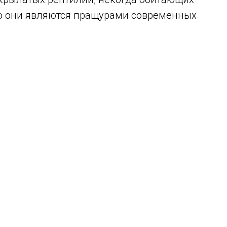
о они являются пращурами современных