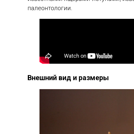
палеонтологии.
Внешний вид и размеры