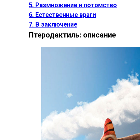
5. Размножение и потомство
6. Естественные враги
7. В заключение
Птеродактиль: описание