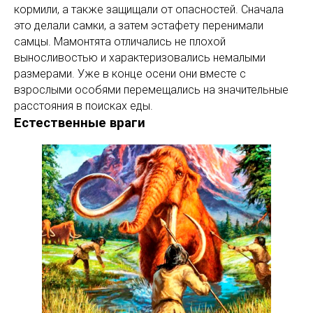
кормили, а также защищали от опасностей. Сначала
это делали самки, а затем эстафету перенимали
самцы. Мамонтята отличались не плохой
выносливостью и характеризовались немалыми
размерами. Уже в конце осени они вместе с
взрослыми особями перемещались на значительные
расстояния в поисках еды.
Естественные враги