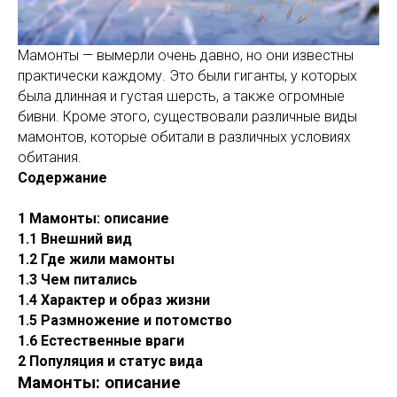
Мамонты — вымерли очень давно, но они известны
практически каждому. Это были гиганты, у которых
была длинная и густая шерсть, а также огромные
бивни. Кроме этого, существовали различные виды
мамонтов, которые обитали в различных условиях
обитания.
Содержание
1 Мамонты: описание
1.1 Внешний вид
1.2 Где жили мамонты
1.3 Чем питались
1.4 Характер и образ жизни
1.5 Размножение и потомство
1.6 Естественные враги
2 Популяция и статус вида
Мамонты: описание