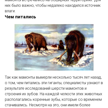
них было важно, чтобы недалеко находился источник
влаги.
Чем питались
Так как мамонты вымерли несколько тысяч лет назад,
о том, чем питались эти гиганты, специалисты узнают в
результате исследований шерсти мамонтов и
строения их зубов. На каждой челюсти этих животных
располагались коренные зубы, которые со временем
стачивались. Несмотря на это, они имели более