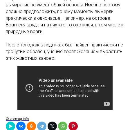
вымирание не имеет общей основы. Именно поэтому
сложно предположить, почему мамонты вымерли
практически в одночасье. Например, на острове
Врангеля вряд-ли на них кто-то охотился, в том числе и
природные враги.
После того, как в ледниках был найден практически не
тронутый образец, ученые горят желанием вырастить
этих животных заново.
© zoomag.info