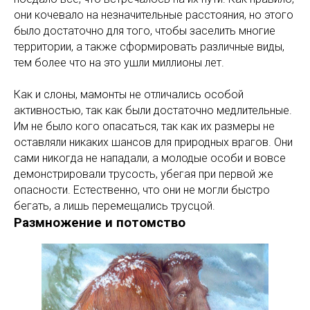
они кочевало на незначительные расстояния, но этого
было достаточно для того, чтобы заселить многие
территории, а также сформировать различные виды,
тем более что на это ушли миллионы лет.
Как и слоны, мамонты не отличались особой
активностью, так как были достаточно медлительные.
Им не было кого опасаться, так как их размеры не
оставляли никаких шансов для природных врагов. Они
сами никогда не нападали, а молодые особи и вовсе
демонстрировали трусость, убегая при первой же
опасности. Естественно, что они не могли быстро
бегать, а лишь перемещались трусцой.
Размножение и потомство