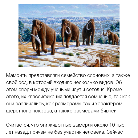
Мамонты представляли семейство слоновых, а также
свой род, в который входило несколько видов. Об
этом споры между учеными идут и сегодня. Кроме
этого, их классификация поддается сомнению, так как
они различались, как размерами, так и характером
шерстного покрова, а также размерами бивней.
Считается, что эти животные вымерли около 10 тыс.
лет назад, причем не без участия человека. Сейчас