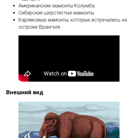
Американские мамонты Колумба.
Сибирские шерстистые мамонты.
Карликовые мамонты, которые встречались на
острове Врангеля.
Внешний вид