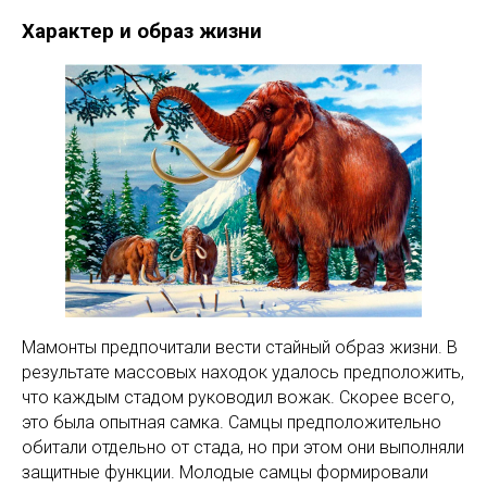
Характер и образ жизни
Мамонты предпочитали вести стайный образ жизни. В
результате массовых находок удалось предположить,
что каждым стадом руководил вожак. Скорее всего,
это была опытная самка. Самцы предположительно
обитали отдельно от стада, но при этом они выполняли
защитные функции. Молодые самцы формировали