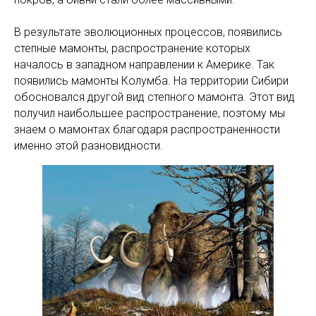
В результате эволюционных процессов, появились
степные мамонты, распространение которых
началось в западном направлении к Америке. Так
появились мамонты Колумба. На территории Сибири
обосновался другой вид степного мамонта. Этот вид
получил наибольшее распространение, поэтому мы
знаем о мамонтах благодаря распространенности
именно этой разновидности.