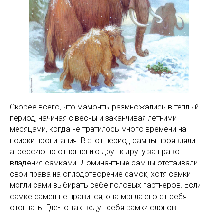
Скорее всего, что мамонты размножались в теплый
период, начиная с весны и заканчивая летними
месяцами, когда не тратилось много времени на
поиски пропитания. В этот период самцы проявляли
агрессию по отношению друг к другу за право
владения самками. Доминантные самцы отстаивали
свои права на оплодотворение самок, хотя самки
могли сами выбирать себе половых партнеров. Если
самке самец не нравился, она могла его от себя
отогнать. Где-то так ведут себя самки слонов.