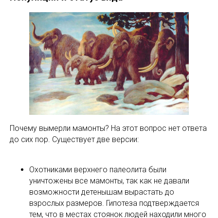
Почему вымерли мамонты? На этот вопрос нет ответа
до сих пор. Существует две версии:
Охотниками верхнего палеолита были
уничтожены все мамонты, так как не давали
возможности детенышам вырастать до
взрослых размеров. Гипотеза подтверждается
тем, что в местах стоянок людей находили много