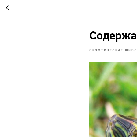
Содержан
ЭКЗОТИЧЕСКИЕ ЖИВ