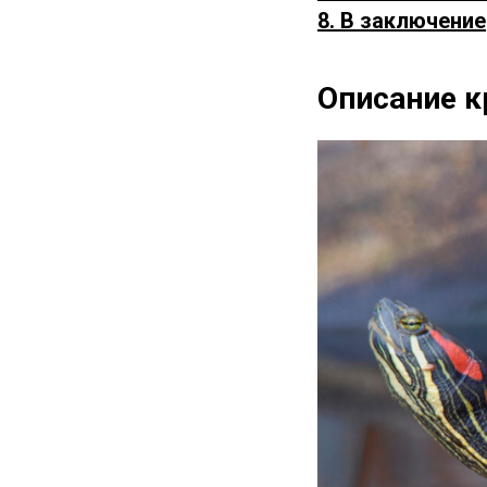
8. В заключение
Описание к