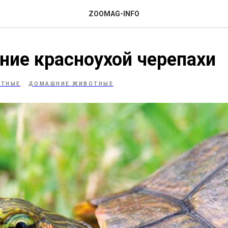
ZOOMAG-INFO
ие красноухой черепахи
ОТНЫЕ
ДОМАШНИЕ ЖИВОТНЫЕ