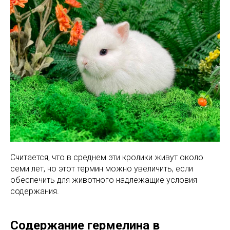
Считается, что в среднем эти кролики живут около
семи лет, но этот термин можно увеличить, если
обеспечить для животного надлежащие условия
содержания.
Содержание гермелина в