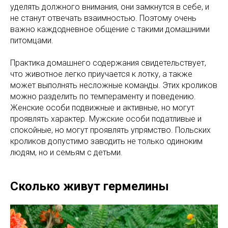
уделять должного внимания, они замкнутся в себе, и
не станут отвечать взаимностью. Поэтому очень
важно каждодневное общение с такими домашними
питомцами.
Практика домашнего содержания свидетельствует,
что животное легко приучается к лотку, а также
может выполнять несложные команды. Этих кроликов
можно разделить по темпераменту и поведению.
Женские особи подвижные и активные, но могут
проявлять характер. Мужские особи податливые и
спокойные, но могут проявлять упрямство. Польских
кроликов допустимо заводить не только одиноким
людям, но и семьям с детьми.
Сколько живут гермелины