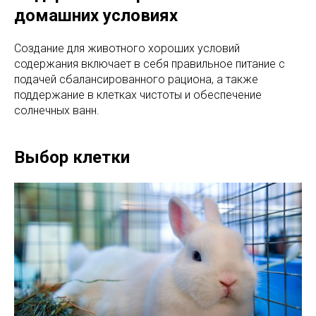
домашних условиях
Создание для животного хороших условий
содержания включает в себя правильное питание с
подачей сбалансированного рациона, а также
поддержание в клетках чистоты и обеспечение
солнечных ванн.
Выбор клетки