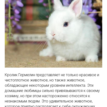
Кролик Гермелин представляет не только красивое и
чистоплотное животное, но также животное,
обладающее некоторым уровнем интеллекта. Эти
домашние любимцы сильно привязываются к своему
хозяину, но при этом настороженно относятся к
незнакомым людям. Это удивительное животное,
которое приятно располагает к себе окружающих,