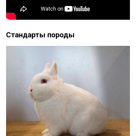
Стандарты породы