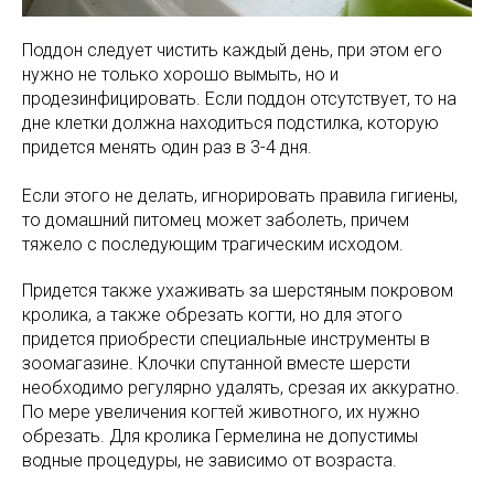
Поддон следует чистить каждый день, при этом его
нужно не только хорошо вымыть, но и
продезинфицировать. Если поддон отсутствует, то на
дне клетки должна находиться подстилка, которую
придется менять один раз в 3-4 дня.
Если этого не делать, игнорировать правила гигиены,
то домашний питомец может заболеть, причем
тяжело с последующим трагическим исходом.
Придется также ухаживать за шерстяным покровом
кролика, а также обрезать когти, но для этого
придется приобрести специальные инструменты в
зоомагазине. Клочки спутанной вместе шерсти
необходимо регулярно удалять, срезая их аккуратно.
По мере увеличения когтей животного, их нужно
обрезать. Для кролика Гермелина не допустимы
водные процедуры, не зависимо от возраста.