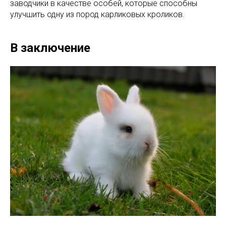
заводчики в качестве особей, которые способны
улучшить одну из пород карликовых кроликов.
В заключение