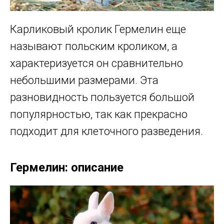
Карликовый кролик Гермелин еще
называют польским кроликом, а
характеризуется он сравнительно
небольшими размерами. Эта
разновидность пользуется большой
популярностью, так как прекрасно
подходит для клеточного разведения.
Гермелин: описание