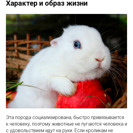
Характер и образ жизни
Эта порода социализирована, быстро привязывается
к человеку, поэтому животные не пугаются человека и
с удовольствием идут на руки. Если кроликам не