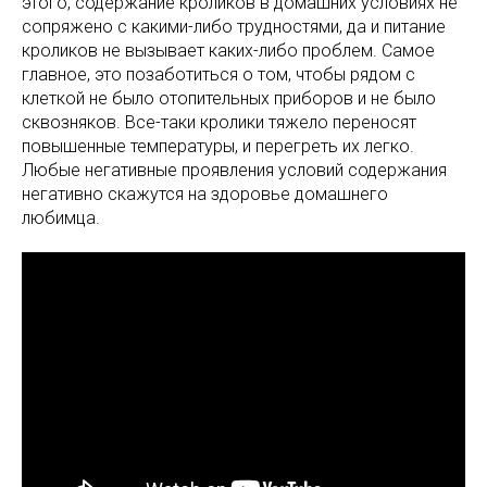
этого, содержание кроликов в домашних условиях не
сопряжено с какими-либо трудностями, да и питание
кроликов не вызывает каких-либо проблем. Самое
главное, это позаботиться о том, чтобы рядом с
клеткой не было отопительных приборов и не было
сквозняков. Все-таки кролики тяжело переносят
повышенные температуры, и перегреть их легко.
Любые негативные проявления условий содержания
негативно скажутся на здоровье домашнего
любимца.