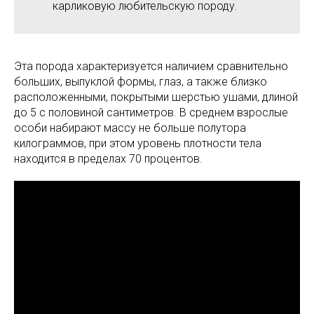
карликовую любительскую породу.
Эта порода характеризуется наличием сравнительно
больших, выпуклой формы, глаз, а также близко
расположенными, покрытыми шерстью ушами, длиной
до 5 с половиной сантиметров. В среднем взрослые
особи набирают массу не больше полутора
килограммов, при этом уровень плотности тела
находится в пределах 70 процентов.