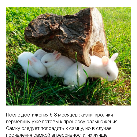
После достижения 6-8 месяцев жизни, кролики
гермелины уже готовы к процессу размножения.
Самку следует подсадить к самцу, но в случае
проявления самкой агрессивности, их лучше