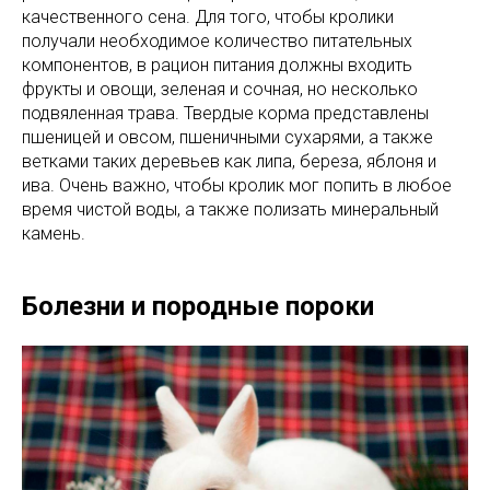
качественного сена. Для того, чтобы кролики
получали необходимое количество питательных
компонентов, в рацион питания должны входить
фрукты и овощи, зеленая и сочная, но несколько
подвяленная трава. Твердые корма представлены
пшеницей и овсом, пшеничными сухарями, а также
ветками таких деревьев как липа, береза, яблоня и
ива. Очень важно, чтобы кролик мог попить в любое
время чистой воды, а также полизать минеральный
камень.
Болезни и породные пороки