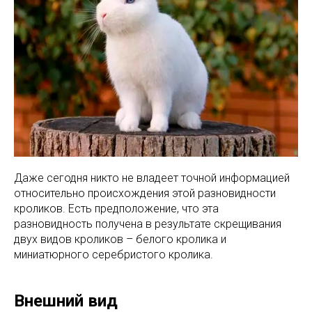
Даже сегодня никто не владеет точной информацией
относительно происхождения этой разновидности
кроликов. Есть предположение, что эта
разновидность получена в результате скрещивания
двух видов кроликов – белого кролика и
миниатюрного серебристого кролика.
Внешний вид