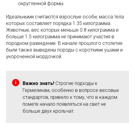
округленной формы.
Идеальными считаются взрослые особи, масса тела
которых составляет порядка 1.35 килограмма.
Животные, вес которых меньше 0.8 килограмма и
больше 1.5 килограмма не принимают участия в
породном разведении. В начале прошлого столетия
были также выведены породы с короткими ушами и
укороченной мордочкой.
Важно знать!
Строгие подходы к
Гермелинам, особенно в вопросе весовых
стандартов, привело к тому, что в каждом
помете начало появляться на свет не
больше двух крольчат.