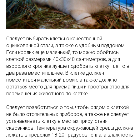
Следует выбирать клетки с качественной
оцинкованной стали, а также с удобным поддоном.
Если кролик еще маленький, то можно обойтись
клеткой размерами 40х30х40 сантиметров, а для
взрослого кролика лучше подобрать клетку где-то в
два раза вместительнее. В клетке должен
поместиться маленький домик, а также должно
остаться место для приема пищи и пространство для
перемещения животного по клетке.
Следует позаботиться о том, чтобы рядом с клеткой
не было отопительных приборов, а также не следует
устанавливать клетку в местах присутствия
сквозняков. Температура окружающей среды должна
лежать в пределах 18-20 градусов тепла, а влажность