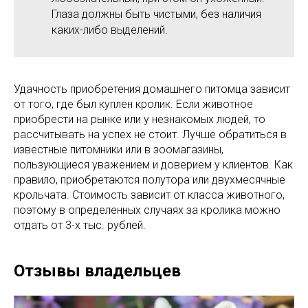
Глаза должны быть чистыми, без наличия
каких-либо выделений.
Удачность приобретения домашнего питомца зависит
от того, где был куплен кролик. Если животное
приобрести на рынке или у незнакомых людей, то
рассчитывать на успех не стоит. Лучше обратиться в
известные питомники или в зоомагазины,
пользующиеся уважением и доверием у клиентов. Как
правило, приобретаются полутора или двухмесячные
крольчата. Стоимость зависит от класса животного,
поэтому в определенных случаях за кролика можно
отдать от 3-х тыс. рублей.
Отзывы владельцев