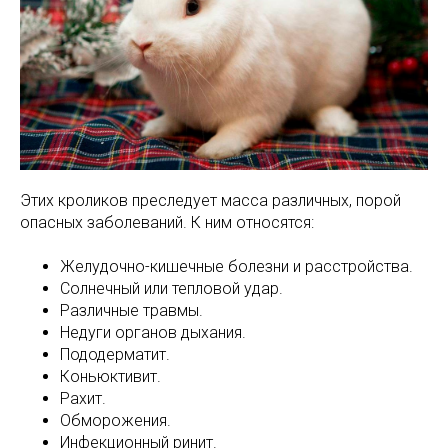
Этих кроликов преследует масса различных, порой
опасных заболеваний. К ним относятся:
Желудочно-кишечные болезни и расстройства.
Солнечный или тепловой удар.
Различные травмы.
Недуги органов дыхания.
Пододерматит.
Коньюктивит.
Рахит.
Обморожения.
Инфекционный ринит.