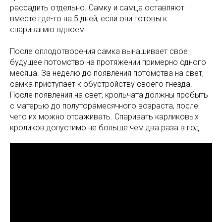
рассадить отдельно. Самку и самца оставляют
вместе где-то на 5 дней, если они готовы к
спариванию вдвоем.
После оплодотворения самка вынашивает свое
будущее потомство на протяжении примерно одного
месяца. За неделю до появления потомства на свет,
самка приступает к обустройству своего гнезда.
После появления на свет, крольчата должны пробыть
с матерью до полуторамесячного возраста, после
чего их можно отсаживать. Спаривать карликовых
кроликов допустимо не больше чем два раза в год.