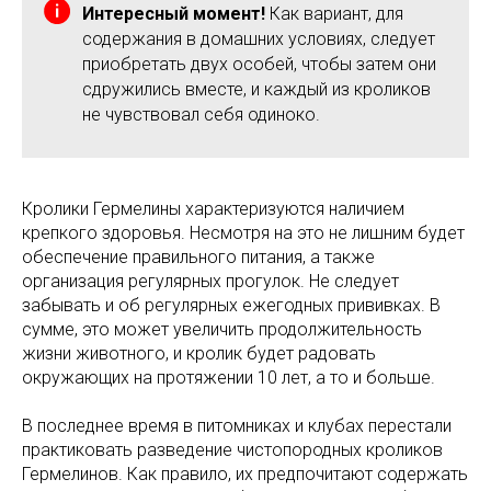
Интересный момент!
Как вариант, для
содержания в домашних условиях, следует
приобретать двух особей, чтобы затем они
сдружились вместе, и каждый из кроликов
не чувствовал себя одиноко.
Кролики Гермелины характеризуются наличием
крепкого здоровья. Несмотря на это не лишним будет
обеспечение правильного питания, а также
организация регулярных прогулок. Не следует
забывать и об регулярных ежегодных прививках. В
сумме, это может увеличить продолжительность
жизни животного, и кролик будет радовать
окружающих на протяжении 10 лет, а то и больше.
В последнее время в питомниках и клубах перестали
практиковать разведение чистопородных кроликов
Гермелинов. Как правило, их предпочитают содержать