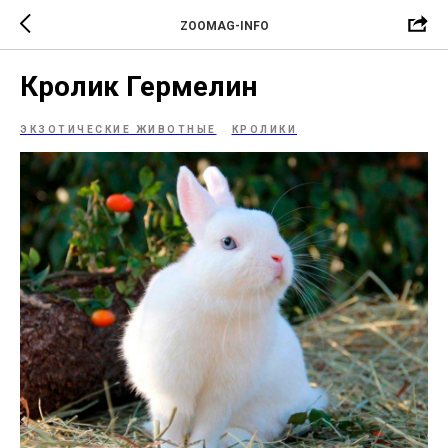
ZOOMAG-INFO
Кролик Гермелин
ЭКЗОТИЧЕСКИЕ ЖИВОТНЫЕ
КРОЛИКИ