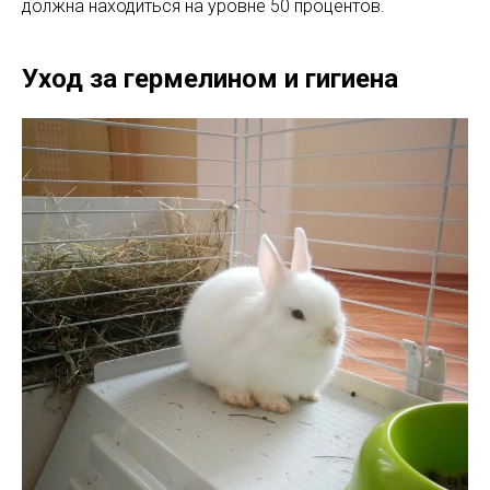
должна находиться на уровне 50 процентов.
Уход за гермелином и гигиена