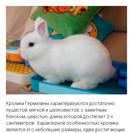
Кролики Гермелины характеризуются достаточно
пушистой, мягкой и шелковистой, с заметным
блеском, шерстью, длина которой достигает 2-х
сантиметров. Характерной особенностью кролика
является его небольшие размеры, едва достигающие