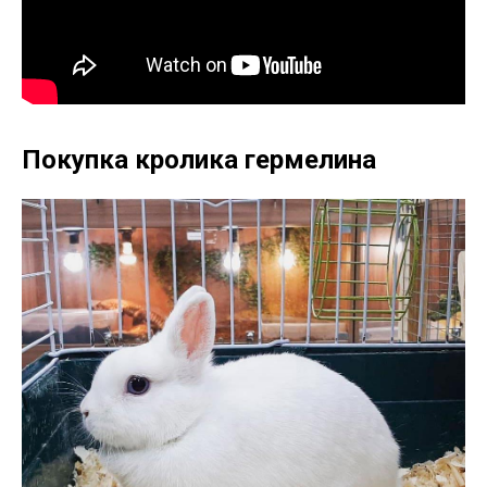
Покупка кролика гермелина