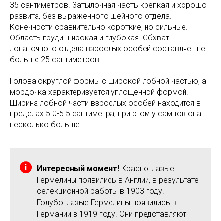
35 сантиметров. Затылочная часть крепкая и хорошо
развита, без выраженного шейного отдела.
Конечности сравнительно короткие, но сильные.
Область груди широкая и глубокая. Обхват
лопаточного отдела взрослых особей составляет не
больше 25 сантиметров.
Голова округлой формы с широкой лобной частью, а
мордочка характеризуется уплощенной формой.
Ширина лобной части взрослых особей находится в
пределах 5.0-5.5 сантиметра, при этом у самцов она
несколько больше.
Интересный момент!
Красноглазые
Гермелины появились в Англии, в результате
селекционной работы в 1903 году.
Голубоглазые Гермелины появились в
Германии в 1919 году. Они представляют