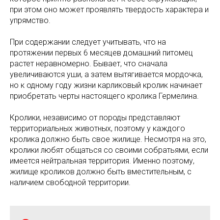
при этом оно может проявлять твердость характера и
упрямство.
При содержании следует учитывать, что на
протяжении первых 6 месяцев домашний питомец
растет неравномерно. Бывает, что сначала
увеличиваются уши, а затем вытягивается мордочка,
но к одному году жизни карликовый кролик начинает
приобретать черты настоящего кролика Гермелина.
Кролики, независимо от породы представляют
территориальных животных, поэтому у каждого
кролика должно быть свое жилище. Несмотря на это,
кролики любят общаться со своими собратьями, если
имеется нейтральная территория. Именно поэтому,
жилище кроликов должно быть вместительным, с
наличием свободной территории.