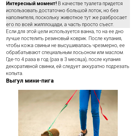
Интересный момент!
В качестве туалета придется
использовать достаточно большой лоток, но без
наполнителя, поскольку животное тут же разбросает
его по всей жилплощади, а часть просто съест.
Если для этой цели используется ванна, то на ее дно
лучше постелить резиновый коврик. После купания,
чтобы кожа свиньи не высушивалась чрезмерно, ее
обрабатывают специальным лосьоном или маслом.
Где-то 4 раза в год (раз в 3 месяца), после купания
декоративной свинки, ей следует аккуратно подрезать
копыта.
Выгул мини-пига