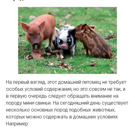
На первый взгляд, этот домашний питомец не требует
особых условий содержания, но это совсем не так, и
в первую очередь следует обращать внимание на
породу мини-свиньи. На сегодняшний день существует
несколько основных пород подобных животных,
которых можно содержать в домашних условиях.
Например: