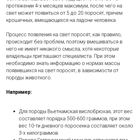
протяжении 4-х месяцев максимум, после чего на
свет может появиться от 5 до 20 поросят, причем
крошечных, вмещающихся на ладони человека.
Процесс появления на свет поросят, как правило,
происходит без проблем, поэтому вмешиваться в
него не имеет никакого смысла, хотя некоторые
владельцы приглашают специалиста. При этом
необходимо знать информацию о нормах массы
появившихся на свет поросят, в зависимости от
породы животного.
Например:
Для породы Вьетнамская вислобрюхая, этот вес
составляет порядка 500-600 граммов, при этом
вес 10-ти дневного поросенка составляет около
3-х килограммов.