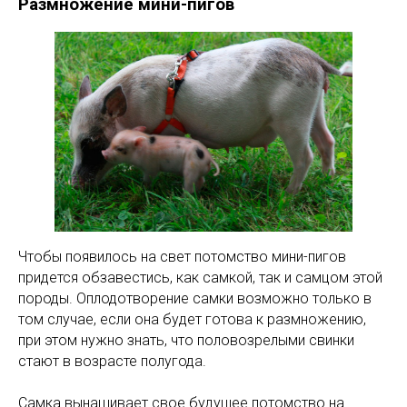
Размножение мини-пигов
Чтобы появилось на свет потомство мини-пигов
придется обзавестись, как самкой, так и самцом этой
породы. Оплодотворение самки возможно только в
том случае, если она будет готова к размножению,
при этом нужно знать, что половозрелыми свинки
стают в возрасте полугода.
Самка вынашивает свое будущее потомство на