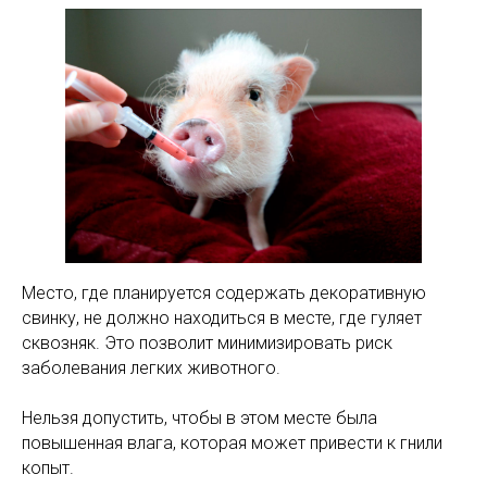
Место, где планируется содержать декоративную
свинку, не должно находиться в месте, где гуляет
сквозняк. Это позволит минимизировать риск
заболевания легких животного.
Нельзя допустить, чтобы в этом месте была
повышенная влага, которая может привести к гнили
копыт.