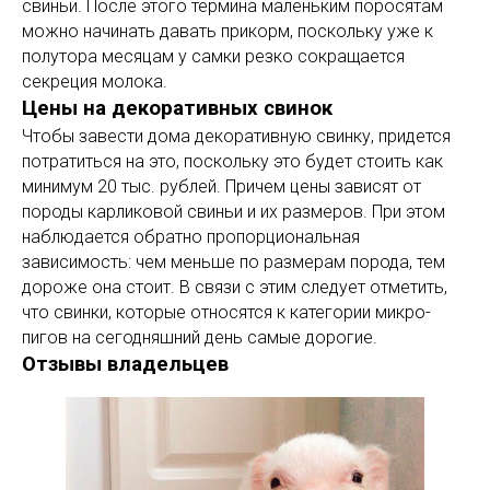
свиньи. После этого термина маленьким поросятам
можно начинать давать прикорм, поскольку уже к
полутора месяцам у самки резко сокращается
секреция молока.
Цены на декоративных свинок
Чтобы завести дома декоративную свинку, придется
потратиться на это, поскольку это будет стоить как
минимум 20 тыс. рублей. Причем цены зависят от
породы карликовой свиньи и их размеров. При этом
наблюдается обратно пропорциональная
зависимость: чем меньше по размерам порода, тем
дороже она стоит. В связи с этим следует отметить,
что свинки, которые относятся к категории микро-
пигов на сегодняшний день самые дорогие.
Отзывы владельцев