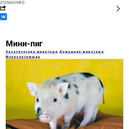
ZOOMAG-INFO
Мини-пиг
Экзотические животные
Домашние животные
Млекопитающие