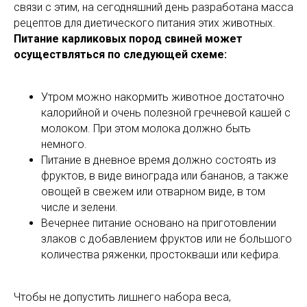
связи с этим, на сегодняшний день разработана масса
рецептов для диетического питания этих животных.
Питание карликовых пород свиней может
осуществляться по следующей схеме:
Утром можно накормить животное достаточно
калорийной и очень полезной гречневой кашей с
молоком. При этом молока должно быть
немного.
Питание в дневное время должно состоять из
фруктов, в виде винограда или бананов, а также
овощей в свежем или отварном виде, в том
числе и зелени.
Вечернее питание основано на приготовлении
злаков с добавлением фруктов или не большого
количества ряженки, простокваши или кефира.
Чтобы не допустить лишнего набора веса,