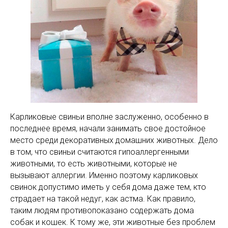
Карликовые свиньи вполне заслуженно, особенно в
последнее время, начали занимать свое достойное
место среди декоративных домашних животных. Дело
в том, что свиньи считаются гипоаллергенными
животными, то есть животными, которые не
вызывают аллергии. Именно поэтому карликовых
свинок допустимо иметь у себя дома даже тем, кто
страдает на такой недуг, как астма. Как правило,
таким людям противопоказано содержать дома
собак и кошек. К тому же, эти животные без проблем