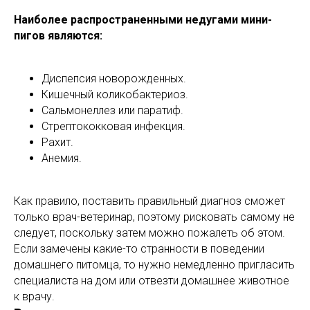
Наиболее распространенными недугами мини-
пигов являются:
Диспепсия новорожденных.
Кишечный коликобактериоз.
Сальмонеллез или паратиф.
Стрептококковая инфекция.
Рахит.
Анемия.
Как правило, поставить правильный диагноз сможет
только врач-ветеринар, поэтому рисковать самому не
следует, поскольку затем можно пожалеть об этом.
Если замечены какие-то странности в поведении
домашнего питомца, то нужно немедленно пригласить
специалиста на дом или отвезти домашнее животное
к врачу.