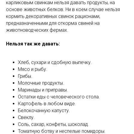
карликовым свинкам нельзя давать продукты, на
основе животных белков. Ни в коем случае нельзя
кормить декоративных свинок рационами,
предназначенными для откорма свиней на
животноводческих фермах.
Нельзя так же давать:
Хлеб, сухари и сдобную выпечку.
Мясо и рыбу.
Грибы.
Молочные продукты.
Маринады и приправы.
Остатки еды с человеческого стола.
Картофель в любом виде.
Белокочанную капусту.
Свеклу.
Соль, сахар, конфеты, шоколад.
Томатную ботву и неспелые помидоры.