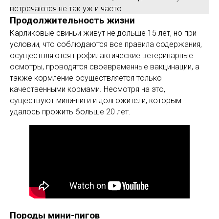
встречаются не так уж и часто.
Продолжительность жизни
Карликовые свиньи живут не дольше 15 лет, но при
условии, что соблюдаются все правила содержания,
осуществляются профилактические ветеринарные
осмотры, проводятся своевременные вакцинации, а
также кормление осуществляется только
качественными кормами. Несмотря на это,
существуют мини-пиги и долгожители, которым
удалось прожить больше 20 лет.
Породы мини-пигов