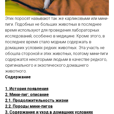
Этих поросят называют так же карликовыми или мини-
пиги. Подобных не больших животных в последнее
время используют для проведения лабораторных
исследований, особенно в медицине. Кроме этого, в
последнее время стало модным содержать в
домашних условиях редких животных. Эта участь не
обошла стороной и этих животных, поэтому мини-пиги
содержатся некоторыми людьми в качестве редкого,
оригинального и экзотического домашнего
животного.
Содержание
1. История появления
2. Мини-пиг: описание
2.1. Продолжительность жизни
2.2. Породы мини-пигов
3. Содержание и уход в домашних условиях