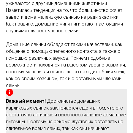
уживаются с другими домашними животными.
Наметилась тенденция на то, что большинство хочет
завести дома маленькую свинью не ради экзотики.
Как правило, домашние мини-пиги стают настоящими
друзьями для всех членов семьи.
Домашние свиньи обладают такими качествами, как
общение с помощью телесного контакта, а также с
помощью различных звуков. Причем подобные
возможности находятся на высоком уровне развития,
поэтому маленькая свинка легко находит общий язык,
как со своим хозяином, так и с остальными членами
семьи.
Важный момент!
Достоинство домашних
карликовых свинок заключается еще и в том, что это
достаточно активные и высокосоциальные домашние
питомцы. Поэтому не рекомендуется их оставлять на
длительное время самих, так как они начинают