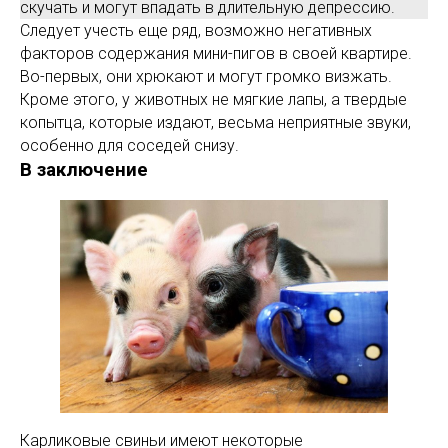
скучать и могут впадать в длительную депрессию.
Следует учесть еще ряд, возможно негативных
факторов содержания мини-пигов в своей квартире.
Во-первых, они хрюкают и могут громко визжать.
Кроме этого, у животных не мягкие лапы, а твердые
копытца, которые издают, весьма неприятные звуки,
особенно для соседей снизу.
В заключение
Карликовые свиньи имеют некоторые