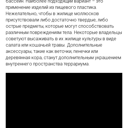
бассейн. Наиболее подходящий вариант – это
применение изделий из пищевого пластика.
Нежелательно, чтобы в жилище моллюсков
присутствовали либо достаточно твердые, либо
острые предметы, которые могут способствовать
различным повреждениям тела. Некоторые владельцы
советуют высаживать в их жилище культуры в виде
салата или кошачьей травы. Дополнительные
аксессуары, такие как веточки, пенечки или
деревянная кора, станут дополнительным украшением
внутреннего пространства террариума.