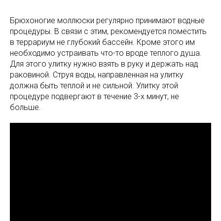
Брюхоногие моллюски регулярно принимают водные
процедуры. В связи с этим, рекомендуется поместить
в террариум не глубокий бассейн. Кроме этого им
необходимо устраивать что-то вроде теплого душа.
Для этого улитку нужно взять в руку и держать над
раковиной. Струя воды, направленная на улитку
должна быть теплой и не сильной. Улитку этой
процедуре подвергают в течение 3-х минут, не
больше.