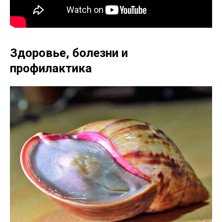
Здоровье, болезни и
профилактика