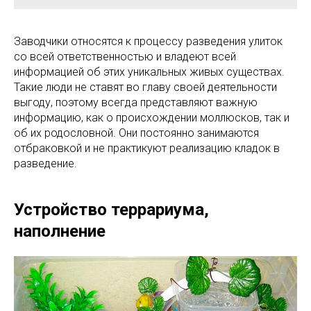
Заводчики относятся к процессу разведения улиток
со всей ответственностью и владеют всей
информацией об этих уникальных живых существах.
Такие люди не ставят во главу своей деятельности
выгоду, поэтому всегда представляют важную
информацию, как о происхождении моллюсков, так и
об их родословной. Они постоянно занимаются
отбраковкой и не практикуют реализацию кладок в
разведение.
Устройство террариума,
наполнение