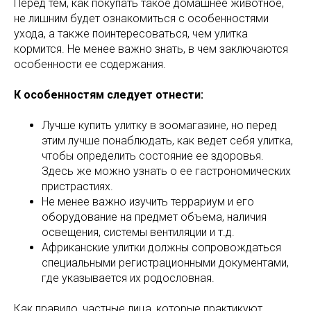
Перед тем, как покупать такое домашнее животное,
не лишним будет ознакомиться с особенностями
ухода, а также поинтересоваться, чем улитка
кормится. Не менее важно знать, в чем заключаются
особенности ее содержания.
К особенностям следует отнести:
Лучше купить улитку в зоомагазине, но перед
этим лучше понаблюдать, как ведет себя улитка,
чтобы определить состояние ее здоровья.
Здесь же можно узнать о ее гастрономических
пристрастиях.
Не менее важно изучить террариум и его
оборудование на предмет объема, наличия
освещения, системы вентиляции и т.д.
Африканские улитки должны сопровождаться
специальными регистрационными документами,
где указывается их родословная.
Как правило, частные лица, которые практикуют