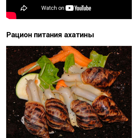
Рацион питания ахатины