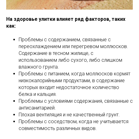
На здоровье улитки влияет ряд факторов, таких
как:
Проблемы с содержанием, связанные с
переохлаждением или перегревом моллюсков.
Содержание в тесном жилище, с
использованием либо сухого, либо слишком
влажного грунта.
Проблемы с питанием, когда моллюсков кормят
низкокалорийными продуктами, в содержание
которых входит недостаточное количество
белка и кальция.
Проблемы с условиями содержания, связанные с
антисанитарией.
Плохая вентиляция и не качественный грунт.
Проблемы с соседством, когда не учитывается
совместимость различных видов.