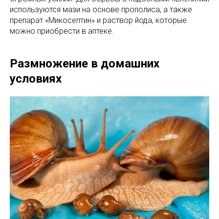
используются мази на основе прополиса, а также
препарат «Микосептин» и раствор йода, которые
можно приобрести в аптеке.
Размножение в домашних
условиях