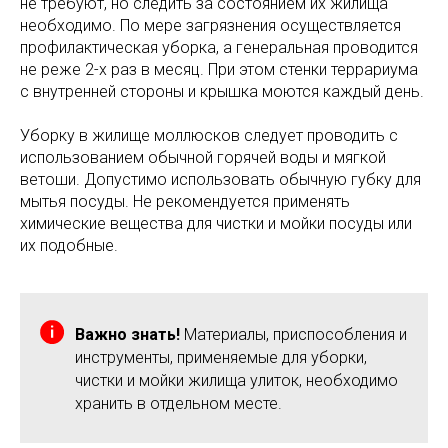
не требуют, но следить за состоянием их жилища
необходимо. По мере загрязнения осуществляется
профилактическая уборка, а генеральная проводится
не реже 2-х раз в месяц. При этом стенки террариума
с внутренней стороны и крышка моются каждый день.
Уборку в жилище моллюсков следует проводить с
использованием обычной горячей воды и мягкой
ветоши. Допустимо использовать обычную губку для
мытья посуды. Не рекомендуется применять
химические вещества для чистки и мойки посуды или
их подобные.
Важно знать!
Материалы, приспособления и
инструменты, применяемые для уборки,
чистки и мойки жилища улиток, необходимо
хранить в отдельном месте.