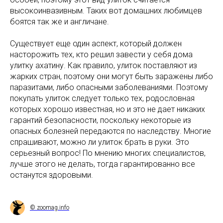
высокоинвазивным. Таких вот домашних любимцев
боятся так же и англичане.
Существует еще один аспект, который должен
насторожить тех, кто решил завести у себя дома
улитку ахатину. Как правило, улиток поставляют из
жарких стран, поэтому они могут быть заражены либо
паразитами, либо опасными заболеваниями. Поэтому
покупать улиток следует только тех, родословная
которых хорошо известная, но и это не дает никаких
гарантий безопасности, поскольку некоторые из
опасных болезней передаются по наследству. Многие
спрашивают, можно ли улиток брать в руки. Это
серьезный вопрос! По мнению многих специалистов,
лучше этого не делать, тогда гарантированно все
останутся здоровыми.
© zoomag.info