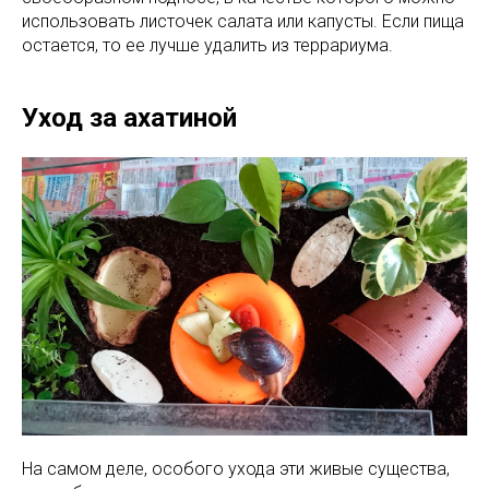
использовать листочек салата или капусты. Если пища
остается, то ее лучше удалить из террариума.
Уход за ахатиной
На самом деле, особого ухода эти живые существа,