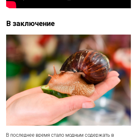
В заключение
В последнее время стало модным содержать в