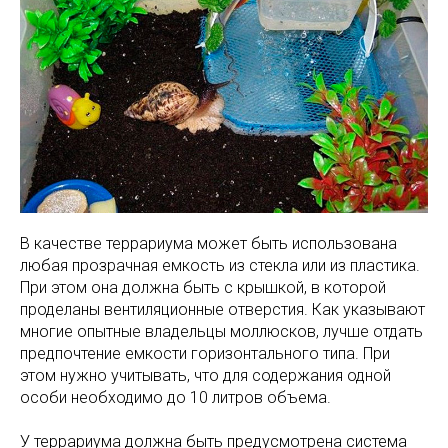
В качестве террариума может быть использована
любая прозрачная емкость из стекла или из пластика.
При этом она должна быть с крышкой, в которой
проделаны вентиляционные отверстия. Как указывают
многие опытные владельцы моллюсков, лучше отдать
предпочтение емкости горизонтального типа. При
этом нужно учитывать, что для содержания одной
особи необходимо до 10 литров объема.
У террариума должна быть предусмотрена система