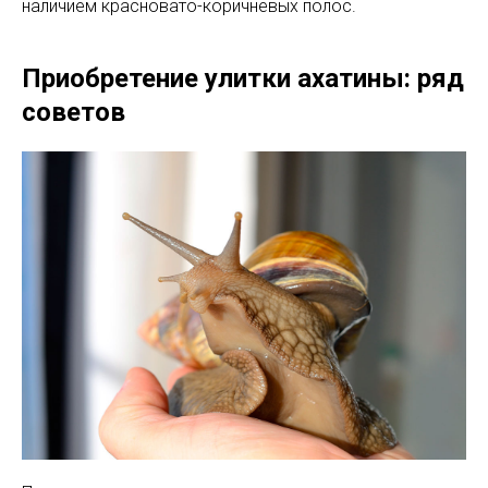
наличием красновато-коричневых полос.
Приобретение улитки ахатины: ряд
советов