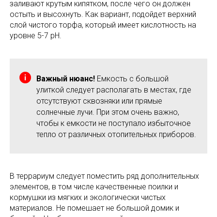
заливают крутым кипятком, после чего он должен
остыть и высохнуть. Как вариант, подойдет верхний
слой чистого торфа, который имеет кислотность на
уровне 5-7 pH.
Важный нюанс!
Емкость с большой
улиткой следует располагать в местах, где
отсутствуют сквозняки или прямые
солнечные лучи. При этом очень важно,
чтобы к емкости не поступало избыточное
тепло от различных отопительных приборов.
В террариум следует поместить ряд дополнительных
элементов, в том числе качественные поилки и
кормушки из мягких и экологически чистых
материалов. Не помешает не большой домик и