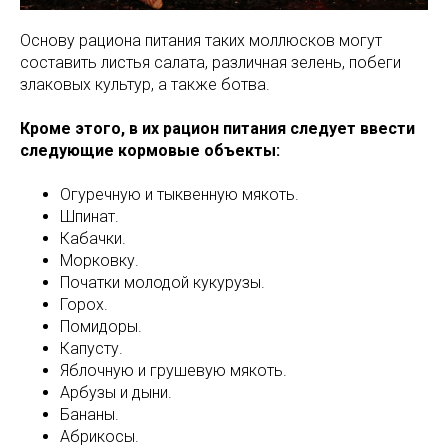
Основу рациона питания таких моллюсков могут
составить листья салата, различная зелень, побеги
злаковых культур, а также ботва.
Кроме этого, в их рацион питания следует ввести
следующие кормовые объекты:
Огуречную и тыквенную мякоть.
Шпинат.
Кабачки.
Морковку.
Початки молодой кукурузы.
Горох.
Помидоры.
Капусту.
Яблочную и грушевую мякоть.
Арбузы и дыни.
Бананы.
Абрикосы.