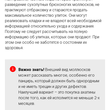
разведение сухопутных брюхоногих моллюсков, не
практикуют отбраковку и стараются продать
максимальное количество улиток. Они могут
реализовать кладки и не владеют всей необходимой
информацией относительно ухода и содержания.
Поэтому не следует рассчитывать на полную
информацию об улитках, которых они продают. При
этом они особо не заботятся о состоянии их
здоровья.
Важно знать!
Внешний вид моллюсков
может рассказать многое, особенно его
панцирь, который должен быть однородным
и не иметь трещин и других дефектов.
Наилучший вариант – это покупка ахатины
после того, как ей исполнится не меньше 2-х
месяцев.