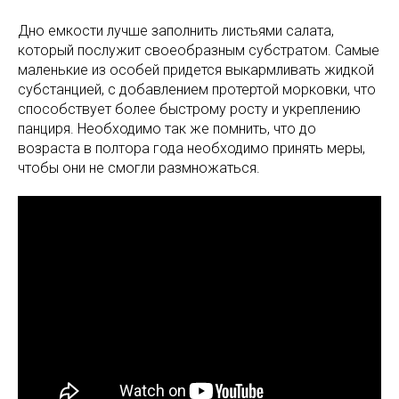
Дно емкости лучше заполнить листьями салата,
который послужит своеобразным субстратом. Самые
маленькие из особей придется выкармливать жидкой
субстанцией, с добавлением протертой морковки, что
способствует более быстрому росту и укреплению
панциря. Необходимо так же помнить, что до
возраста в полтора года необходимо принять меры,
чтобы они не смогли размножаться.