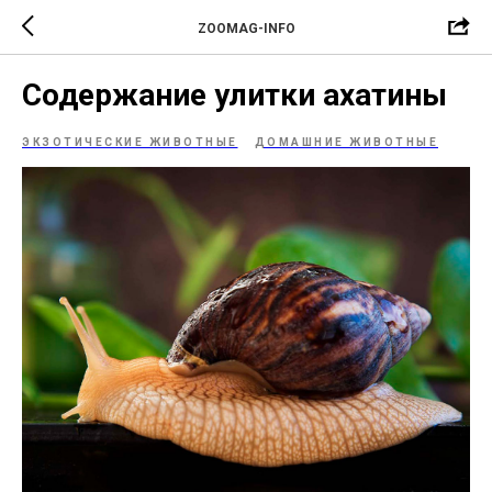
ZOOMAG-INFO
Содержание улитки ахатины
ЭКЗОТИЧЕСКИЕ ЖИВОТНЫЕ
ДОМАШНИЕ ЖИВОТНЫЕ