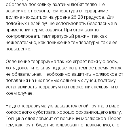
обогрева, поскольку ахатины любят тепло. Не
зависимо от сезона, температура в террариуме
должна находиться на уровне 26-28 градусов. Для
подобных целей лучше использовать безопасные в
применении термоковрики. При этом важно
контролировать температурный режим, так как
нежелательно, как понижение температуры, так и ее
повышение.
Освещение террариума так же играет важную роль,
хотя дополнительная подсветка в темное время суток
не обязательная. Необходимо защитить моллюсков от
попадания на них прямых солнечных лучей, поэтому
устанавливать террариум на подоконник нельзя ни в
коем случае.
На дно террариума укладывается слой грунта, в виде
кокосового субстрата, хорошо сохраняющего влагу.
Толщина слоя зависит от величины моллюсков. Перед
тем, как грунт будет использован по назначению, его