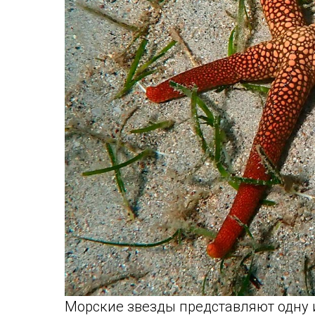
Морские звезды представляют одну 