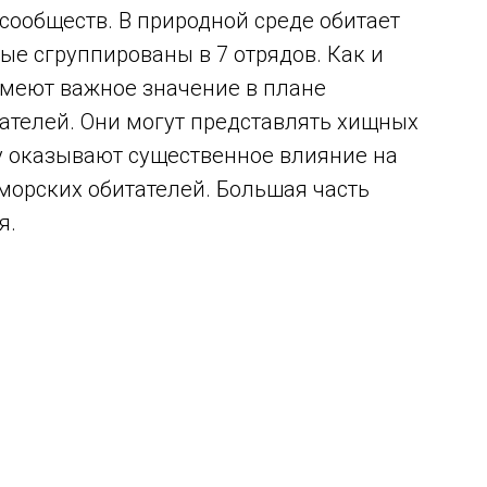
сообществ. В природной среде обитает
ые сгруппированы в 7 отрядов. Как и
имеют важное значение в плане
ателей. Они могут представлять хищных
у оказывают существенное влияние на
морских обитателей. Большая часть
я.