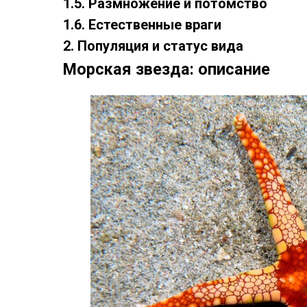
1.5. Размножение и потомство
1.6. Естественные враги
2. Популяция и статус вида
Морская звезда: описание