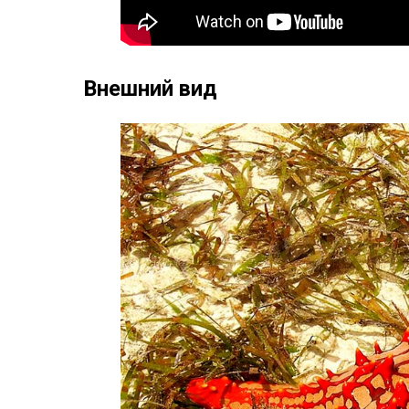
Внешний вид