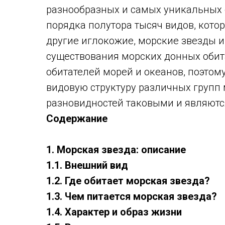
разнообразных и самых уникальных 
порядка полутора тысяч видов, котор
другие иглокожие, морские звезды 
существования морских донных обит
обитателей морей и океанов, поэтом
видовую структуру различных групп 
разновидностей таковыми и являютс
Содержание
1. Морская звезда: описание
1.1. Внешний вид
1.2. Где обитает морская звезда?
1.3. Чем питается морская звезда?
1.4. Характер и образ жизни