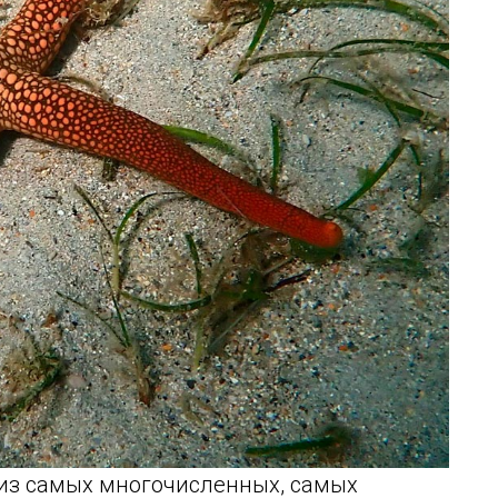
из самых многочисленных, самых