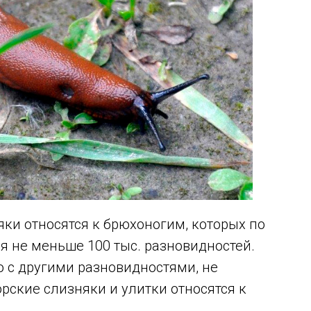
яки относятся к брюхоногим, которых по
я не меньше 100 тыс. разновидностей.
 с другими разновидностями, не
ские слизняки и улитки относятся к