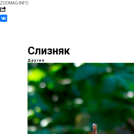
ZOOMAG-INFO
Слизняк
Другие