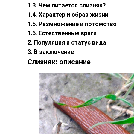
1.3. Чем питается слизняк?
1.4. Характер и образ жизни
1.5. Размножение и потомство
1.6. Естественные враги
2. Популяция и статус вида
3. В заключение
Слизняк: описание