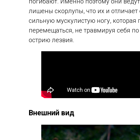
погибают. Именно поэтому они ведут
лишены скорлупы, что их и отличает 
сильную мускулистую ногу, которая 
перемещаться, не травмируя себя по
острию лезвия.
Внешний вид