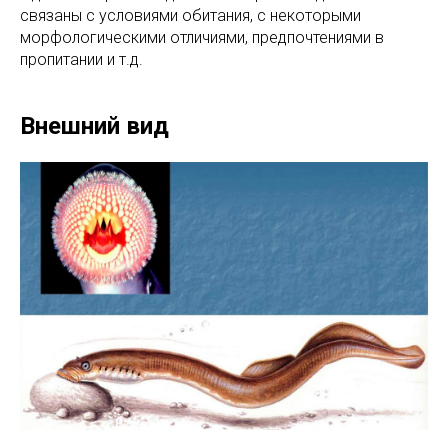
связаны с условиями обитания, с некоторыми
морфологическими отличиями, предпочтениями в
пропитании и т.д.
Внешний вид