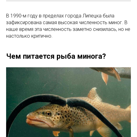
В 1990-м году в пределах города Липецка была
зафиксирована самая высокая численность миног. В
наше время эта численность заметно снизилась, но не
настолько критично.
Чем питается рыба минога?