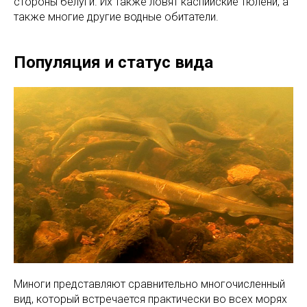
стороны белуги. Их также ловят каспийские тюлени, а
также многие другие водные обитатели.
Популяция и статус вида
Миноги представляют сравнительно многочисленный
вид, который встречается практически во всех морях