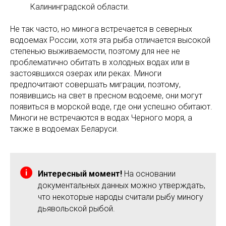
Калининградской области.
Не так часто, но минога встречается в северных
водоемах России, хотя эта рыба отличается высокой
степенью выживаемости, поэтому для нее не
проблематично обитать в холодных водах или в
застоявшихся озерах или реках. Миноги
предпочитают совершать миграции, поэтому,
появившись на свет в пресном водоеме, они могут
появиться в морской воде, где они успешно обитают.
Миноги не встречаются в водах Черного моря, а
также в водоемах Беларуси.
Интересный момент!
На основании
документальных данных можно утверждать,
что некоторые народы считали рыбу миногу
дьявольской рыбой.