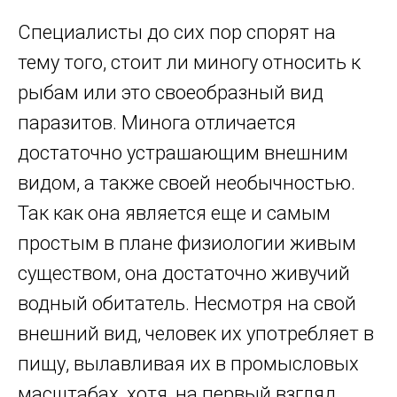
Специалисты до сих пор спорят на
тему того, стоит ли миногу относить к
рыбам или это своеобразный вид
паразитов. Минога отличается
достаточно устрашающим внешним
видом, а также своей необычностью.
Так как она является еще и самым
простым в плане физиологии живым
существом, она достаточно живучий
водный обитатель. Несмотря на свой
внешний вид, человек их употребляет в
пищу, вылавливая их в промысловых
масштабах, хотя, на первый взгляд,