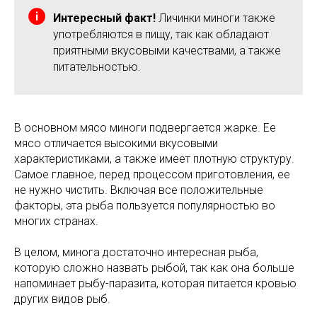
Интересный факт!
Личинки миноги также
употребляются в пищу, так как обладают
приятными вкусовыми качествами, а также
питательностью.
В основном мясо миноги подвергается жарке. Ее
мясо отличается высокими вкусовыми
характеристиками, а также имеет плотную структуру.
Самое главное, перед процессом приготовления, ее
не нужно чистить. Включая все положительные
факторы, эта рыба пользуется популярностью во
многих странах.
В целом, минога достаточно интересная рыба,
которую сложно назвать рыбой, так как она больше
напоминает рыбу-паразита, которая питается кровью
других видов рыб.