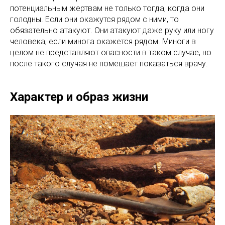
потенциальным жертвам не только тогда, когда они
голодны. Если они окажутся рядом с ними, то
обязательно атакуют. Они атакуют даже руку или ногу
человека, если минога окажется рядом. Миноги в
целом не представляют опасности в таком случае, но
после такого случая не помешает показаться врачу.
Характер и образ жизни