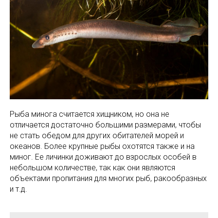
Рыба минога считается хищником, но она не
отличается достаточно большими размерами, чтобы
не стать обедом для других обитателей морей и
океанов. Более крупные рыбы охотятся также и на
миног. Ее личинки доживают до взрослых особей в
небольшом количестве, так как они являются
объектами пропитания для многих рыб, ракообразных
и т.д.