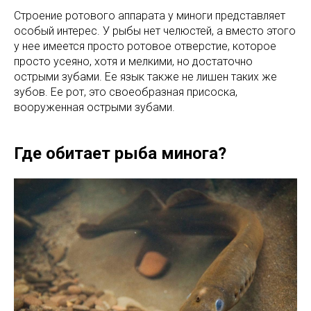
Строение ротового аппарата у миноги представляет
особый интерес. У рыбы нет челюстей, а вместо этого
у нее имеется просто ротовое отверстие, которое
просто усеяно, хотя и мелкими, но достаточно
острыми зубами. Ее язык также не лишен таких же
зубов. Ее рот, это своеобразная присоска,
вооруженная острыми зубами.
Где обитает рыба минога?