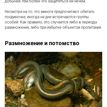
добычей, тем более что защититься ей нечем.
Несмотря на то, что миноги предпочитают обитать
поодиночке, иногда на дне встречаются группы
особей. Как правило, это случается либо в периоды
размножения, либо при избытке объектов пропитания.
Размножение и потомство