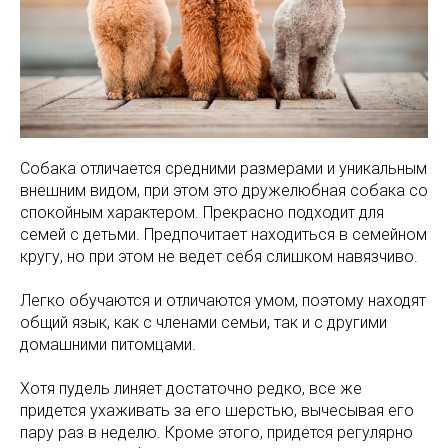
Собака отличается средними размерами и уникальным
внешним видом, при этом это дружелюбная собака со
спокойным характером. Прекрасно подходит для
семей с детьми. Предпочитает находиться в семейном
кругу, но при этом не ведет себя слишком навязчиво.
Легко обучаются и отличаются умом, поэтому находят
общий язык, как с членами семьи, так и с другими
домашними питомцами.
Хотя пудель линяет достаточно редко, все же
придется ухаживать за его шерстью, вычесывая его
пару раз в неделю. Кроме этого, придется регулярно