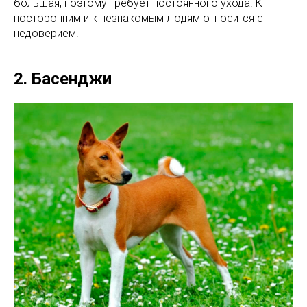
большая, поэтому требует постоянного ухода. К
посторонним и к незнакомым людям относится с
недоверием.
2. Басенджи