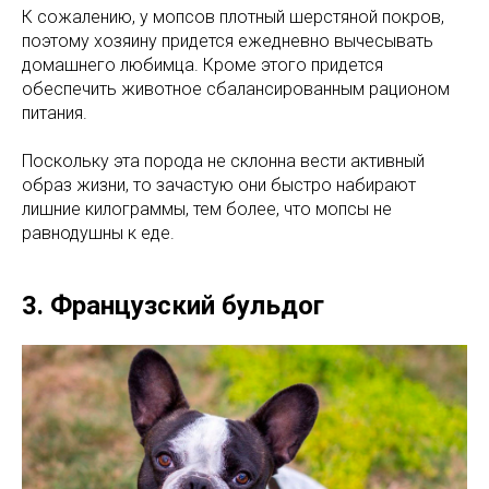
К сожалению, у мопсов плотный шерстяной покров,
поэтому хозяину придется ежедневно вычесывать
домашнего любимца. Кроме этого придется
обеспечить животное сбалансированным рационом
питания.
Поскольку эта порода не склонна вести активный
образ жизни, то зачастую они быстро набирают
лишние килограммы, тем более, что мопсы не
равнодушны к еде.
3. Французский бульдог