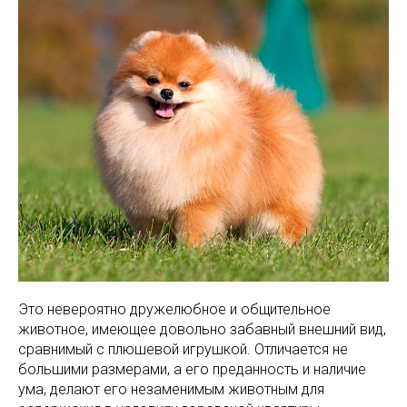
Это невероятно дружелюбное и общительное
животное, имеющее довольно забавный внешний вид,
сравнимый с плюшевой игрушкой. Отличается не
большими размерами, а его преданность и наличие
ума, делают его незаменимым животным для