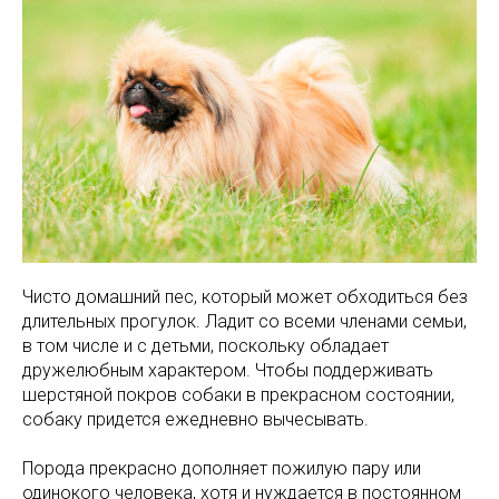
Чисто домашний пес, который может обходиться без
длительных прогулок. Ладит со всеми членами семьи,
в том числе и с детьми, поскольку обладает
дружелюбным характером. Чтобы поддерживать
шерстяной покров собаки в прекрасном состоянии,
собаку придется ежедневно вычесывать.
Порода прекрасно дополняет пожилую пару или
одинокого человека, хотя и нуждается в постоянном