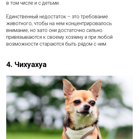
в том числе и с детьми.
Единственный недостаток – это требование
животного, чтобы на нем концентрировалось
внимание, но зато они достаточно сильно
привязываются к своему хозяину и при любой
возможности стараются быть рядом с ним.
4. Чихуахуа