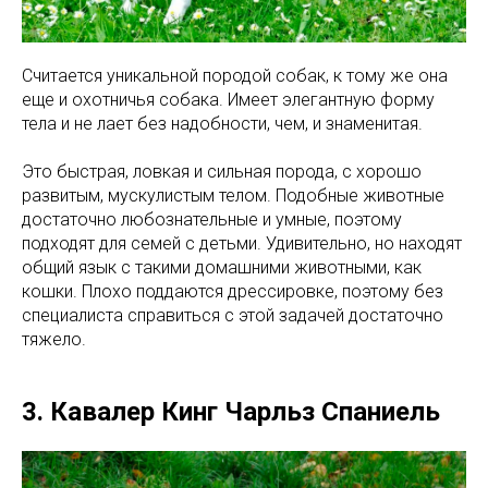
Считается уникальной породой собак, к тому же она
еще и охотничья собака. Имеет элегантную форму
тела и не лает без надобности, чем, и знаменитая.
Это быстрая, ловкая и сильная порода, с хорошо
развитым, мускулистым телом. Подобные животные
достаточно любознательные и умные, поэтому
подходят для семей с детьми. Удивительно, но находят
общий язык с такими домашними животными, как
кошки. Плохо поддаются дрессировке, поэтому без
специалиста справиться с этой задачей достаточно
тяжело.
3. Кавалер Кинг Чарльз Спаниель