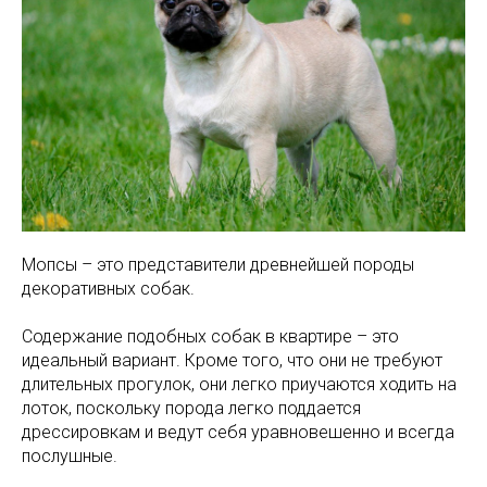
Мопсы – это представители древнейшей породы
декоративных собак.
Содержание подобных собак в квартире – это
идеальный вариант. Кроме того, что они не требуют
длительных прогулок, они легко приучаются ходить на
лоток, поскольку порода легко поддается
дрессировкам и ведут себя уравновешенно и всегда
послушные.