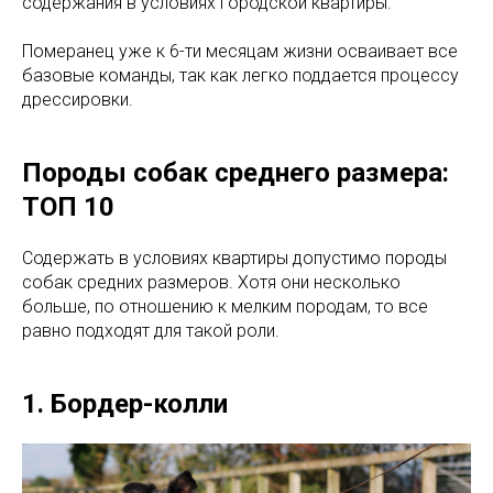
содержания в условиях городской квартиры.
Померанец уже к 6-ти месяцам жизни осваивает все
базовые команды, так как легко поддается процессу
дрессировки.
Породы собак среднего размера:
ТОП 10
Содержать в условиях квартиры допустимо породы
собак средних размеров. Хотя они несколько
больше, по отношению к мелким породам, то все
равно подходят для такой роли.
1. Бордер-колли