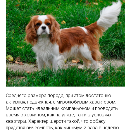
Среднего размера порода, при этом достаточно
активная, подвижная, с миролюбивым характером.
Может стать идеальным компаньоном и проводить
время с хозяином, как на улице, так и в условиях
квартиры. Характер шерсти такой, что собаку
придется вычесывать, как минимум 2 раза в неделю.