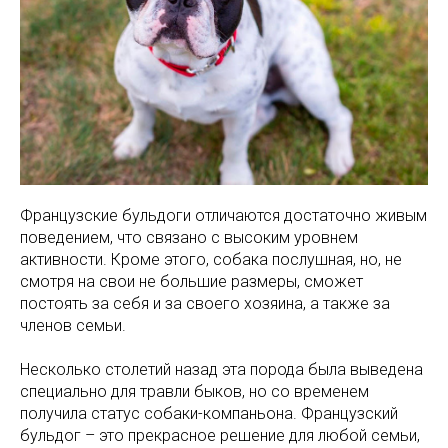
Французские бульдоги отличаются достаточно живым
поведением, что связано с высоким уровнем
активности. Кроме этого, собака послушная, но, не
смотря на свои не большие размеры, сможет
постоять за себя и за своего хозяина, а также за
членов семьи.
Несколько столетий назад эта порода была выведена
специально для травли быков, но со временем
получила статус собаки-компаньона. Французский
бульдог – это прекрасное решение для любой семьи,