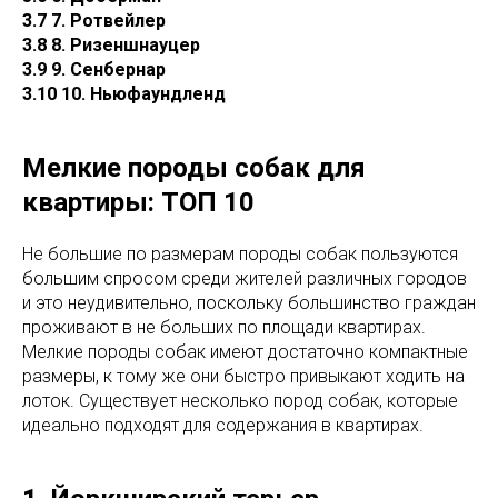
3.7 7. Ротвейлер
3.8 8. Ризеншнауцер
3.9 9. Сенбернар
3.10 10. Ньюфаундленд
Мелкие породы собак для
квартиры: ТОП 10
Не большие по размерам породы собак пользуются
большим спросом среди жителей различных городов
и это неудивительно, поскольку большинство граждан
проживают в не больших по площади квартирах.
Мелкие породы собак имеют достаточно компактные
размеры, к тому же они быстро привыкают ходить на
лоток. Существует несколько пород собак, которые
идеально подходят для содержания в квартирах.