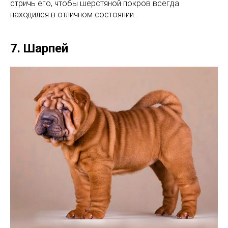
стричь его, чтобы шерстяной покров всегда
находился в отличном состоянии.
7. Шарпей