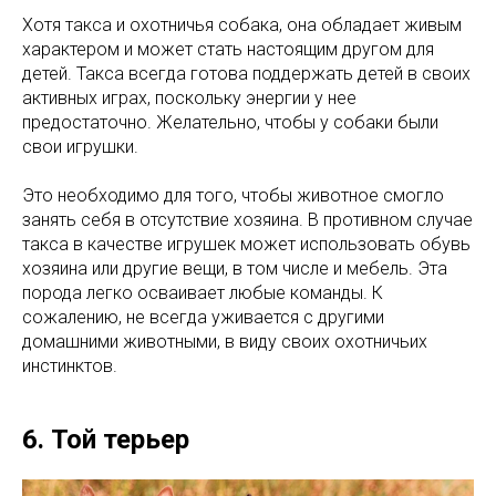
Хотя такса и охотничья собака, она обладает живым
характером и может стать настоящим другом для
детей. Такса всегда готова поддержать детей в своих
активных играх, поскольку энергии у нее
предостаточно. Желательно, чтобы у собаки были
свои игрушки.
Это необходимо для того, чтобы животное смогло
занять себя в отсутствие хозяина. В противном случае
такса в качестве игрушек может использовать обувь
хозяина или другие вещи, в том числе и мебель. Эта
порода легко осваивает любые команды. К
сожалению, не всегда уживается с другими
домашними животными, в виду своих охотничьих
инстинктов.
6. Той терьер