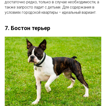
достаточно редко, только в случае необходимости, а
также запросто ладит с детьми. Для содержания в
условиях городской квартиры – идеальный вариант.
7. Бостон терьер