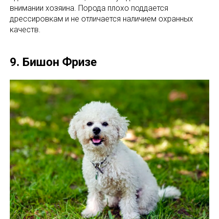
внимании хозяина. Порода плохо поддается
дрессировкам и не отличается наличием охранных
качеств.
9. Бишон Фризе