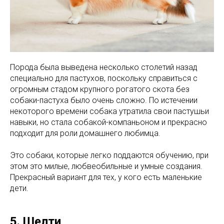
Порода была выведена несколько столетий назад
специально для пастухов, поскольку справиться с
огромным стадом крупного рогатого скота без
собаки-пастуха было очень сложно. По истечении
некоторого времени собака утратила свои пастушьи
навыки, но стала собакой-компаньоном и прекрасно
подходит для роли домашнего любимца.
Это собаки, которые легко поддаются обучению, при
этом это милые, любвеобильные и умные создания.
Прекрасный вариант для тех, у кого есть маленькие
дети.
5. Шелти