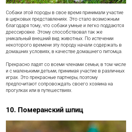
Собаки этой породы в свое время принимали участие
в цирковых представлениях. Это стало возможным
благодаря тому, что собаки умные и легко поддаются
дрессировке. Этому способствовал так же
уникальный внешний вид животных. По истечении
некоторого времени эту породу начали содержать в
домашних условиях, в качестве домашнего питомца.
Прекрасно ладят со всеми членами семьи, в том числе
и с маленькими детьми, принимая участие в различных
играх. Это прекрасные партнеры, поэтому
предпочитают сопровождать своего хозяина на
прогулках или в путешествиях.
10. Померанский шпиц