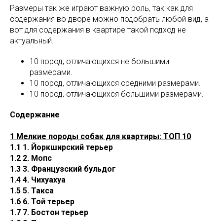
Размеры так же играют важную роль, так как для
содержания во дворе можно подобрать любой вид, а
вот для содержания в квартире такой подход не
актуальный.
10 пород, отличающихся не большими
размерами.
10 пород, отличающихся средними размерами.
10 пород, отличающихся большими размерами.
Содержание
1 Мелкие породы собак для квартиры: ТОП 10
1.1 1. Йоркширский терьер
1.2 2. Мопс
1.3 3. Французский бульдог
1.4 4. Чихуахуа
1.5 5. Такса
1.6 6. Той терьер
1.7 7. Бостон терьер