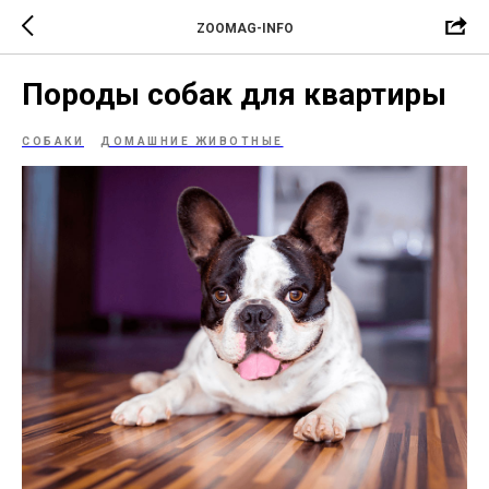
ZOOMAG-INFO
Породы собак для квартиры
СОБАКИ
ДОМАШНИЕ ЖИВОТНЫЕ