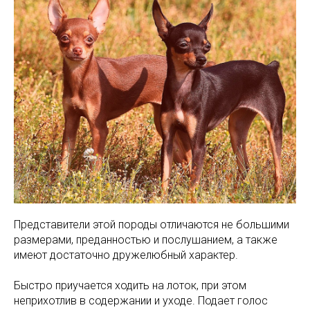
Представители этой породы отличаются не большими
размерами, преданностью и послушанием, а также
имеют достаточно дружелюбный характер.
Быстро приучается ходить на лоток, при этом
неприхотлив в содержании и уходе. Подает голос