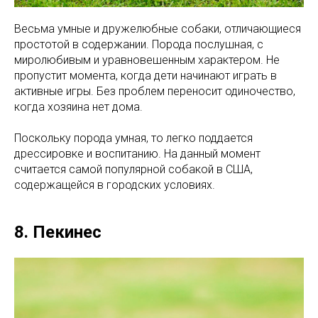
Весьма умные и дружелюбные собаки, отличающиеся
простотой в содержании. Порода послушная, с
миролюбивым и уравновешенным характером. Не
пропустит момента, когда дети начинают играть в
активные игры. Без проблем переносит одиночество,
когда хозяина нет дома.
Поскольку порода умная, то легко поддается
дрессировке и воспитанию. На данный момент
считается самой популярной собакой в США,
содержащейся в городских условиях.
8. Пекинес