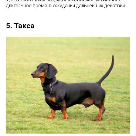
длительное время, в ожидании дальнейших действий.
5. Такса