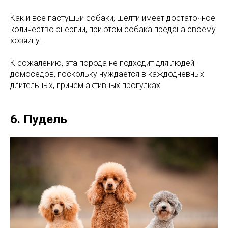
Как и все пастушьи собаки, шелти имеет достаточное
количество энергии, при этом собака предана своему
хозяину.
К сожалению, эта порода не подходит для людей-
домоседов, поскольку нуждается в каждодневных
длительных, причем активных прогулках.
6. Пудель