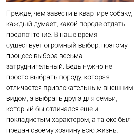
Прежде, чем завести в квартире собаку,
каждый думает, какой породе отдать
предпочтение. В наше время
существует огромный выбор, поэтому
процесс выбора весьма
затруднительный. Ведь нужно не
просто выбрать породу, которая
отличается привлекательным внешним
видом, а выбрать друга для семьи,
который бы отличался еще и
покладистым характером, а также был
предан своему хозяину всю жизнь.