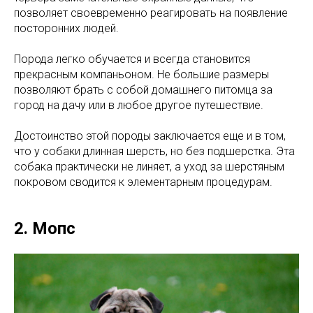
позволяет своевременно реагировать на появление
посторонних людей.
Порода легко обучается и всегда становится
прекрасным компаньоном. Не большие размеры
позволяют брать с собой домашнего питомца за
город на дачу или в любое другое путешествие.
Достоинство этой породы заключается еще и в том,
что у собаки длинная шерсть, но без подшерстка. Эта
собака практически не линяет, а уход за шерстяным
покровом сводится к элементарным процедурам.
2. Мопс