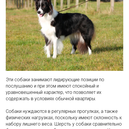
Эти собаки занимают лидирующие позиции по
послушанию и при этом имеют спокойный и
уравновешенный характер, что позволяет их
содержать в условиях обычной квартиры.
Собаки нуждаются в регулярных прогулках, а также
физических нагрузках, поскольку имеют склонность к
набору лишнего веса. Шерсть у собаки сравнительно