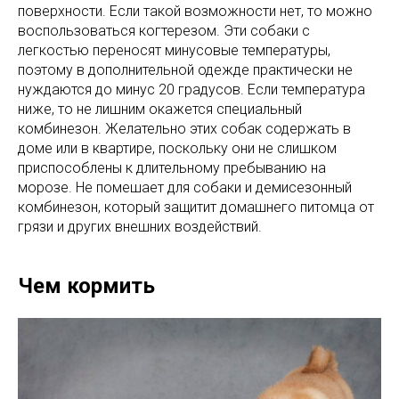
поверхности. Если такой возможности нет, то можно
воспользоваться когтерезом. Эти собаки с
легкостью переносят минусовые температуры,
поэтому в дополнительной одежде практически не
нуждаются до минус 20 градусов. Если температура
ниже, то не лишним окажется специальный
комбинезон. Желательно этих собак содержать в
доме или в квартире, поскольку они не слишком
приспособлены к длительному пребыванию на
морозе. Не помешает для собаки и демисезонный
комбинезон, который защитит домашнего питомца от
грязи и других внешних воздействий.
Чем кормить