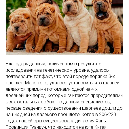
Благодаря данным, полученным в результате
исследования на генетическом уровне, удалось
подтвердить тот факт, что этой породе порядка 3-х
тыс. лет. Мало того, удалось установить, что шарпеи
являются прямыми потомками одной из 4-х
древнейших пород, которые считаются прародителями
всех остальных собак. По данным специалистов,
первые сведения о существовании шарпеев дошли до
наших дней из далекого прошлого, когда в 206-220
годах нашей эры существовала династия Хань.
Провинция Гуандун, что находится на юге Китая,