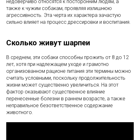
недоверчиво относятся к посторонним людям, а
также к чужим собакам, проявляя излишнюю
агрессивность. Эта черта их характера зачастую
сильно влияет на процесс дрессировки и воспитания.
Сколько живут шарпеи
В среднем, эти собаки способны прожить от 8 до 12
лет, хотя при надлежащем уходе и грамотно
организованном рационе питания эти термины можно
считать условными, поскольку продолжительность
жизни может существенно увеличиться. На этот
фактор оказывают существенное влияние
перенесенные болезни в раннем возрасте, а также
неправильное безответственное содержание
животного.