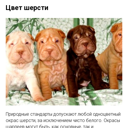
Цвет шерсти
Природные стандарты допускают любой одноцветный
окрас шерсти, за исключением чисто белого. Окрасы
шарпеев могут быть, как основные, так и