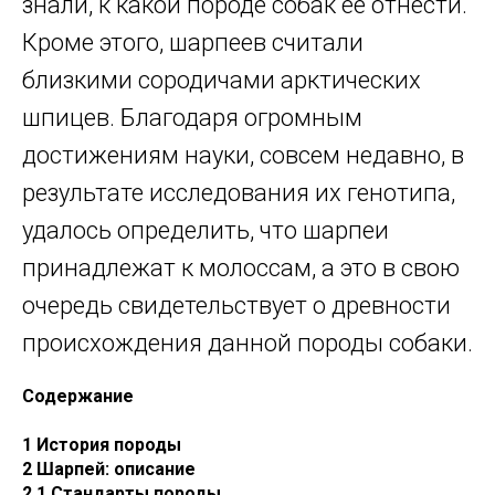
знали, к какой породе собак ее отнести.
Кроме этого, шарпеев считали
близкими сородичами арктических
шпицев. Благодаря огромным
достижениям науки, совсем недавно, в
результате исследования их генотипа,
удалось определить, что шарпеи
принадлежат к молоссам, а это в свою
очередь свидетельствует о древности
происхождения данной породы собаки.
Содержание
1 История породы
2 Шарпей: описание
2.1 Стандарты породы