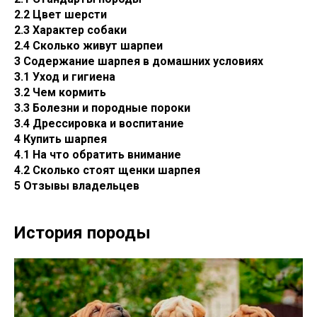
2.2 Цвет шерсти
2.3 Характер собаки
2.4 Сколько живут шарпеи
3 Содержание шарпея в домашних условиях
3.1 Уход и гигиена
3.2 Чем кормить
3.3 Болезни и породные пороки
3.4 Дрессировка и воспитание
4 Купить шарпея
4.1 На что обратить внимание
4.2 Сколько стоят щенки шарпея
5 Отзывы владельцев
История породы