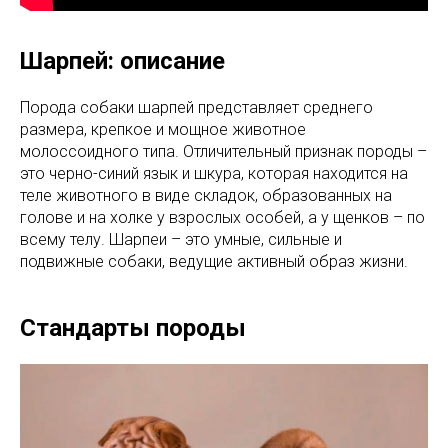
Шарпей: описание
Порода собаки шарпей представляет среднего
размера, крепкое и мощное животное
молоссоидного типа. Отличительный признак породы –
это черно-синий язык и шкура, которая находится на
теле животного в виде складок, образованных на
голове и на холке у взрослых особей, а у щенков – по
всему телу. Шарпеи – это умные, сильные и
подвижные собаки, ведущие активный образ жизни.
Стандарты породы