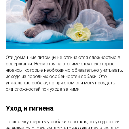
Эти домашние питомцы не отличаются сложностью в
содержании. Несмотря на это, имеются некоторые
нюансы, которые необходимо обязательно учитывать,
исходя из породных особенностей собаки. Это
уникальные собаки, но при этом они могут создать
ряд сложностей при уходе за ними.
Уход и гигиена
Поскольку шерсть у собаки короткая, то уход за ней
не является сложным, достаточно один раз в неделю