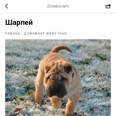
ZOOMAG-INFO
Шарпей
СОБАКИ
ДОМАШНИЕ ЖИВОТНЫЕ