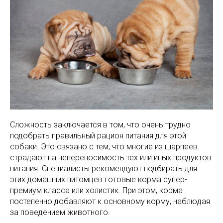
Сложность заключается в том, что очень трудно
подобрать правильный рацион питания для этой
собаки. Это связано с тем, что многие из шарпеев
страдают на непереносимость тех или иных продуктов
питания. Специалисты рекомендуют подбирать для
этих домашних питомцев готовые корма супер-
премиум класса или холистик. При этом, корма
постепенно добавляют к основному корму, наблюдая
за поведением животного.