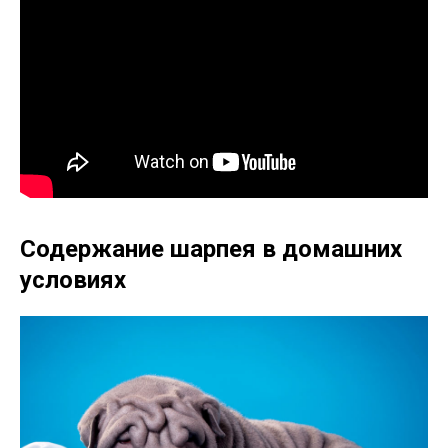
Содержание шарпея в домашних
условиях