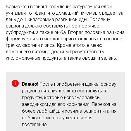
Возможен вариант кормления натуральной едой,
учитывая тот факт, что домашний питомец съедает за
день до 1 килограмма различной еды. Половину
рациона должно составлять постное мясо,
субпродукты, а также рыба. Вторая половина рациона
формируется за счет каш, приготовленных на основе
гречки, овсянки и риса. Кроме этого, в меню
домашнего питомца должны присутствовать
кисломолочные продукты, а также овощи и зелень.
Важно!
После приобретения щенка, основу
рациона питания должны составлять те
продукты, которые использовались
заводчиком для его кормления. Переход на
более удобный для хозяина рацион питания
собаки должен осуществляться
постепенно.