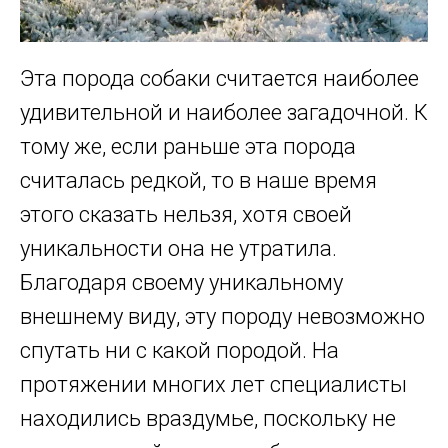
Эта порода собаки считается наиболее
удивительной и наиболее загадочной. К
тому же, если раньше эта порода
считалась редкой, то в наше время
этого сказать нельзя, хотя своей
уникальности она не утратила.
Благодаря своему уникальному
внешнему виду, эту породу невозможно
спутать ни с какой породой. На
протяжении многих лет специалисты
находились враздумье, поскольку не