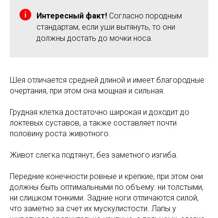
Интересный факт!
Согласно породным
стандартам, если уши вытянуть, то они
должны достать до мочки носа.
Шея отличается средней длиной и имеет благородные
очертания, при этом она мощная и сильная.
Грудная клетка достаточно широкая и доходит до
локтевых суставов, а также составляет почти
половину роста животного.
Живот слегка подтянут, без заметного изгиба.
Передние конечности ровные и крепкие, при этом они
должны быть оптимальными по объему: ни толстыми,
ни слишком тонкими. Задние ноги отличаются силой,
что заметно за счет их мускулистости. Лапы у