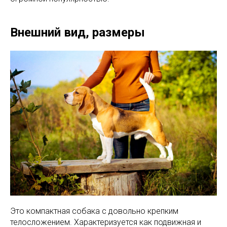
Внешний вид, размеры
Это компактная собака с довольно крепким
телосложением. Характеризуется как подвижная и