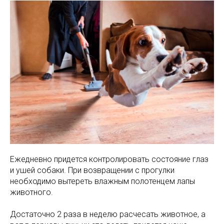
Ежедневно придется контролировать состояние глаз
и ушей собаки. При возвращении с прогулки
необходимо вытереть влажным полотенцем лапы
животного.
Достаточно 2 раза в неделю расчесать животное, а