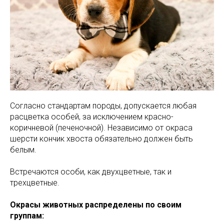
Согласно стандартам породы, допускается любая
расцветка особей, за исключением красно-
коричневой (печеночной). Независимо от окраса
шерсти кончик хвоста обязательно должен быть
белым.
Встречаются особи, как двухцветные, так и
трехцветные.
Окрасы животных распределены по своим
группам: