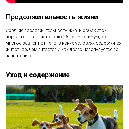
Продолжительность жизни
Средняя продолжительность жизни собак этой
породы составляет около 15 лет максимум, хотя
многое зависит от того, в каких условиях содержится
животное, чем питается и как долго используется по
назначению.
Уход и содержание