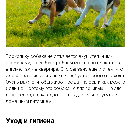
Поскольку собака не отличается внушительными
размерами, то ее без проблем можно содержать, как
в доме, так и в квартире. Это связано еще и с тем, что
их содержание и питание не требует особого подхода.
Очень важно, чтобы животное двигалось и как можно
больше. Поэтому эта собака не для ленивых и не для
домоседов, а для тех, кто готов длительно гулять с
домашним питомцем.
Уход и гигиена