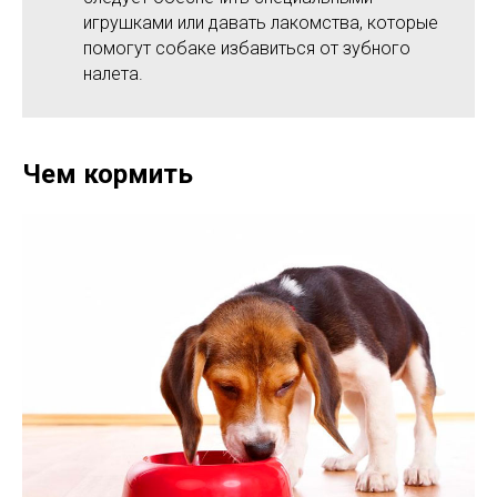
игрушками или давать лакомства, которые
помогут собаке избавиться от зубного
налета.
Чем кормить