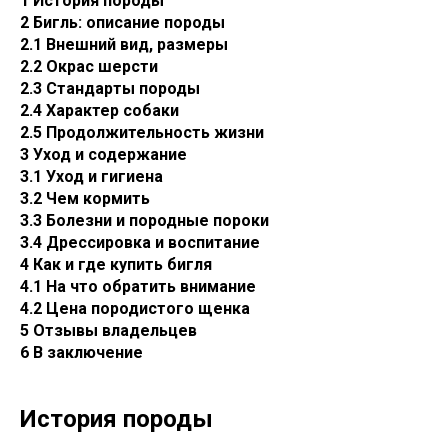
1 История породы
2 Бигль: описание породы
2.1 Внешний вид, размеры
2.2 Окрас шерсти
2.3 Стандарты породы
2.4 Характер собаки
2.5 Продолжительность жизни
3 Уход и содержание
3.1 Уход и гигиена
3.2 Чем кормить
3.3 Болезни и породные пороки
3.4 Дрессировка и воспитание
4 Как и где купить бигля
4.1 На что обратить внимание
4.2 Цена породистого щенка
5 Отзывы владельцев
6 В заключение
История породы