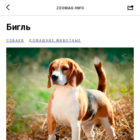
ZOOMAG-INFO
Бигль
СОБАКИ
ДОМАШНИЕ ЖИВОТНЫЕ