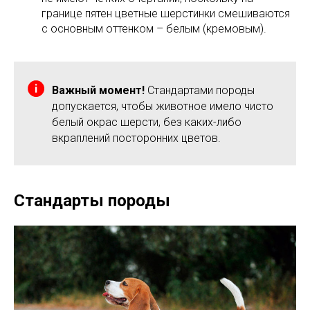
границе пятен цветные шерстинки смешиваются
с основным оттенком – белым (кремовым).
Важный момент!
Стандартами породы
допускается, чтобы животное имело чисто
белый окрас шерсти, без каких-либо
вкраплений посторонних цветов.
Стандарты породы