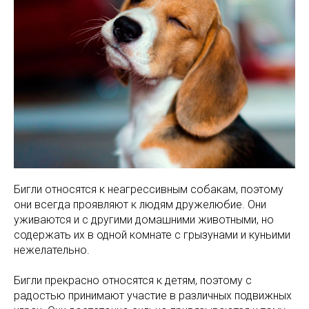
Бигли относятся к неагрессивным собакам, поэтому
они всегда проявляют к людям дружелюбие. Они
уживаются и с другими домашними животными, но
содержать их в одной комнате с грызунами и куньими
нежелательно.
Бигли прекрасно относятся к детям, поэтому с
радостью принимают участие в различных подвижных