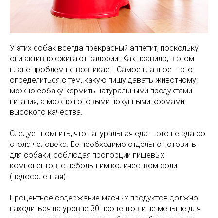
У этих собак всегда прекрасный аппетит, поскольку
они активно сжигают калории. Как правило, в этом
плане проблем не возникает. Самое главное – это
определиться с тем, какую пищу давать животному:
можно собаку кормить натуральными продуктами
питания, а можно готовыми покупными кормами
высокого качества.
Следует помнить, что натуральная еда – это не еда со
стола человека. Ее необходимо отдельно готовить
для собаки, соблюдая пропорции пищевых
компонентов, с небольшим количеством соли
(недосоленная).
Процентное содержание мясных продуктов должно
находиться на уровне 30 процентов и не меньше для