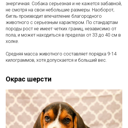
энергичная. Собака серьезная и не кажется забавной,
не смотря на свои небольшие размеры. Наоборот,
бигль производит впечатление благородного
животного с серьезным характером. По стандартам
породы рост не имеет четких границ, независимо от
пола, и может находиться в пределах от 33 до 40 см в
холке.
Средняя масса животного составляет порядка 9-14
килограммов, хотя допускается и больший вес.
Окрас шерсти