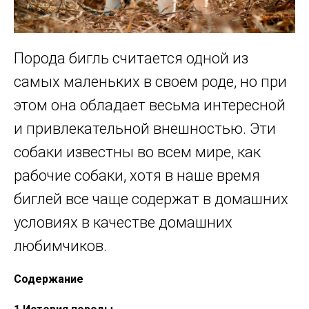
Порода бигль считается одной из
самых маленьких в своем роде, но при
этом она обладает весьма интересной
и привлекательной внешностью. Эти
собаки известны во всем мире, как
рабочие собаки, хотя в наше время
биглей все чаще содержат в домашних
условиях в качестве домашних
любимчиков.
Содержание