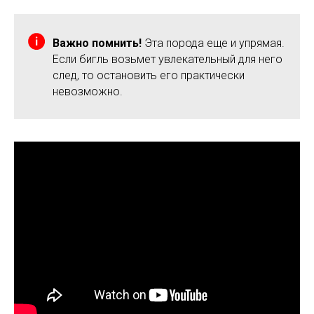
Важно помнить!
Эта порода еще и упрямая.
Если бигль возьмет увлекательный для него
след, то остановить его практически
невозможно.