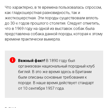
Что характерно, в те времена пользовалась спросом,
как гладкошерстная разновидность, так и
жесткошерстная. Эти породы существовали вплоть
до 30-х годов прошлого столетия. Следует отметить,
что в 1969 году на одной из выставок собак была
представлена собака данной породы, которая к этому
времени практически вымерла.
Важный факт!
В 1890 году был
организован национальный породный клуб
биглей. В это же время здесь в Британии
были описаны основные требования к
породе. В наше время действует стандарт
от 10 сентября 1957 года.