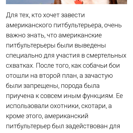
Для тех, кто хочет завести
американского питбультерьера, очень
важно знать, что американские
питбультерьеры были выведены
специально для участия в смертельных
схватках. После того, как собачьи бои
отошли на второй план, а зачастую
были запрещены, порода была
приучена к совсем иным функциям. Ее
использовали охотники, скотари, а
кроме этого, американский
питбультерьер был задействован для