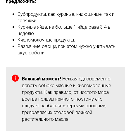
предложить:
Субпродукты, как куриные, индюшиные, так и
говяжьи.
Куриные яйца, не больше 1 яйца раза 3-4 в
неделю.
Кисломолочные продукты.
Различные овощи, при этом нужно учитывать
вкус собаки.
Важный момент!
Нельзя одновременно
давать собаке мясные и кисломолочные
продукты. Как правило, от чистого мяса
всегда пользы немного, поэтому его
следует разбавлять тертыми овощами,
приправляя их столовой ложкой
растительного масла.