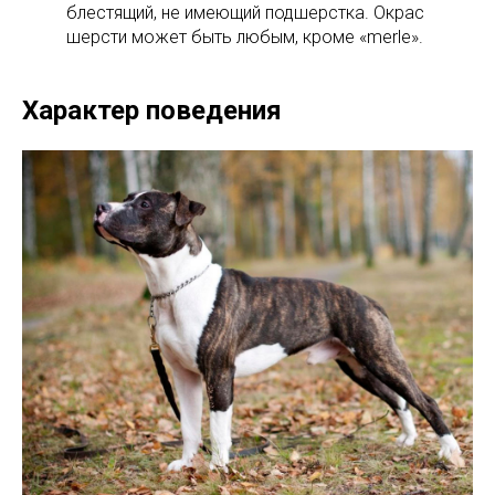
блестящий, не имеющий подшерстка. Окрас
шерсти может быть любым, кроме «merle».
Характер поведения