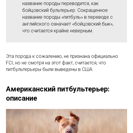
название породы переводится, как
бойцовский бультерьер. Сокращенное
название породы «питбуль» в переводе с
английского означает «бойцовский бык»,
что считается крайне неверным.
Эта порода к сожалению, не признана официально
FCI, но не смотря на этот факт, считается, что
питбультерьеры были выведены в США.
Американский питбультерьер:
описание