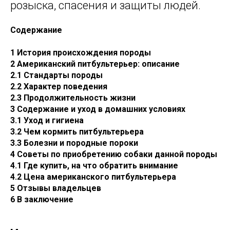
розыска, спасения и защиты людей.
Содержание
1 История происхождения породы
2 Американский питбультерьер: описание
2.1 Стандарты породы
2.2 Характер поведения
2.3 Продолжительность жизни
3 Содержание и уход в домашних условиях
3.1 Уход и гигиена
3.2 Чем кормить питбультерьера
3.3 Болезни и породные пороки
4 Советы по приобретению собаки данной породы
4.1 Где купить, на что обратить внимание
4.2 Цена американского питбультерьера
5 Отзывы владельцев
6 В заключение