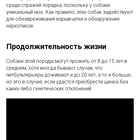
среди стражей порядка, поскольку у собаки
уникальный нюх. Как правило, этих собак задействуют
для обезвреживания взрывчатки и обнаружения
наркотиков.
Продолжительность жизни
Собаки этой породы могут прожить от 8 до 15 лет в
среднем, хотя иногда бывают случаи, что
питбультерьеры доживают и до 20 лет, а то и больше,
но это в случае, если удастся приобрести щенка без
каких-либо генетических отклонений.