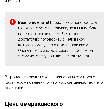
изменить.
Важно помнить!
Прежде, чем приобретать
щенка у любого заводчика, не лишним будет
навести справки о нем. Для этого
достаточно поговорить с человеком,
который имел дело с этим заводчиком.
Очень важно знать, с какими проблемами
этому человеку пришлось столкнуться.
В процессе покупки очень важно ознакомиться с
характером поведения животных, как щенка, так и его
родителей.
Цена американского