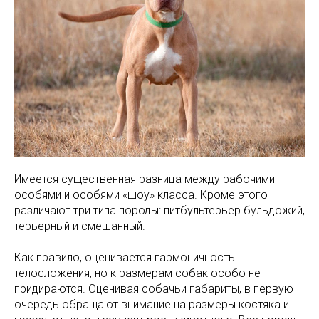
Имеется существенная разница между рабочими
особями и особями «шоу» класса. Кроме этого
различают три типа породы: питбультерьер бульдожий,
терьерный и смешанный.
Как правило, оценивается гармоничность
телосложения, но к размерам собак особо не
придираются. Оценивая собачьи габариты, в первую
очередь обращают внимание на размеры костяка и