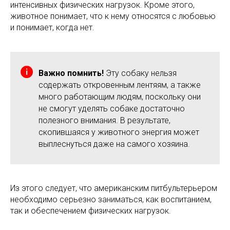
интенсивных физических нагрузок. Кроме этого,
животное понимает, что к нему относятся с любовью
и понимает, когда нет.
Важно помнить!
Эту собаку нельзя
содержать откровенным лентяям, а также
много работающим людям, поскольку они
не смогут уделять собаке достаточно
полезного внимания. В результате,
скопившаяся у животного энергия может
выплеснуться даже на самого хозяина.
Из этого следует, что американским питбультерьером
необходимо серьезно заниматься, как воспитанием,
так и обеспечением физических нагрузок.