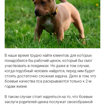
В наше время трудно найти клиентов, для которых
понадобился бы рабочий щенок, который бы смог
участвовать в поединках. Но даже в том случае,
когда подобный человек найдется, перед ним будет
стоять достаточно сложная задача. Дело в том, что
боевые качества пса раскрываются только к 2-м
годам жизни.
В таком случае стоит надеяться на то, что боевые
заслуги родителей щенка послужат своеобразной