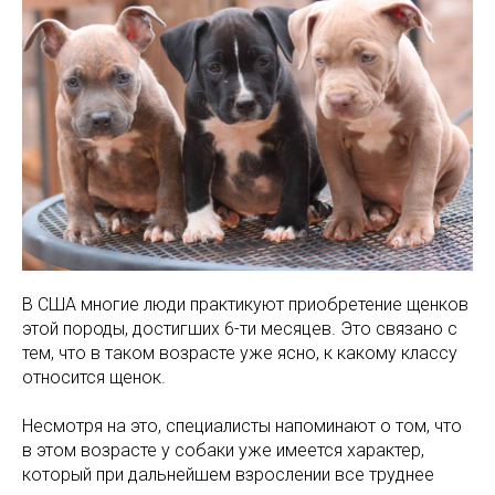
В США многие люди практикуют приобретение щенков
этой породы, достигших 6-ти месяцев. Это связано с
тем, что в таком возрасте уже ясно, к какому классу
относится щенок.
Несмотря на это, специалисты напоминают о том, что
в этом возрасте у собаки уже имеется характер,
который при дальнейшем взрослении все труднее