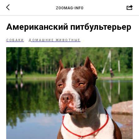
ZOOMAG-INFO
Американский питбультерьер
СОБАКИ
ДОМАШНИЕ ЖИВОТНЫЕ