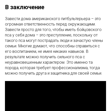
В заключение
Завести дома американского питбультерьера – это
огромная ответственность перед окружающими.
Завести просто для того, чтобы иметь бойцовского
пса у себя дома – это преступление, поскольку от
такого пса могут пострадать люди и зачастую члены
семьи. Многие думают, что способны справиться с
его воспитанием, не имея никаких навыков. В
результате можно получить сильного пса с
неуравновешенным характером. Это именно та
порода, которая требует профессионализма, тогда
можно получить друга и защитника для своей семьи.