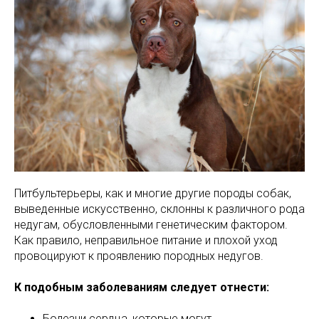
Питбультерьеры, как и многие другие породы собак,
выведенные искусственно, склонны к различного рода
недугам, обусловленными генетическим фактором.
Как правило, неправильное питание и плохой уход
провоцируют к проявлению породных недугов.
К подобным заболеваниям следует отнести:
Болезни сердца, которые могут