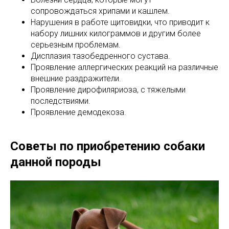
сопровождаться хрипами и кашлем.
Нарушения в работе щитовидки, что приводит к
набору лишних килограммов и другим более
серьезным проблемам.
Дисплазия тазобедренного сустава.
Проявление аллергических реакций на различные
внешние раздражители.
Проявление дирофиляриоза, с тяжелыми
последствиями.
Проявление демодекоза.
Советы по приобретению собаки
данной породы