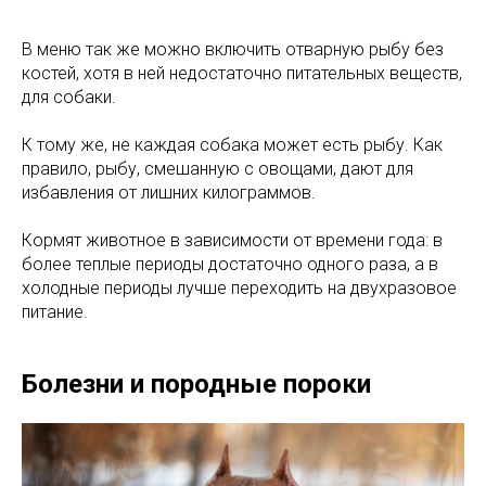
В меню так же можно включить отварную рыбу без
костей, хотя в ней недостаточно питательных веществ,
для собаки.
К тому же, не каждая собака может есть рыбу. Как
правило, рыбу, смешанную с овощами, дают для
избавления от лишних килограммов.
Кормят животное в зависимости от времени года: в
более теплые периоды достаточно одного раза, а в
холодные периоды лучше переходить на двухразовое
питание.
Болезни и породные пороки