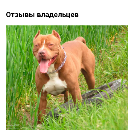
Отзывы владельцев