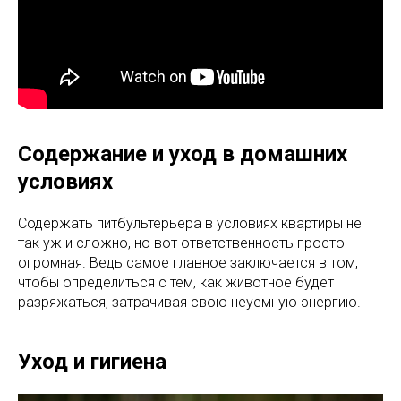
Содержание и уход в домашних
условиях
Содержать питбультерьера в условиях квартиры не
так уж и сложно, но вот ответственность просто
огромная. Ведь самое главное заключается в том,
чтобы определиться с тем, как животное будет
разряжаться, затрачивая свою неуемную энергию.
Уход и гигиена