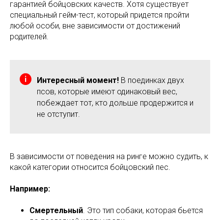
гарантией бойцовских качеств. Хотя существует
специальный гейм-тест, который придется пройти
любой особи, вне зависимости от достижений
родителей.
Интересный момент!
В поединках двух
псов, которые имеют одинаковый вес,
побеждает тот, кто дольше продержится и
не отступит.
В зависимости от поведения на ринге можно судить, к
какой категории относится бойцовский пес.
Например:
Смертельный
. Это тип собаки, которая бьется