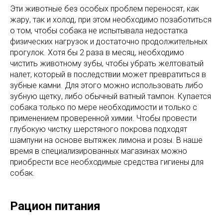
Эти животные без особых проблем переносят, как
жару, так и холод, при этом необходимо позаботиться
о том, чтобы собака не испытывала недостатка
физических нагрузок и достаточно продолжительных
прогулок. Хотя бы 2 раза в месяц, необходимо
чистить животному зубы, чтобы убрать желтоватый
налет, который в последствии может превратиться в
зубные камни. Для этого можно использовать либо
зубную щетку, либо обычный ватный тампон. Купается
собака только по мере необходимости и только с
применением проверенной химии. Чтобы провести
глубокую чистку шерстяного покрова подходят
шампуни на основе вытяжек лимона и розы. В наше
время в специализированных магазинах можно
приобрести все необходимые средства гигиены для
собак.
Рацион питания