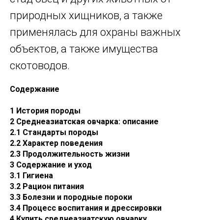
природных хищников, а также
применялась для охраны важных
объектов, а также имущества
скотоводов.
Содержание
1 История породы
2 Среднеазиатская овчарка: описание
2.1 Стандарты породы
2.2 Характер поведения
2.3 Продолжительность жизни
3 Содержание и уход
3.1 Гигиена
3.2 Рацион питания
3.3 Болезни и породные пороки
3.4 Процесс воспитания и дрессировки
4 Купить среднеазиатскую овчарку