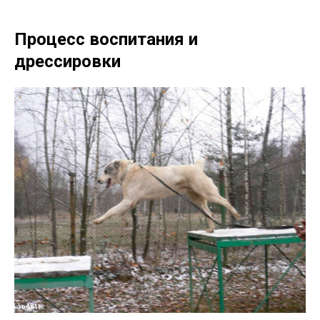
Процесс воспитания и
дрессировки