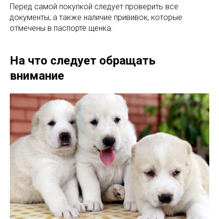
Перед самой покупкой следует проверить все
документы, а также наличие прививок, которые
отмечены в паспорте щенка.
На что следует обращать
внимание