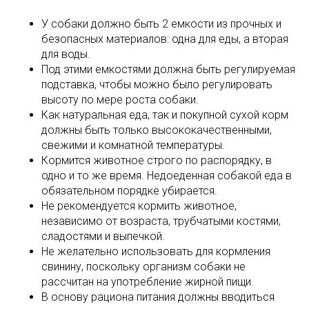
У собаки должно быть 2 емкости из прочных и
безопасных материалов: одна для еды, а вторая
для воды.
Под этими емкостями должна быть регулируемая
подставка, чтобы можно было регулировать
высоту по мере роста собаки.
Как натуральная еда, так и покупной сухой корм
должны быть только высококачественными,
свежими и комнатной температуры.
Кормится животное строго по распорядку, в
одно и то же время. Недоеденная собакой еда в
обязательном порядке убирается.
Не рекомендуется кормить животное,
независимо от возраста, трубчатыми костями,
сладостями и выпечкой.
Не желательно использовать для кормления
свинину, поскольку организм собаки не
рассчитан на употребление жирной пищи.
В основу рациона питания должны вводиться