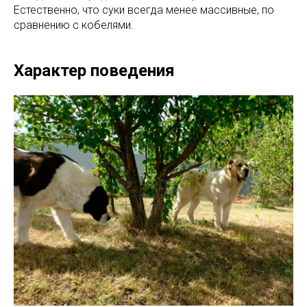
Естественно, что суки всегда менее массивные, по
сравнению с кобелями.
Характер поведения