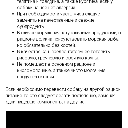
телятина и говядина, а также курятина, если у
собаки на нее нет аллергии.
При необходимости часть мяса следует
заменить на качественные и свежие
субпродукты.
В случае кормления натуральными продуктами, в
рационе должна присутствовать морская рыба,
но обязательно без костей.
В качестве каш предпочтительнее готовить
рисовую, гречневую и овсяную крупы.
Не помешают в основном рационе и
кисломолочные, а также чисто молочные
продукты питания.
Если необходимо перевести собаку на другой рацион
питания, то это следует делать постепенно, заменяя
одни пищевые компоненты, на другие.