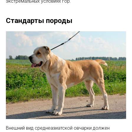
экстремальных условиях гор.
Стандарты породы
Внешний вид среднеазиатской овчарки должен