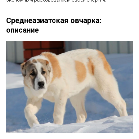
Среднеазиатская овчарка:
описание