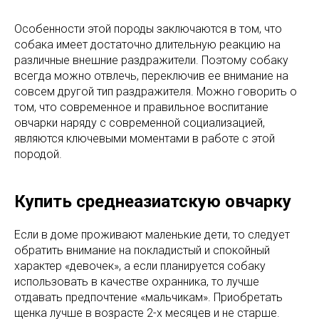
Особенности этой породы заключаются в том, что
собака имеет достаточно длительную реакцию на
различные внешние раздражители. Поэтому собаку
всегда можно отвлечь, переключив ее внимание на
совсем другой тип раздражителя. Можно говорить о
том, что современное и правильное воспитание
овчарки наряду с современной социализацией,
являются ключевыми моментами в работе с этой
породой.
Купить среднеазиатскую овчарку
Если в доме проживают маленькие дети, то следует
обратить внимание на покладистый и спокойный
характер «девочек», а если планируется собаку
использовать в качестве охранника, то лучше
отдавать предпочтение «мальчикам». Приобретать
щенка лучше в возрасте 2-х месяцев и не старше.