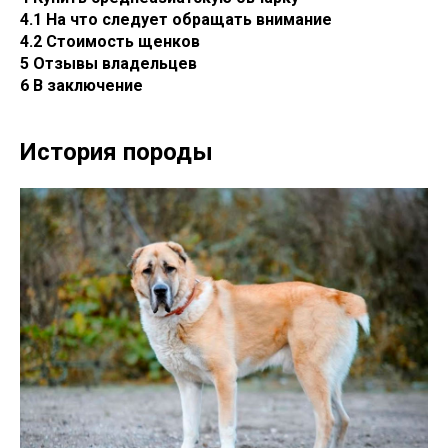
4.1 На что следует обращать внимание
4.2 Стоимость щенков
5 Отзывы владельцев
6 В заключение
История породы