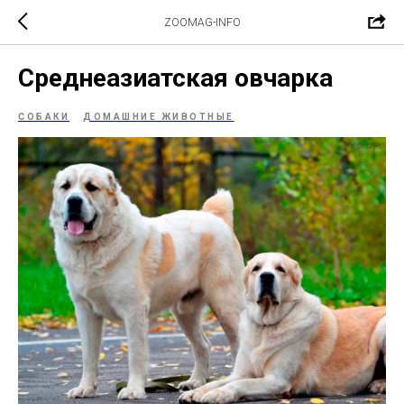
ZOOMAG-INFO
Среднеазиатская овчарка
СОБАКИ
ДОМАШНИЕ ЖИВОТНЫЕ