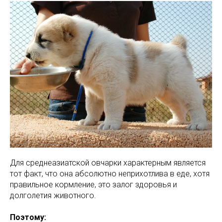
Для среднеазиатской овчарки характерным является
тот факт, что она абсолютно неприхотлива в еде, хотя
правильное кормление, это залог здоровья и
долголетия животного.
Поэтому: