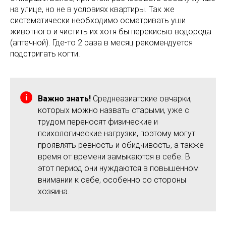
на улице, но не в условиях квартиры. Так же
систематически необходимо осматривать уши
животного и чистить их хотя бы перекисью водорода
(аптечной). Где-то 2 раза в месяц рекомендуется
подстригать когти.
Важно знать!
Среднеазиатские овчарки,
которых можно назвать старыми, уже с
трудом переносят физические и
психологические нагрузки, поэтому могут
проявлять ревность и обидчивость, а также
время от времени замыкаются в себе. В
этот период они нуждаются в повышенном
внимании к себе, особенно со стороны
хозяина.