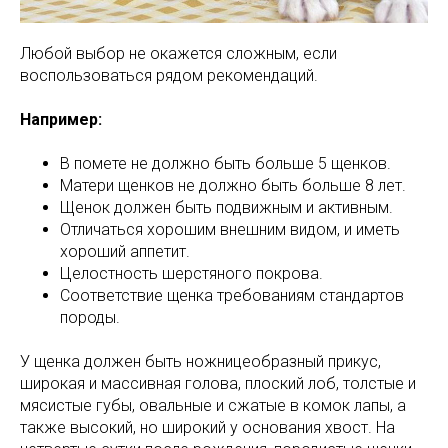
Любой выбор не окажется сложным, если
воспользоваться рядом рекомендаций.
Например:
В помете не должно быть больше 5 щенков.
Матери щенков не должно быть больше 8 лет.
Щенок должен быть подвижным и активным.
Отличаться хорошим внешним видом, и иметь
хороший аппетит.
Целостность шерстяного покрова.
Соответствие щенка требованиям стандартов
породы.
У щенка должен быть ножницеобразный прикус,
широкая и массивная голова, плоский лоб, толстые и
мясистые губы, овальные и сжатые в комок лапы, а
также высокий, но широкий у основания хвост. На