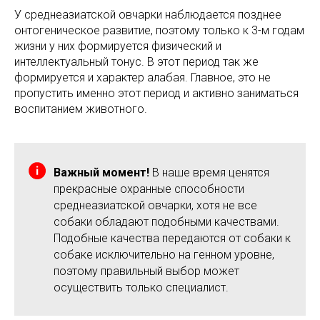
У среднеазиатской овчарки наблюдается позднее
онтогеническое развитие, поэтому только к 3-м годам
жизни у них формируется физический и
интеллектуальный тонус. В этот период так же
формируется и характер алабая. Главное, это не
пропустить именно этот период и активно заниматься
воспитанием животного.
Важный момент!
В наше время ценятся
прекрасные охранные способности
среднеазиатской овчарки, хотя не все
собаки обладают подобными качествами.
Подобные качества передаются от собаки к
собаке исключительно на генном уровне,
поэтому правильный выбор может
осуществить только специалист.