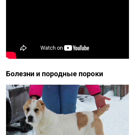
Болезни и породные пороки