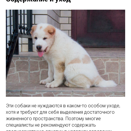
Эти собаки не нуждаются в каком-то особом уходе,
хотя и требуют для себя выделения достаточного
жизненного пространства. Поэтому многие
специалисты не рекомендуют содержать