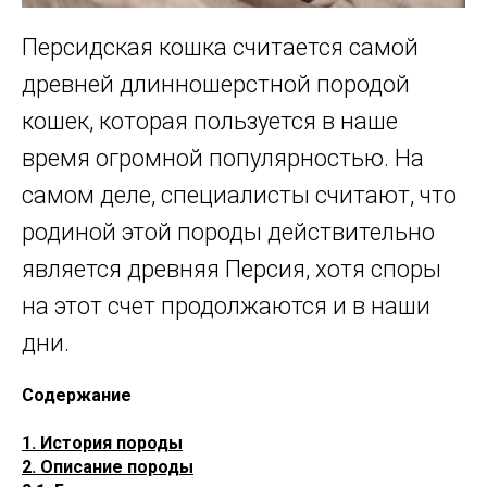
Персидская кошка считается самой
древней длинношерстной породой
кошек, которая пользуется в наше
время огромной популярностью. На
самом деле, специалисты считают, что
родиной этой породы действительно
является древняя Персия, хотя споры
на этот счет продолжаются и в наши
дни.
Содержание
1. История породы
2. Описание породы