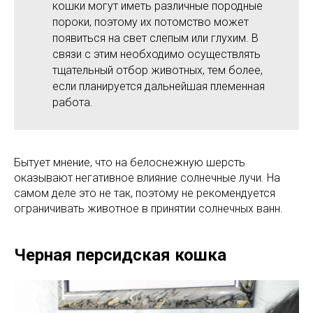
кошки могут иметь различные породные
пороки, поэтому их потомство может
появиться на свет слепым или глухим. В
связи с этим необходимо осуществлять
тщательный отбор животных, тем более,
если планируется дальнейшая племенная
работа.
Бытует мнение, что на белоснежную шерсть
оказывают негативное влияние солнечные лучи. На
самом деле это не так, поэтому не рекомендуется
ограничивать животное в принятии солнечных ванн.
Черная персидская кошка