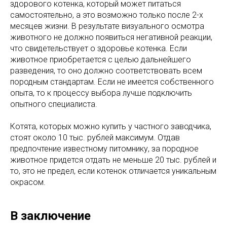
здорового котенка, который может питаться
самостоятельно, а это возможно только после 2-х
месяцев жизни. В результате визуального осмотра
животного не должно появиться негативной реакции,
что свидетельствует о здоровье котенка. Если
животное приобретается с целью дальнейшего
разведения, то оно должно соответствовать всем
породным стандартам. Если не имеется собственного
опыта, то к процессу выбора лучше подключить
опытного специалиста.
Котята, которых можно купить у частного заводчика,
стоят около 10 тыс. рублей максимум. Отдав
предпочтение известному питомнику, за породное
животное придется отдать не меньше 20 тыс. рублей и
то, это не предел, если котенок отличается уникальным
окрасом.
В заключение