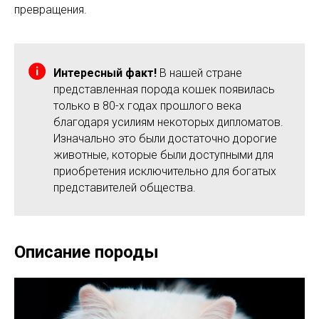
превращения.
Интересный факт!
В нашей стране
представленная порода кошек появилась
только в 80-х годах прошлого века
благодаря усилиям некоторых дипломатов.
Изначально это были достаточно дорогие
животные, которые были доступными для
приобретения исключительно для богатых
представителей общества.
Описание породы