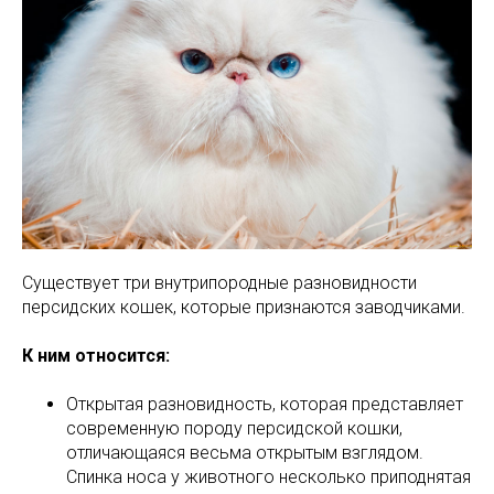
Существует три внутрипородные разновидности
персидских кошек, которые признаются заводчиками.
К ним относится:
Открытая разновидность, которая представляет
современную породу персидской кошки,
отличающаяся весьма открытым взглядом.
Спинка носа у животного несколько приподнятая