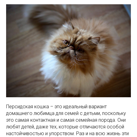
Персидская кошка – это идеальный вариант
домашнего любимца для семей с детьми, поскольку
это самая контактная и самая семейная порода. Они
любят детей, даже тех, которые отличаются особой
настойчивостью и упорством. Раз и на всю жизнь эти