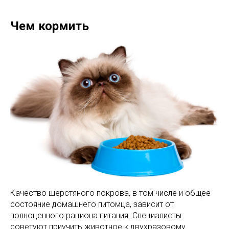
Чем кормить
Качество шерстяного покрова, в том числе и общее
состояние домашнего питомца, зависит от
полноценного рациона питания. Специалисты
советуют приучить животное к двухразовому