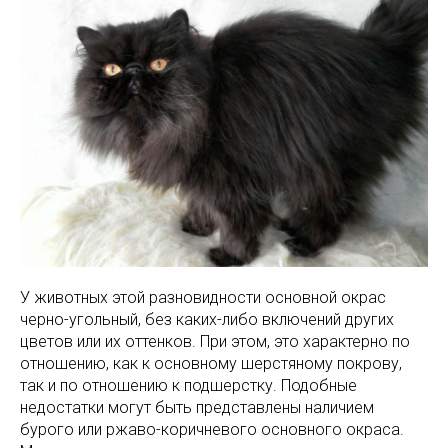
У животных этой разновидности основной окрас
черно-угольный, без каких-либо включений других
цветов или их оттенков. При этом, это характерно по
отношению, как к основному шерстяному покрову,
так и по отношению к подшерстку. Подобные
недостатки могут быть представлены наличием
бурого или ржаво-коричневого основного окраса.