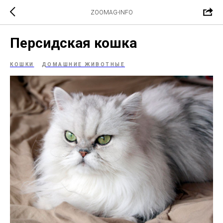
ZOOMAG-INFO
Персидская кошка
КОШКИ
ДОМАШНИЕ ЖИВОТНЫЕ