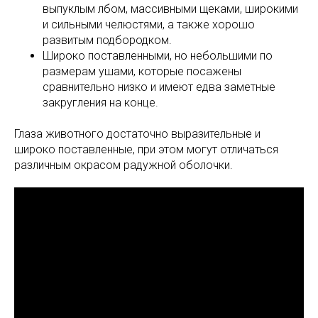
выпуклым лбом, массивными щеками, широкими
и сильными челюстями, а также хорошо
развитым подбородком.
Широко поставленными, но небольшими по
размерам ушами, которые посажены
сравнительно низко и имеют едва заметные
закругления на конце.
Глаза животного достаточно выразительные и
широко поставленные, при этом могут отличаться
различным окрасом радужной оболочки.