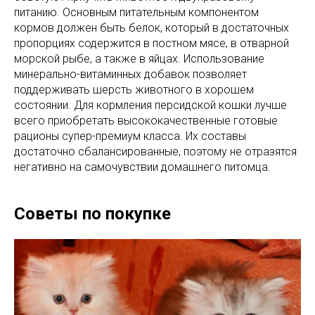
питанию. Основным питательным компонентом
кормов должен быть белок, который в достаточных
пропорциях содержится в постном мясе, в отварной
морской рыбе, а также в яйцах. Использование
минерально-витаминных добавок позволяет
поддерживать шерсть животного в хорошем
состоянии. Для кормления персидской кошки лучше
всего приобретать высококачественные готовые
рационы супер-премиум класса. Их составы
достаточно сбалансированные, поэтому не отразятся
негативно на самочувствии домашнего питомца.
Советы по покупке