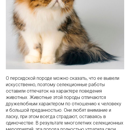
О персидской породе можно сказать, что ее вывели
искусственно, поэтому селекционные работы
оставили отпечаток на характере поведения
животных. Животные этой породы отличаются
дружелюбным характером по отношению к человеку
и большой преданностью. Они любят внимание и
ласку, при этом всегда страдают, оставаясь в
одиночестве. В результате многолетних селекционных
мероприятий, эта порода полностью утратила свои