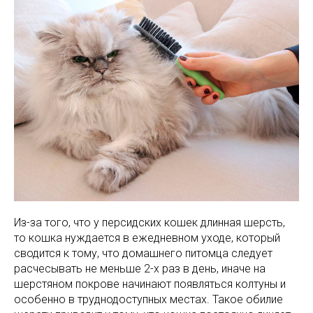
Из-за того, что у персидских кошек длинная шерсть,
то кошка нуждается в ежедневном уходе, который
сводится к тому, что домашнего питомца следует
расчесывать не меньше 2-х раз в день, иначе на
шерстяном покрове начинают появляться колтуны и
особенно в труднодоступных местах. Такое обилие