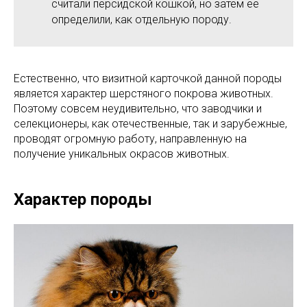
считали персидской кошкой, но затем ее
определили, как отдельную породу.
Естественно, что визитной карточкой данной породы
является характер шерстяного покрова животных.
Поэтому совсем неудивительно, что заводчики и
селекционеры, как отечественные, так и зарубежные,
проводят огромную работу, направленную на
получение уникальных окрасов животных.
Характер породы