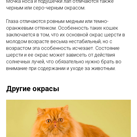
Мочка носа и подушечки лап отличаются также
черным или серо-черным окрасом.
Глаза отличаются ровным медным или темно-
оранжевым оттенком. Особенность таких кошек
заключается в том, что их основной окрас шерсти в
молодом возрасте весьма нестабильный, но с
возрастом эта особенность исчезает. Состояние
шерсти и ее окрас может зависеть от действия
солнечных лучей, что обязательно нужно брать во
внимание при содержании и уходе за животным.
Другие окрасы