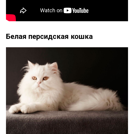
Белая персидская кошка