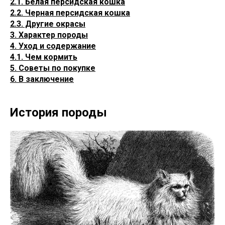
2.1. Белая персидская кошка
2.2. Черная персидская кошка
2.3. Другие окрасы
3. Характер породы
4. Уход и содержание
4.1. Чем кормить
5. Советы по покупке
6. В заключение
История породы