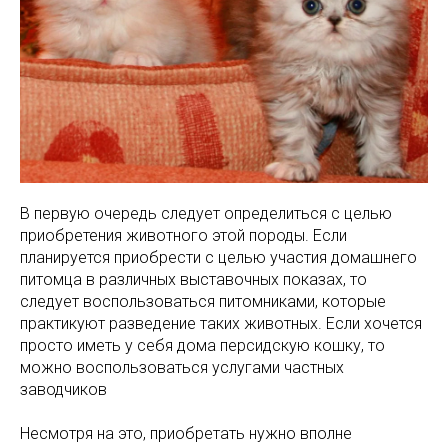
В первую очередь следует определиться с целью
приобретения животного этой породы. Если
планируется приобрести с целью участия домашнего
питомца в различных выставочных показах, то
следует воспользоваться питомниками, которые
практикуют разведение таких животных. Если хочется
просто иметь у себя дома персидскую кошку, то
можно воспользоваться услугами частных
заводчиков
Несмотря на это, приобретать нужно вполне