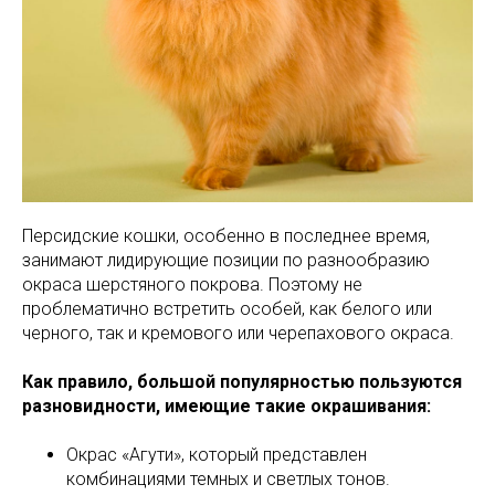
Персидские кошки, особенно в последнее время,
занимают лидирующие позиции по разнообразию
окраса шерстяного покрова. Поэтому не
проблематично встретить особей, как белого или
черного, так и кремового или черепахового окраса.
Как правило, большой популярностью пользуются
разновидности, имеющие такие окрашивания:
Окрас «Агути», который представлен
комбинациями темных и светлых тонов.