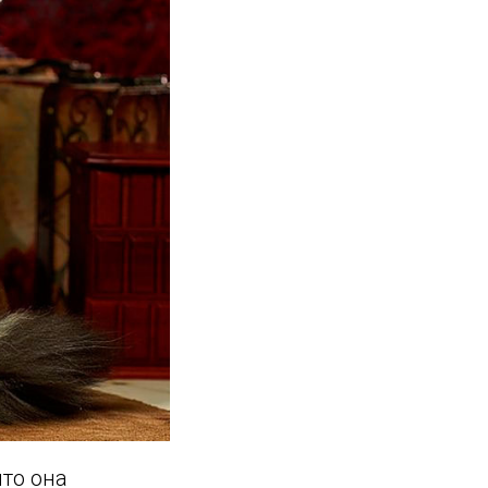
что она