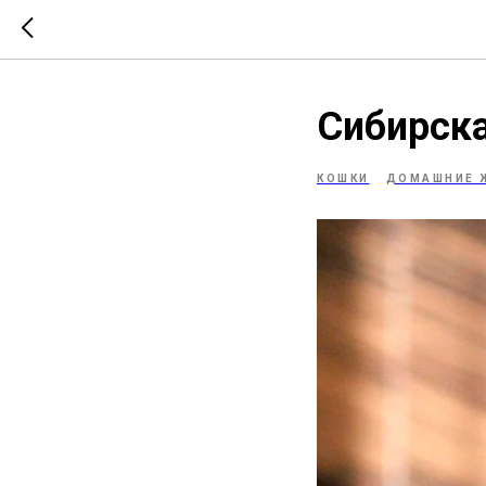
Сибирск
КОШКИ
ДОМАШНИЕ 