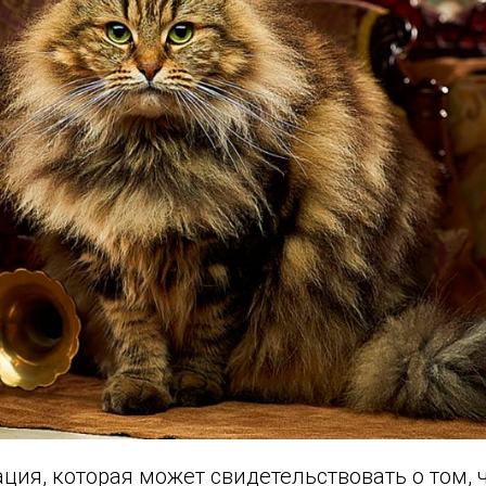
ия, которая может свидетельствовать о том, 