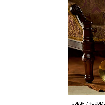
Первая информац