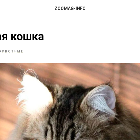
ZOOMAG-INFO
ая кошка
ЖИВОТНЫЕ