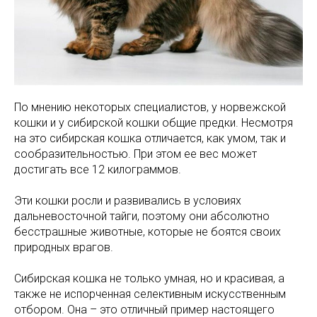
По мнению некоторых специалистов, у норвежской
кошки и у сибирской кошки общие предки. Несмотря
на это сибирская кошка отличается, как умом, так и
сообразительностью. При этом ее вес может
достигать все 12 килограммов.
Эти кошки росли и развивались в условиях
дальневосточной тайги, поэтому они абсолютно
бесстрашные животные, которые не боятся своих
природных врагов.
Сибирская кошка не только умная, но и красивая, а
также не испорченная селективным искусственным
отбором. Она – это отличный пример настоящего