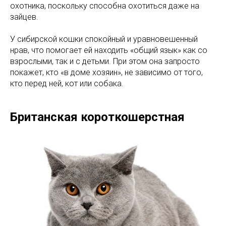
охотника, поскольку способна охотиться даже на
зайцев.
У сибирской кошки спокойный и уравновешенный
нрав, что помогает ей находить «общий язык» как со
взрослыми, так и с детьми. При этом она запросто
покажет, кто «в доме хозяин», не зависимо от того,
кто перед ней, кот или собака.
Британская короткошерстная