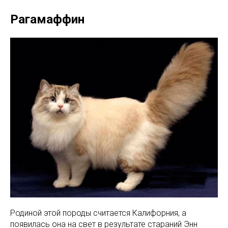
Рагамаффин
Родиной этой породы считается Калифорния, а
появилась она на свет в результате стараний Энн