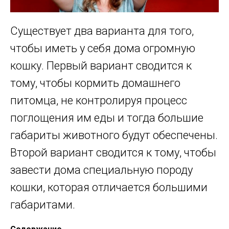
Существует два варианта для того,
чтобы иметь у себя дома огромную
кошку. Первый вариант сводится к
тому, чтобы кормить домашнего
питомца, не контролируя процесс
поглощения им еды и тогда большие
габариты животного будут обеспечены.
Второй вариант сводится к тому, чтобы
завести дома специальную породу
кошки, которая отличается большими
габаритами.