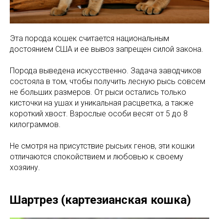
Эта порода кошек считается национальным
достоянием США и ее вывоз запрещен силой закона.
Порода выведена искусственно. Задача заводчиков
состояла в том, чтобы получить лесную рысь совсем
не больших размеров. От рыси остались только
кисточки на ушах и уникальная расцветка, а также
короткий хвост. Взрослые особи весят от 5 до 8
килограммов.
Не смотря на присутствие рысьих генов, эти кошки
отличаются спокойствием и любовью к своему
хозяину.
Шартрез (картезианская кошка)