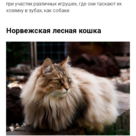
при участии различных игрушек, где они таскают их
хозяину в зубах, как собаки.
Норвежская лесная кошка