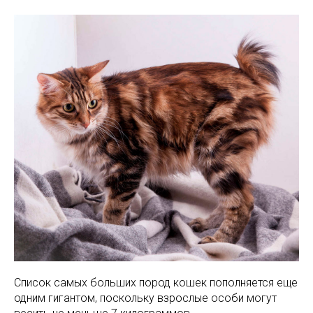
Список самых больших пород кошек пополняется еще
одним гигантом, поскольку взрослые особи могут