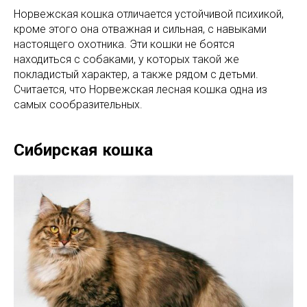
Норвежская кошка отличается устойчивой психикой,
кроме этого она отважная и сильная, с навыками
настоящего охотника. Эти кошки не боятся
находиться с собаками, у которых такой же
покладистый характер, а также рядом с детьми.
Считается, что Норвежская лесная кошка одна из
самых сообразительных.
Сибирская кошка