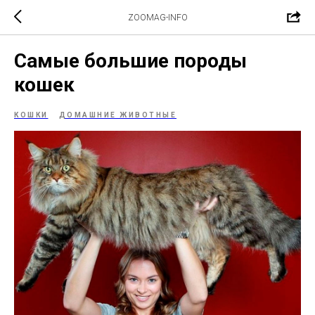
ZOOMAG-INFO
Самые большие породы
кошек
КОШКИ
ДОМАШНИЕ ЖИВОТНЫЕ