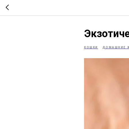
Экзотиче
КОШКИ
ДОМАШНИЕ 