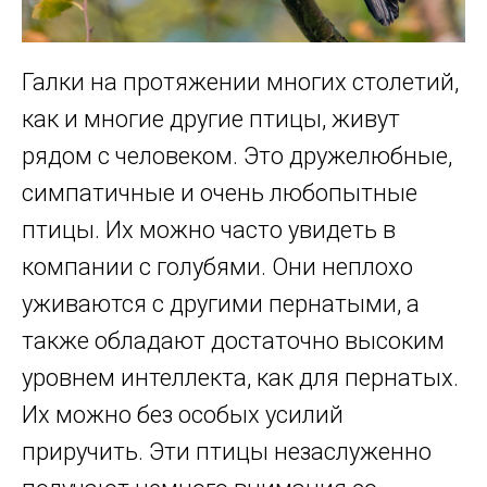
Галки на протяжении многих столетий,
как и многие другие птицы, живут
рядом с человеком. Это дружелюбные,
симпатичные и очень любопытные
птицы. Их можно часто увидеть в
компании с голубями. Они неплохо
уживаются с другими пернатыми, а
также обладают достаточно высоким
уровнем интеллекта, как для пернатых.
Их можно без особых усилий
приручить. Эти птицы незаслуженно