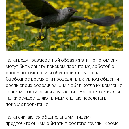
Галки ведут размеренный образ жизни, при этом они
могут быть заняты поиском пропитания, заботой о
своем потомстве или обустройством гнезд.
Свободное время они проводят в активном общении
среди своих сородичей. Они любят, когда их компания
граничит с компанией других птиц. На протяжении дня
галки осуществляют внушительные перелеты в
поисках пропитания.
Галки считаются общительными птицами,
предпочитающими обитать в составе группы. Кроме