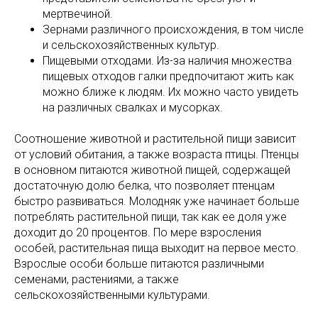
мертвечиной.
Зернами различного происхождения, в том числе
и сельскохозяйственных культур.
Пищевыми отходами. Из-за наличия множества
пищевых отходов галки предпочитают жить как
можно ближе к людям. Их можно часто увидеть
на различных свалках и мусорках.
Соотношение животной и растительной пищи зависит
от условий обитания, а также возраста птицы. Птенцы
в основном питаются животной пищей, содержащей
достаточную долю белка, что позволяет птенцам
быстро развиваться. Молодняк уже начинает больше
потреблять растительной пищи, так как ее доля уже
доходит до 20 процентов. По мере взросления
особей, растительная пища выходит на первое место.
Взрослые особи больше питаются различными
семенами, растениями, а также
сельскохозяйственными культурами.