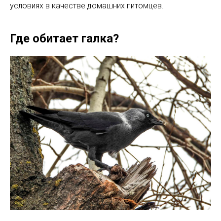
условиях в качестве домашних питомцев.
Где обитает галка?