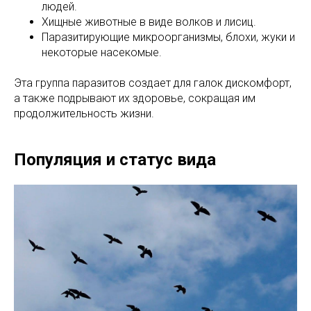
людей.
Хищные животные в виде волков и лисиц.
Паразитирующие микроорганизмы, блохи, жуки и
некоторые насекомые.
Эта группа паразитов создает для галок дискомфорт,
а также подрывают их здоровье, сокращая им
продолжительность жизни.
Популяция и статус вида