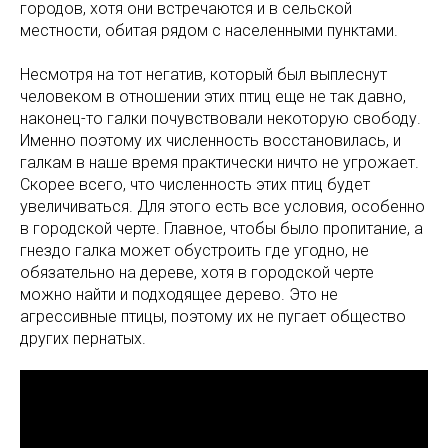
городов, хотя они встречаются и в сельской
местности, обитая рядом с населенными пунктами.
Несмотря на тот негатив, который был выплеснут
человеком в отношении этих птиц еще не так давно,
наконец-то галки почувствовали некоторую свободу.
Именно поэтому их численность восстановилась, и
галкам в наше время практически ничто не угрожает.
Скорее всего, что численность этих птиц будет
увеличиваться. Для этого есть все условия, особенно
в городской черте. Главное, чтобы было пропитание, а
гнездо галка может обустроить где угодно, не
обязательно на дереве, хотя в городской черте
можно найти и подходящее дерево. Это не
агрессивные птицы, поэтому их не пугает общество
других пернатых.