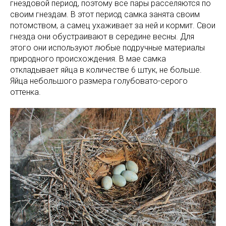
гнездовой период, поэтому все пары расселяются по
своим гнездам. В этот период самка занята своим
потомством, а самец ухаживает за ней и кормит. Свои
гнезда они обустраивают в середине весны. Для
этого они используют любые подручные материалы
природного происхождения. В мае самка
откладывает яйца в количестве 6 штук, не больше.
Яйца небольшого размера голубовато-серого
оттенка.