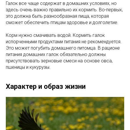
Галок все чаще содержат в домашних условиях, но
здесь очень важно правильно их кормить. Во-первых,
это должна быть разнообразная пища, которая
сможет обеспечить птицам здоровье и долголетие.
Корм нужно смачивать водой. Кормить галок
испорченными продуктами питания не рекомендуется.
Это может погубить домашнего питомца. В рационе
питания домашних галок обязательно должны
присутствовать зерновые смеси на основе овса,
пшеницы и кукурузы.
Характер и образ жизни