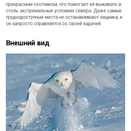
прекрасным охотником, что помогает ей выживать в
столь экстремальных условиях севера. Даже самые
труднодоступные места не останавливают хищника, и
он запросто справляется со своей задачей.
Внешний вид