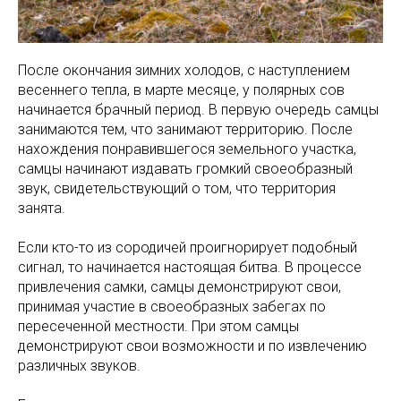
После окончания зимних холодов, с наступлением
весеннего тепла, в марте месяце, у полярных сов
начинается брачный период. В первую очередь самцы
занимаются тем, что занимают территорию. После
нахождения понравившегося земельного участка,
самцы начинают издавать громкий своеобразный
звук, свидетельствующий о том, что территория
занята.
Если кто-то из сородичей проигнорирует подобный
сигнал, то начинается настоящая битва. В процессе
привлечения самки, самцы демонстрируют свои,
принимая участие в своеобразных забегах по
пересеченной местности. При этом самцы
демонстрируют свои возможности и по извлечению
различных звуков.