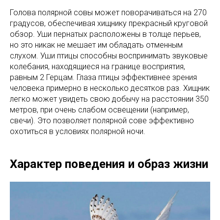
Голова полярной совы может поворачиваться на 270
градусов, обеспечивая хищнику прекрасный круговой
обзор. Уши пернатых расположены в толще перьев,
но это никак не мешает им обладать отменным
слухом. Уши птицы способны воспринимать звуковые
колебания, находящиеся на границе восприятия,
равным 2 Герцам. Глаза птицы эффективнее зрения
человека примерно в несколько десятков раз. Хищник
легко может увидеть свою добычу на расстоянии 350
метров, при очень слабом освещении (например,
свечи). Это позволяет полярной сове эффективно
охотиться в условиях полярной ночи.
Характер поведения и образ жизни