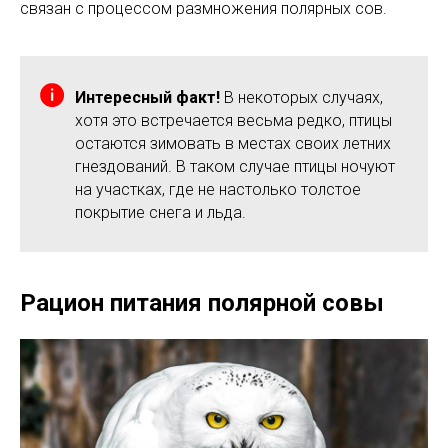
связан с процессом размножения полярных сов.
Интересный факт!
В некоторых случаях,
хотя это встречается весьма редко, птицы
остаются зимовать в местах своих летних
гнездований. В таком случае птицы ночуют
на участках, где не настолько толстое
покрытие снега и льда.
Рацион питания полярной совы