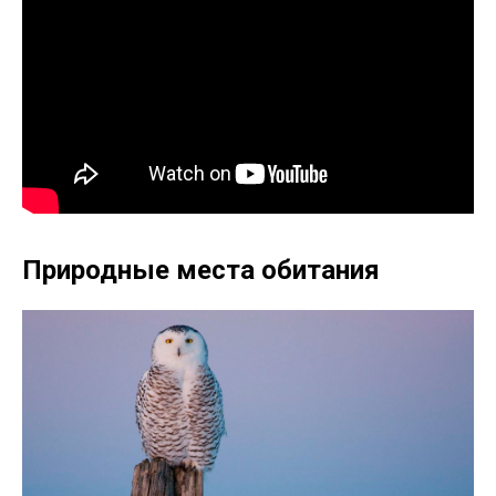
Природные места обитания