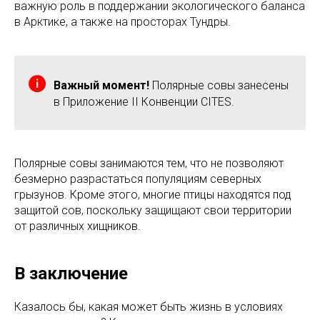
важную роль в поддержании экологического баланса
в Арктике, а также на просторах Тундры.
Важный момент!
Полярные совы занесены
в Приложение II Конвенции CITES.
Полярные совы занимаются тем, что не позволяют
безмерно разрастаться популяциям северных
грызунов. Кроме этого, многие птицы находятся под
защитой сов, поскольку защищают свои территории
от различных хищников.
В заключение
Казалось бы, какая может быть жизнь в условиях