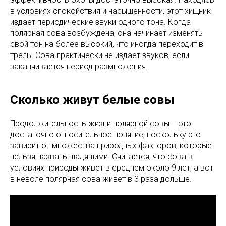
в условиях спокойствия и насыщенности, этот хищник
издает периодические звуки одного тона. Когда
полярная сова возбуждена, она начинает изменять
свой тон на более высокий, что иногда переходит в
трель. Сова практически не издает звуков, если
заканчивается период размножения.
Сколько живут белые совы
Продолжительность жизни полярной совы – это
достаточно относительное понятие, поскольку это
зависит от множества природных факторов, которые
нельзя назвать щадящими. Считается, что сова в
условиях природы живет в среднем около 9 лет, а вот
в неволе полярная сова живет в 3 раза дольше.