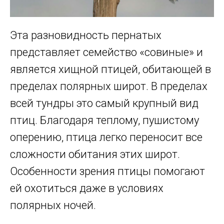
Эта разновидность пернатых
представляет семейство «совиные» и
является хищной птицей, обитающей в
пределах полярных широт. В пределах
всей тундры это самый крупный вид
птиц. Благодаря теплому, пушистому
оперению, птица легко переносит все
сложности обитания этих широт.
Особенности зрения птицы помогают
ей охотиться даже в условиях
полярных ночей.