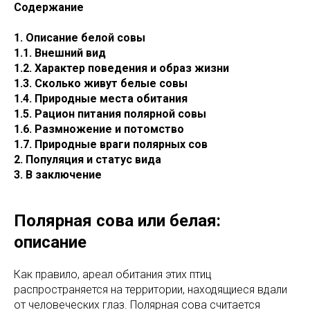
Содержание
1. Описание белой совы
1.1. Внешний вид
1.2. Характер поведения и образ жизни
1.3. Сколько живут белые совы
1.4. Природные места обитания
1.5. Рацион питания полярной совы
1.6. Размножение и потомство
1.7. Природные враги полярных сов
2. Популяция и статус вида
3. В заключение
Полярная сова или белая:
описание
Как правило, ареал обитания этих птиц
распространяется на территории, находящиеся вдали
от человеческих глаз. Полярная сова считается