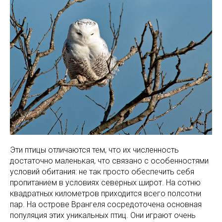
Эти птицы отличаются тем, что их численность
достаточно маленькая, что связано с особенностями
условий обитания: не так просто обеспечить себя
пропитанием в условиях северных широт. На сотню
квадратных километров приходится всего полсотни
пар. На острове Врангеля сосредоточена основная
популяция этих уникальных птиц. Они играют очень