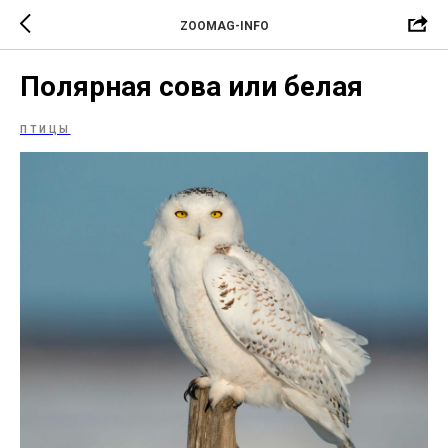
ZOOMAG-INFO
Полярная сова или белая
ПТИЦЫ