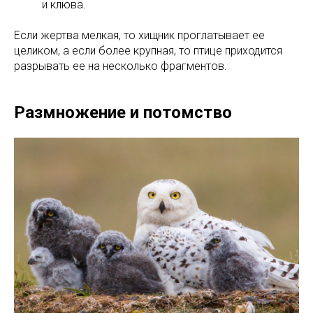
и клюва.
Если жертва мелкая, то хищник проглатывает ее
целиком, а если более крупная, то птице приходится
разрывать ее на несколько фрагментов.
Размножение и потомство