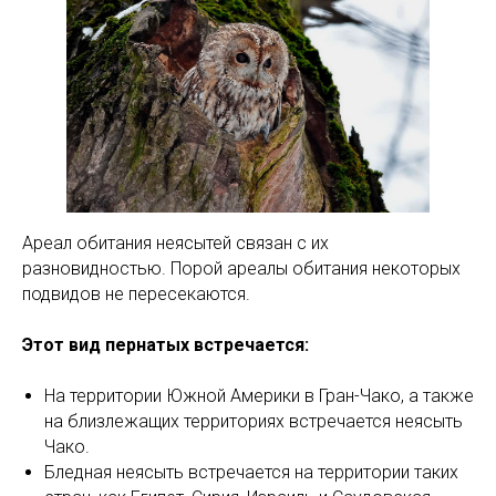
Ареал обитания неясытей связан с их
разновидностью. Порой ареалы обитания некоторых
подвидов не пересекаются.
Этот вид пернатых встречается:
На территории Южной Америки в Гран-Чако, а также
на близлежащих территориях встречается неясыть
Чако.
Бледная неясыть встречается на территории таких