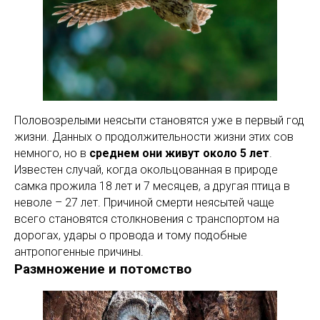
Половозрелыми неясыти становятся уже в первый год
жизни. Данных о продолжительности жизни этих сов
немного, но в
среднем они живут около 5 лет
.
Известен случай, когда окольцованная в природе
самка прожила 18 лет и 7 месяцев, а другая птица в
неволе – 27 лет. Причиной смерти неясытей чаще
всего становятся столкновения с транспортом на
дорогах, удары о провода и тому подобные
антропогенные причины.
Размножение и потомство