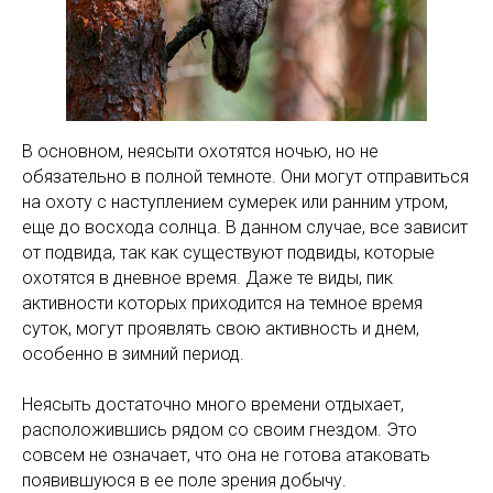
В основном, неясыти охотятся ночью, но не
обязательно в полной темноте. Они могут отправиться
на охоту с наступлением сумерек или ранним утром,
еще до восхода солнца. В данном случае, все зависит
от подвида, так как существуют подвиды, которые
охотятся в дневное время. Даже те виды, пик
активности которых приходится на темное время
суток, могут проявлять свою активность и днем,
особенно в зимний период.
Неясыть достаточно много времени отдыхает,
расположившись рядом со своим гнездом. Это
совсем не означает, что она не готова атаковать
появившуюся в ее поле зрения добычу.