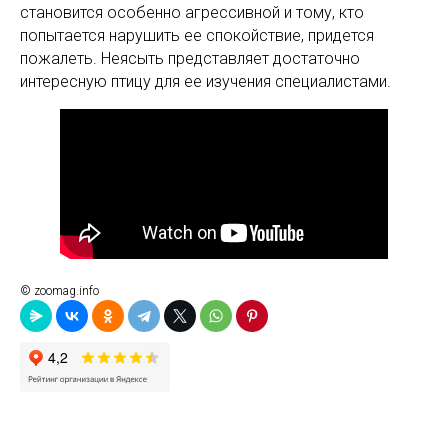
становится особенно агрессивной и тому, кто
попытается нарушить ее спокойствие, придется
пожалеть. Неясыть представляет достаточно
интересную птицу для ее изучения специалистами.
© zoomag.info