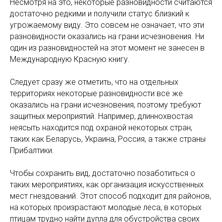
Несмотря на это, некоторые разновидности считаются
достаточно редкими и получили статус близкий к
угрожаемому виду. Это совсем не означает, что эти
разновидности оказались на грани исчезновения. Ни
один из разновидностей на этот момент не занесен в
Международную Красную книгу.
Следует сразу же отметить, что на отдельных
территориях некоторые разновидности все же
оказались на грани исчезновения, поэтому требуют
защитных мероприятий. Например, длиннохвостая
неясыть находится под охраной некоторых стран,
таких как Беларусь, Украина, Россия, а также страны
Прибалтики.
Чтобы сохранить вид, достаточно позаботиться о
таких мероприятиях, как организация искусственных
мест гнездований. Этот способ подходит для районов,
на которых произрастают молодые леса, в которых
птицам трудно найти дупла для обустройства своих