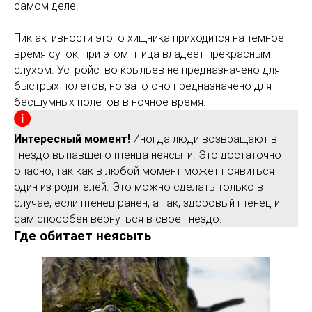
самом деле.
Пик активности этого хищника приходится на темное
время суток, при этом птица владеет прекрасным
слухом. Устройство крыльев не предназначено для
быстрых полетов, но зато оно предназначено для
бесшумных полетов в ночное время.
Интересный момент!
Иногда люди возвращают в
гнездо выпавшего птенца неясыти. Это достаточно
опасно, так как в любой момент может появиться
один из родителей. Это можно сделать только в
случае, если птенец ранен, а так, здоровый птенец и
сам способен вернуться в свое гнездо.
Где обитает неясыть