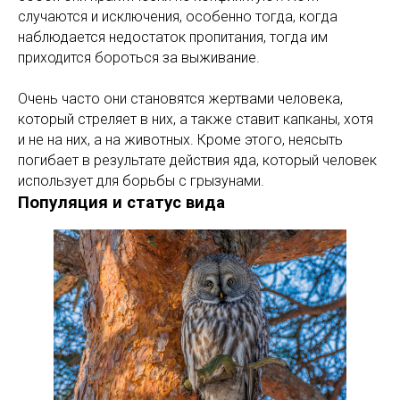
случаются и исключения, особенно тогда, когда
наблюдается недостаток пропитания, тогда им
приходится бороться за выживание.
Очень часто они становятся жертвами человека,
который стреляет в них, а также ставит капканы, хотя
и не на них, а на животных. Кроме этого, неясыть
погибает в результате действия яда, который человек
использует для борьбы с грызунами.
Популяция и статус вида