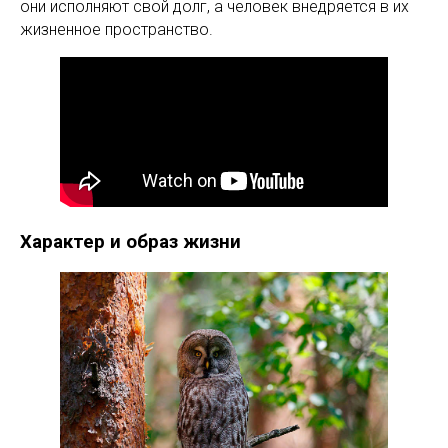
они исполняют свой долг, а человек внедряется в их
жизненное пространство.
Характер и образ жизни