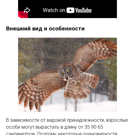
Внешний вид и особенности
В зависимости от видовой принадлежности, взрослые
особи могут вырастать в длину от 35 90 65
сантиметров. Поэтому некоторые разновидности