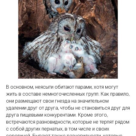
В основном, неясыти обитают парами, хотя могут
жить в составе немногочисленных групп. Как правило,
они размещают свои гнезда на значительном
удалении друг от друга, чтобы не становиться друг для
друга пищевыми конкурентами. Кроме этого,
встречаются разновидности, которые не терпят рядом
с собой других пернатых, в том числе и своих
сородичей. Бывают также разновидности, которые