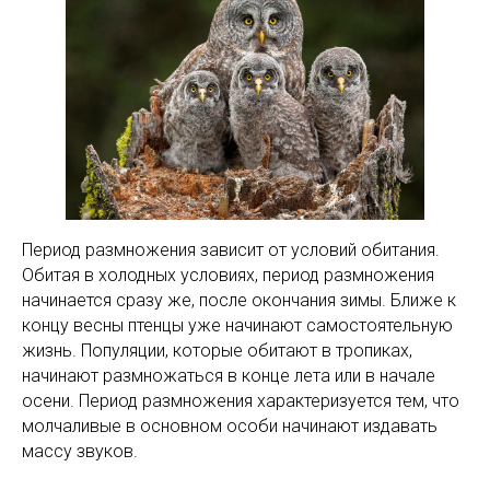
Период размножения зависит от условий обитания.
Обитая в холодных условиях, период размножения
начинается сразу же, после окончания зимы. Ближе к
концу весны птенцы уже начинают самостоятельную
жизнь. Популяции, которые обитают в тропиках,
начинают размножаться в конце лета или в начале
осени. Период размножения характеризуется тем, что
молчаливые в основном особи начинают издавать
массу звуков.