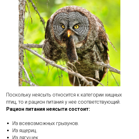
Поскольку неясыть относится к категории хищных
птиц, то и рацион питания у нее соответствующий.
Рацион питания неясыти состоит:
Из всевозможных грызунов.
Из ящериц.
Из лягушек.