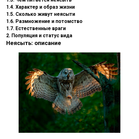
1.4. Характер и образ жизни
1.5. Сколько живут неясыти
1.6. Размножение и потомство
1.7. Естественные враги
2. Популяция и статус вида
Неясыть: описание