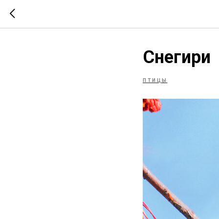
Снегири
ПТИЦЫ