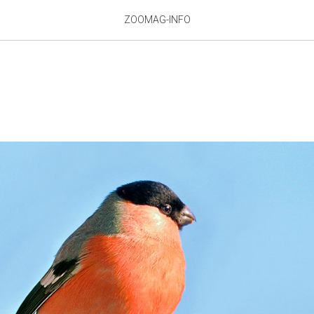
ZOOMAG-INFO