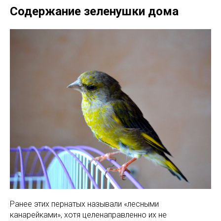
Содержание зеленушки дома
Ранее этих пернатых называли «лесными
канарейками», хотя целенаправленно их не