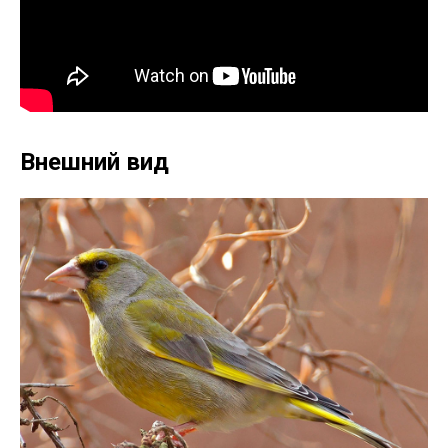
Внешний вид