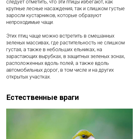
следует отметить, что эти птицы избегают, как
крупные лесные насаждения, так и слишком густые
заросли кустарников, которые образуют
непроходимые чащи.
Этих птиц чаще можно встретить в смешанных
зеленых массивах, где растительность не слишком
густая, а также в небольших ельниках, на
зарастающих вырубках, в защитных зеленых зонах,
расположенных вдоль полей, а также вдоль
автомобильных дорог, в том числе и на других
открытых участках.
Естественные враги