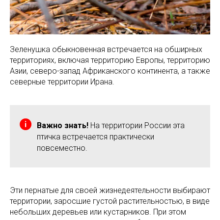
Зеленушка обыкновенная встречается на обширных
территориях, включая территорию Европы, территорию
Азии, северо-запад Африканского континента, а также
северные территории Ирана.
Важно знать!
На территории России эта
птичка встречается практически
повсеместно.
Эти пернатые для своей жизнедеятельности выбирают
территории, заросшие густой растительностью, в виде
небольших деревьев или кустарников. При этом