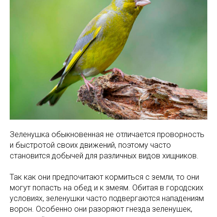
Зеленушка обыкновенная не отличается проворность
и быстротой своих движений, поэтому часто
становится добычей для различных видов хищников.
Так как они предпочитают кормиться с земли, то они
могут попасть на обед и к змеям. Обитая в городских
условиях, зеленушки часто подвергаются нападениям
ворон. Особенно они разоряют гнезда зеленушек,