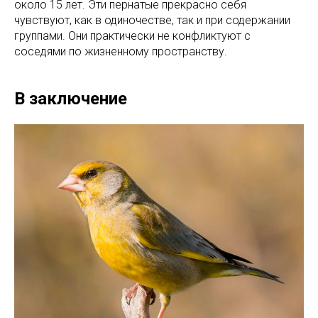
около 15 лет. Эти пернатые прекрасно себя
чувствуют, как в одиночестве, так и при содержании
группами. Они практически не конфликтуют с
соседями по жизненному пространству.
В заключение