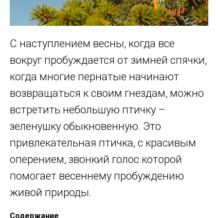
С наступлением весны, когда все
вокруг пробуждается от зимней спячки,
когда многие пернатые начинают
возвращаться к своим гнездам, можно
встретить небольшую птичку –
зеленушку обыкновенную. Это
привлекательная птичка, с красивым
оперением, звонкий голос которой
помогает весеннему пробуждению
живой природы.
Содержание