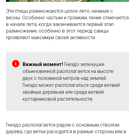
Эти птицы размножаются целое лето, начиная с
весны. Особенно частым и громким, пение отмечается
в начале лета, когда заканчивается первый этап
размножения, особенно в этот период самцы
проявляют максимум своей активности.
Важный момент!
Гнездо зеленушки
обыкновенной располагается на высоте
двух с половиной метров над землей.
Гнездо может располагаться среди ветвей
хвойных деревьев или среди ветвей
кустарниковой растительности.
Гнездо располагается рядом с основным стволом
дерева, где ветки расходятся в разные стороны или в