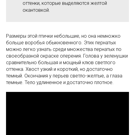
оттенки, которые выделяются желтой
окантовкой.
Размеры этой птички небольшие, но она немножко
больше воробья обыкновенного. Этих пернатых
можно легко узнать среди множества пернатых по
своеобразной окраске оперения. Голова у зеленушки
сравнительно большая и мощный клюв светлого
оттенка. Хвост узкий и короткий, но достаточно
темный. Окончания у перьев светло-желтые, а глаза
темные. Тело удлиненное и достаточно плотное.