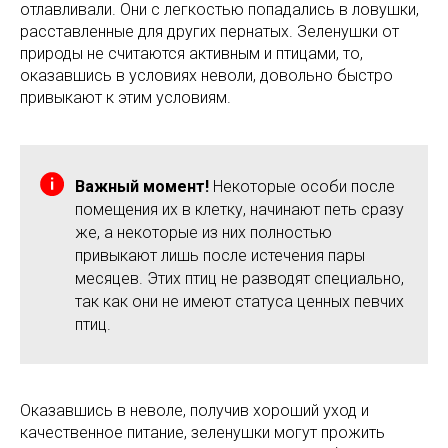
отлавливали. Они с легкостью попадались в ловушки,
расставленные для других пернатых. Зеленушки от
природы не считаются активным и птицами, то,
оказавшись в условиях неволи, довольно быстро
привыкают к этим условиям.
Важный момент!
Некоторые особи после
помещения их в клетку, начинают петь сразу
же, а некоторые из них полностью
привыкают лишь после истечения пары
месяцев. Этих птиц не разводят специально,
так как они не имеют статуса ценных певчих
птиц.
Оказавшись в неволе, получив хороший уход и
качественное питание, зеленушки могут прожить