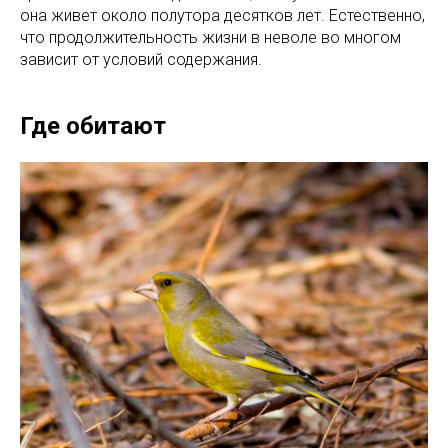
она живет около полутора десятков лет. Естественно,
что продолжительность жизни в неволе во многом
зависит от условий содержания.
Где обитают