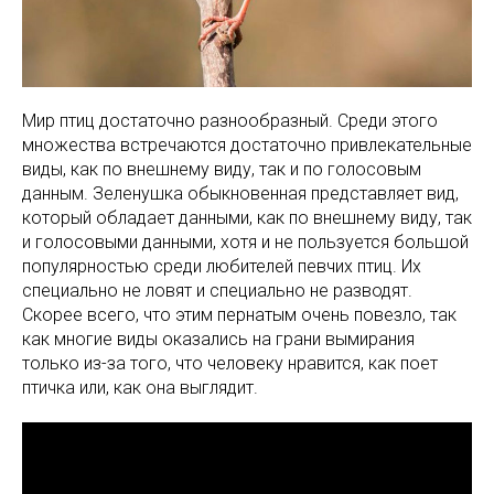
Мир птиц достаточно разнообразный. Среди этого
множества встречаются достаточно привлекательные
виды, как по внешнему виду, так и по голосовым
данным. Зеленушка обыкновенная представляет вид,
который обладает данными, как по внешнему виду, так
и голосовыми данными, хотя и не пользуется большой
популярностью среди любителей певчих птиц. Их
специально не ловят и специально не разводят.
Скорее всего, что этим пернатым очень повезло, так
как многие виды оказались на грани вымирания
только из-за того, что человеку нравится, как поет
птичка или, как она выглядит.