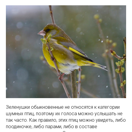
Зеленушки обыкновенные не относятся к категории
шумных птиц, поэтому их голоса можно услышать не
так часто. Как правило, этих птиц можно увидеть, либо
поодиночке, либо парами, либо в составе