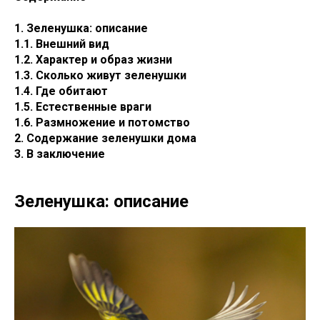
1. Зеленушка: описание
1.1. Внешний вид
1.2. Характер и образ жизни
1.3. Сколько живут зеленушки
1.4. Где обитают
1.5. Естественные враги
1.6. Размножение и потомство
2. Содержание зеленушки дома
3. В заключение
Зеленушка: описание