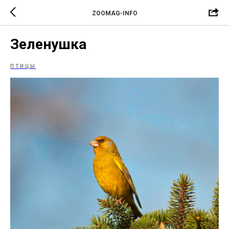
ZOOMAG-INFO
Зеленушка
ПТИЦЫ