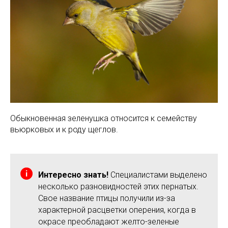
Обыкновенная зеленушка относится к семейству
вьюрковых и к роду щеглов.
Интересно знать!
Специалистами выделено
несколько разновидностей этих пернатых.
Свое название птицы получили из-за
характерной расцветки оперения, когда в
окрасе преобладают желто-зеленые