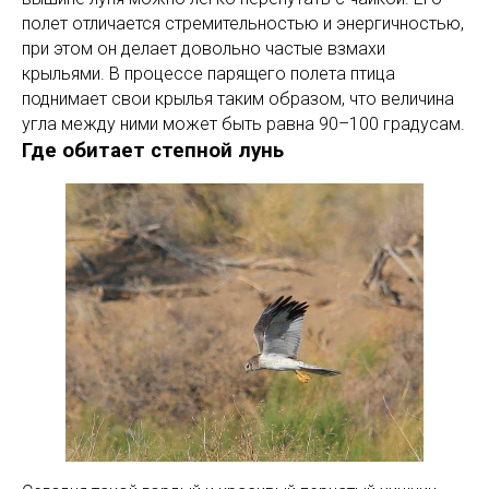
полет отличается стремительностью и энергичностью,
при этом он делает довольно частые взмахи
крыльями. В процессе парящего полета птица
поднимает свои крылья таким образом, что величина
угла между ними может быть равна 90–100 градусам.
Где обитает степной лунь