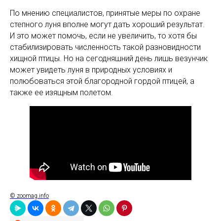
По мнению специалистов, принятые меры по охране
степного луня вполне могут дать хороший результат.
И это может помочь, если не увеличить, то хотя бы
стабилизировать численность такой разновидности
хищной птицы. Но на сегодняшний день лишь везунчик
может увидеть луня в природных условиях и
полюбоваться этой благородной гордой птицей, а
также ее изящным полетом.
© zoomag.info