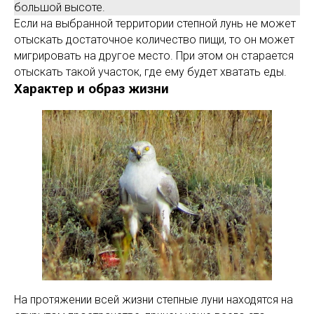
большой высоте.
Если на выбранной территории степной лунь не может
отыскать достаточное количество пищи, то он может
мигрировать на другое место. При этом он старается
отыскать такой участок, где ему будет хватать еды.
Характер и образ жизни
На протяжении всей жизни степные луни находятся на