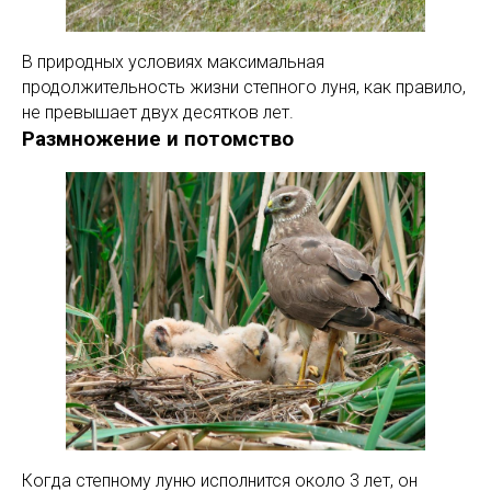
В природных условиях максимальная
продолжительность жизни степного луня, как правило,
не превышает двух десятков лет.
Размножение и потомство
Когда степному луню исполнится около 3 лет, он