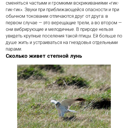
сменяться частыми и громкими вскрикиваниями «гик-
гик-гик». Звуки при приближающейся опасности и при
обычном токовании отличаются друг от друга: в
первом случае — это верещащие трели, а во втором —
они вибрирующие и мелодичные. В природе нельзя
увидеть крупные поселения такой птицы. Ей больше по
душе жить и устраиваться на гнездовья отдельными
парами.
Сколько живет степной лунь