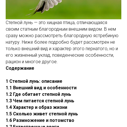
Степной лунь — это хищная птица, отличающаяся
своим статным благородным внешним видом. В нем
сразу можно рассмотреть благородную ястребиную
натуру. Ниже более подробно будет рассмотрен не
только внешний вид и характер этого пернатого, но и
его жизненный уклад, поведенческие особенности,
рацион и многое другое.
Содержание
1 Степной лунь: описание
1.1 Внешний вид и особенности
1.2 Где обитает степной лунь
1.3 Чем питается степной лунь
1.4 Характер и образ жизни
1.5 Сколько живет степной лунь
1.6 Размножение и потомство
1.7 Естественные враги