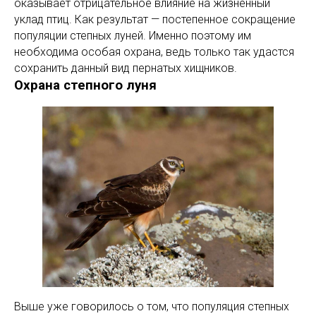
оказывает отрицательное влияние на жизненный
уклад птиц. Как результат — постепенное сокращение
популяции степных луней. Именно поэтому им
необходима особая охрана, ведь только так удастся
сохранить данный вид пернатых хищников.
Охрана степного луня
Выше уже говорилось о том, что популяция степных