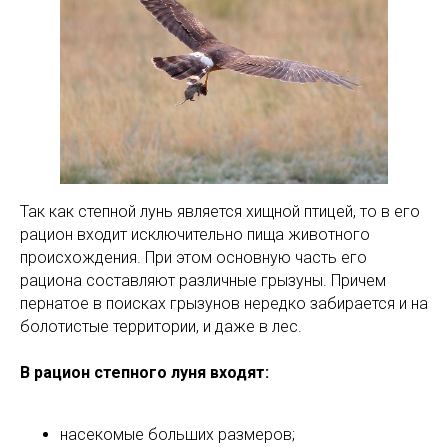
Так как степной лунь является хищной птицей, то в его
рацион входит исключительно пища животного
происхождения. При этом основную часть его
рациона составляют различные грызуны. Причем
пернатое в поисках грызунов нередко забирается и на
болотистые территории, и даже в лес.
В рацион степного луня входят:
насекомые больших размеров;