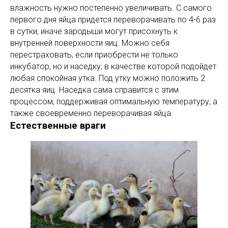
влажность нужно постепенно увеличивать. С самого
первого дня яйца придется переворачивать по 4-6 раз
в сутки, иначе зародыши могут присохнуть к
внутренней поверхности яиц. Можно себя
перестраховать, если приобрести не только
инкубатор, но и наседку, в качестве которой подойдет
любая спокойная утка. Под утку можно положить 2
десятка яиц. Наседка сама справится с этим
процессом, поддерживая оптимальную температуру, а
также своевременно переворачивая яйца.
Естественные враги