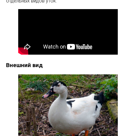
отдельных видов уток.
Внешний вид