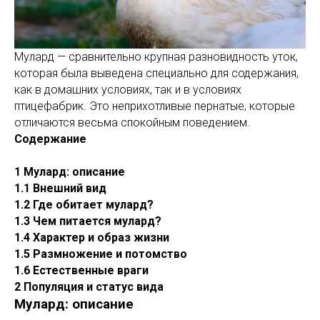
Мулард — сравнительно крупная разновидность уток,
которая была выведена специально для содержания,
как в домашних условиях, так и в условиях
птицефабрик. Это неприхотливые пернатые, которые
отличаются весьма спокойным поведением.
Содержание
1 Мулард: описание
1.1 Внешний вид
1.2 Где обитает мулард?
1.3 Чем питается мулард?
1.4 Характер и образ жизни
1.5 Размножение и потомство
1.6 Естественные враги
2 Популяция и статус вида
Мулард: описание