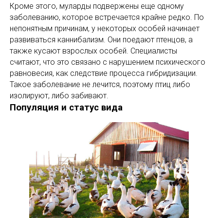
Кроме этого, муларды подвержены еще одному
заболеванию, которое встречается крайне редко. По
непонятным причинам, у некоторых особей начинает
развиваться каннибализм. Они поедают птенцов, а
также кусают взрослых особей. Специалисты
считают, что это связано с нарушением психического
равновесия, как следствие процесса гибридизации.
Такое заболевание не лечится, поэтому птиц либо
изолируют, либо забивают.
Популяция и статус вида