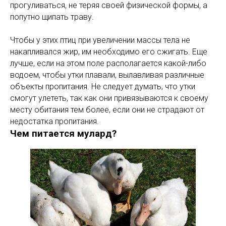
прогуливаться, не теряя своей физической формы, а
попутно щипать траву.
Чтобы у этих птиц при увеличении массы тела не
накапливался жир, им необходимо его сжигать. Еще
лучше, если на этом поле располагается какой-либо
водоем, чтобы утки плавали, вылавливая различные
объекты пропитания. Не следует думать, что утки
смогут улететь, так как они привязываются к своему
месту обитания тем более, если они не страдают от
недостатка пропитания.
Чем питается мулард?