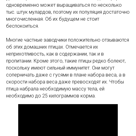
одновременно может выращиваться по несколько
тыс. штук мулардов, поэтому их популяция достаточно
многочисленная. Об их будущем не стоит
беспокоиться.
Многие частные заводчики положительно отзываются
об этих домашних птицах. Отмечается их
неприхотливость, как в содержании, так и в
пропитании. Кроме этого, такие птицы редко болеют,
поскольку имеют сильный иммунитет. Они могут
соперничать даже с гусями в плане набора веса, а в
скорости набора веса даже превосходят их. Чтобы
птица набрала необходимую массу тела, ей
необходимо до 25 килограммов корма.