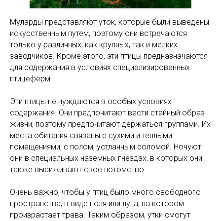
Муларды представляют уток, которые были выведены
искусственным путем, поэтому они встречаются
только у различных, как крупных, так и мелких
заводчиков. Кроме этого, эти птицы предназначаются
для содержания в условиях специализированных
птицеферм.
Эти птицы не нуждаются в особых условиях
содержания. Они предпочитают вести стайный образ
жизни, поэтому предпочитают держаться группами. Их
места обитания связаны с сухими и теплыми
помещениями, с полом, устланным соломой. Ночуют
они в специальных наземных гнездах, в которых они
также высиживают свое потомство.
Очень важно, чтобы у птиц было много свободного
пространства, в виде поля или луга, на котором
произрастает трава. Таким образом, утки смогут