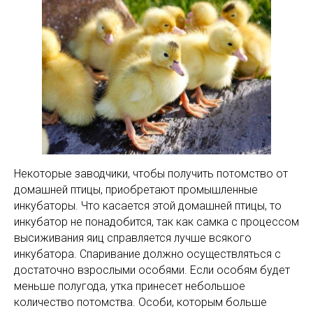
Некоторые заводчики, чтобы получить потомство от
домашней птицы, приобретают промышленные
инкубаторы. Что касается этой домашней птицы, то
инкубатор не понадобится, так как самка с процессом
высиживания яиц справляется лучше всякого
инкубатора. Спаривание должно осуществляться с
достаточно взрослыми особями. Если особям будет
меньше полугода, утка принесет небольшое
количество потомства. Особи, которым больше