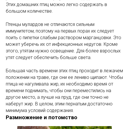
Этих домашних птиц можно легко содержать в
большом количестве.
Птенцы мулардов не отличаются сильным
иммунитетом, поэтому на первых порах их следует
поить с пипетки слабым раствором марганцовки. Это
может уберечь их от инфекционных недугов. Кроме
этого, утятам нужно освещение. Для более взрослых
утят следует обеспечить больше света.
Большая часть времени этих птиц проходит в лежачем
положении на траве, где они ее лениво щипают. Чтобы
птица не нагуливала жир, их необходимо время от
времени поднимать, чтобы они переместились на
другое место, а лучше на пруд, где они точно не
наберут жир. В целом, этим пернатым достаточно
минимума условий содержания.
Размножение и потомство