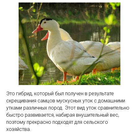
Это гибрид, который был получен в результате
скрещивания самцов мускусных уток с домашними
утками различных пород. Этот вид уток сравнительно
быстро развивается, набирая внушительный вес,
поэтому прекрасно подходят для сельского
хозяйства.