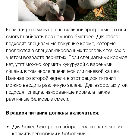
Если птиц кормить по специальной программе, то они
смогут набирать вес намного быстрее. Для этого
подходят специальные покупные корма, которые
продаются в специализированных торговых точках с
учетом возраста пернатых. Если специальных кормов
нет, утят можно кормить кукурузой с вареными
яйцами, в том числе пшеничной или ячневой кашей.
Начиная со второй недели, в этот рацион питания
можно вводить различную зелень. Для взрослых уток
подходят специализированные корма, а также
различные белковые смеси.
В рацион питания должны включаться:
Для более быстрого набора веса желательно их
кормить зерновыми и бобовыми.