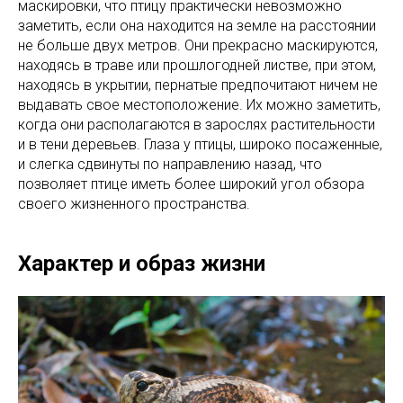
маскировки, что птицу практически невозможно
заметить, если она находится на земле на расстоянии
не больше двух метров. Они прекрасно маскируются,
находясь в траве или прошлогодней листве, при этом,
находясь в укрытии, пернатые предпочитают ничем не
выдавать свое местоположение. Их можно заметить,
когда они располагаются в зарослях растительности
и в тени деревьев. Глаза у птицы, широко посаженные,
и слегка сдвинуты по направлению назад, что
позволяет птице иметь более широкий угол обзора
своего жизненного пространства.
Характер и образ жизни