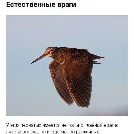
Естественные враги
У этих пернатых имеется не только главный враг в
лице человека, но и еще масса различных