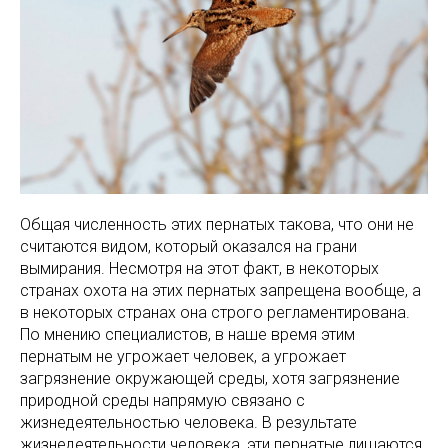
Общая численность этих пернатых такова, что они не
считаются видом, который оказался на грани
вымирания. Несмотря на этот факт, в некоторых
странах охота на этих пернатых запрещена вообще, а
в некоторых странах она строго регламентирована.
По мнению специалистов, в наше время этим
пернатым не угрожает человек, а угрожает
загрязнение окружающей среды, хотя загрязнение
природной среды напрямую связано с
жизнедеятельностью человека. В результате
жизнедеятельности человека, эти пернатые лишаются