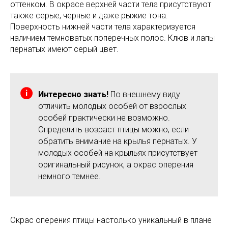
оттенком. В окрасе верхней части тела присутствуют
также серые, черные и даже рыжие тона.
Поверхность нижней части тела характеризуется
наличием темноватых поперечных полос. Клюв и лапы
пернатых имеют серый цвет.
Интересно знать!
По внешнему виду
отличить молодых особей от взрослых
особей практически не возможно.
Определить возраст птицы можно, если
обратить внимание на крылья пернатых. У
молодых особей на крыльях присутствует
оригинальный рисунок, а окрас оперения
немного темнее.
Окрас оперения птицы настолько уникальный в плане