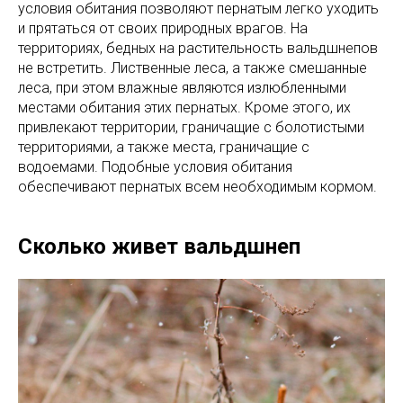
условия обитания позволяют пернатым легко уходить
и прятаться от своих природных врагов. На
территориях, бедных на растительность вальдшнепов
не встретить. Лиственные леса, а также смешанные
леса, при этом влажные являются излюбленными
местами обитания этих пернатых. Кроме этого, их
привлекают территории, граничащие с болотистыми
территориями, а также места, граничащие с
водоемами. Подобные условия обитания
обеспечивают пернатых всем необходимым кормом.
Сколько живет вальдшнеп