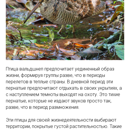
Птица вальдшнеп предпочитает уединенный образ
жизни, формируя группы разве, что в периоды
перелетов в теплые страны. В дневной период эти
пернатые предпочитают отдыхать в своих укрытиях, а
с наступлением темноты выходят на охоту. Это тихие
пернатые, которые не издают звуков просто так,
разве, что в период размножения.
Эти птицы для своей жизнедеятельности выбирают
территории, покрытые густой растительностью. Такие