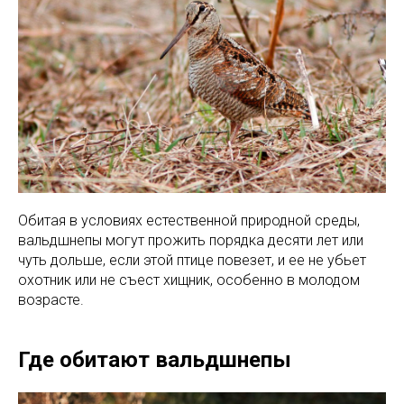
Обитая в условиях естественной природной среды,
вальдшнепы могут прожить порядка десяти лет или
чуть дольше, если этой птице повезет, и ее не убьет
охотник или не съест хищник, особенно в молодом
возрасте.
Где обитают вальдшнепы