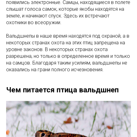
появились электронные. Самцы, находящиеся в полете
слышат голоса самок, которые якобы находятся на
земле, и начинают спуск. Здесь их встречают
охотники во всеоружии.
Вальдшнепы в наше время находятся под охраной, а в
некоторых странах охота на этих птиц запрещена на
уровне законов. В некоторых странах охота
разрешена, но только в определенное время и только
на самцов. Благодаря таким усилиям, вальдшнепы не
оказались на грани полного исчезновения.
Чем питается птица вальдшнеп