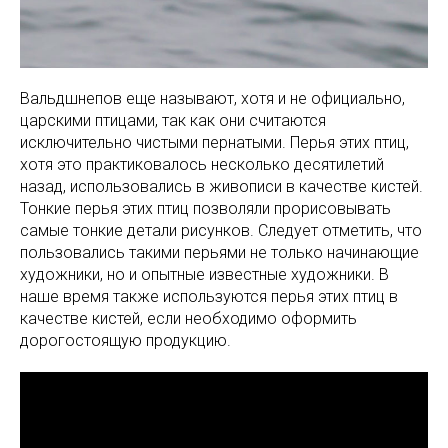
Вальдшнепов еще называют, хотя и не официально,
царскими птицами, так как они считаются
исключительно чистыми пернатыми. Перья этих птиц,
хотя это практиковалось несколько десятилетий
назад, использовались в живописи в качестве кистей.
Тонкие перья этих птиц позволяли прорисовывать
самые тонкие детали рисунков. Следует отметить, что
пользовались такими перьями не только начинающие
художники, но и опытные известные художники. В
наше время также используются перья этих птиц в
качестве кистей, если необходимо оформить
дорогостоящую продукцию.