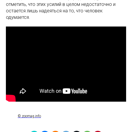
отметить, что этих усилий в целом недостаточно и
остается лишь надеяться на то, что человек
одумается.
© zoomag.info