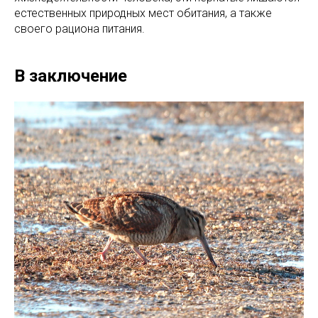
естественных природных мест обитания, а также
своего рациона питания.
В заключение