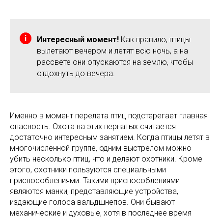
Интересный момент!
Как правило, птицы
вылетают вечером и летят всю ночь, а на
рассвете они опускаются на землю, чтобы
отдохнуть до вечера.
Именно в момент перелета птиц подстерегает главная
опасность. Охота на этих пернатых считается
достаточно интересным занятием. Когда птицы летят в
многочисленной группе, одним выстрелом можно
убить несколько птиц, что и делают охотники. Кроме
этого, охотники пользуются специальными
приспособлениями. Такими приспособлениями
являются манки, представляющие устройства,
издающие голоса вальдшнепов. Они бывают
механические и духовые, хотя в последнее время