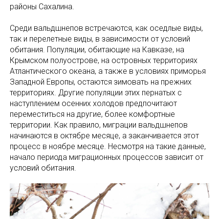
районы Сахалина.
Среди вальдшнепов встречаются, как оседлые виды,
так и перелетные виды, в зависимости от условий
обитания. Популяции, обитающие на Кавказе, на
Крымском полуострове, на островных территориях
Атлантического океана, а также в условиях приморья
Западной Европы, остаются зимовать на прежних
территориях. Другие популяции этих пернатых с
наступлением осенних холодов предпочитают
переместиться на другие, более комфортные
территории. Как правило, миграции вальдшнепов
начинаются в октябре месяце, а заканчивается этот
процесс в ноябре месяце. Несмотря на такие данные,
начало периода миграционных процессов зависит от
условий обитания.