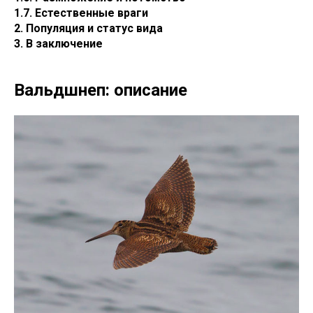
1.7. Естественные враги
2. Популяция и статус вида
3. В заключение
Вальдшнеп: описание