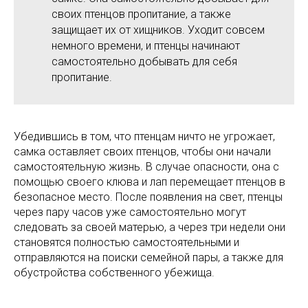
своих птенцов пропитание, а также
защищает их от хищников. Уходит совсем
немного времени, и птенцы начинают
самостоятельно добывать для себя
пропитание.
Убедившись в том, что птенцам ничто не угрожает,
самка оставляет своих птенцов, чтобы они начали
самостоятельную жизнь. В случае опасности, она с
помощью своего клюва и лап перемещает птенцов в
безопасное место. После появления на свет, птенцы
через пару часов уже самостоятельно могут
следовать за своей матерью, а через три недели они
становятся полностью самостоятельными и
отправляются на поиски семейной пары, а также для
обустройства собственного убежища.