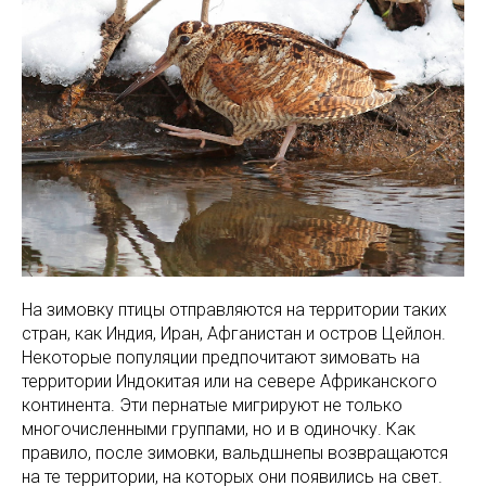
На зимовку птицы отправляются на территории таких
стран, как Индия, Иран, Афганистан и остров Цейлон.
Некоторые популяции предпочитают зимовать на
территории Индокитая или на севере Африканского
континента. Эти пернатые мигрируют не только
многочисленными группами, но и в одиночку. Как
правило, после зимовки, вальдшнепы возвращаются
на те территории, на которых они появились на свет.