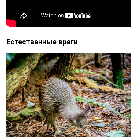
Естественные враги