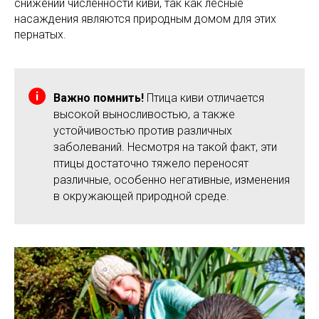
снижении численности киви, так как лесные
насаждения являются природным домом для этих
пернатых.
Важно помнить!
Птица киви отличается
высокой выносливостью, а также
устойчивостью против различных
заболеваний. Несмотря на такой факт, эти
птицы достаточно тяжело переносят
различные, особенно негативные, изменения
в окружающей природной среде.