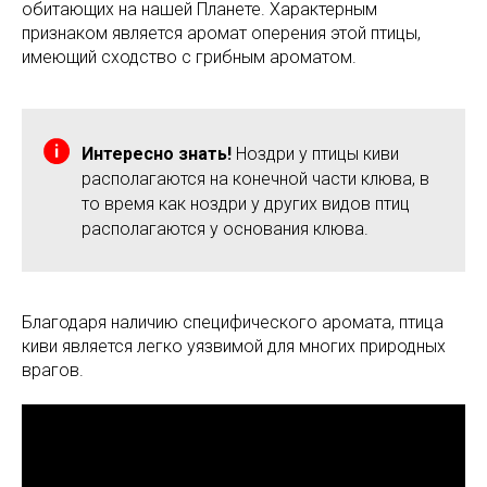
обитающих на нашей Планете. Характерным
признаком является аромат оперения этой птицы,
имеющий сходство с грибным ароматом.
Интересно знать!
Ноздри у птицы киви
располагаются на конечной части клюва, в
то время как ноздри у других видов птиц
располагаются у основания клюва.
Благодаря наличию специфического аромата, птица
киви является легко уязвимой для многих природных
врагов.