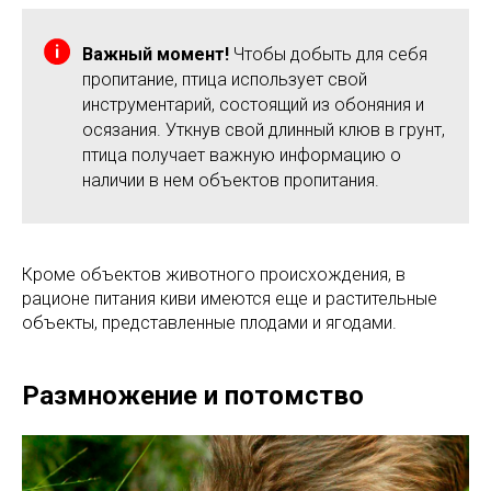
Важный момент!
Чтобы добыть для себя
пропитание, птица использует свой
инструментарий, состоящий из обоняния и
осязания. Уткнув свой длинный клюв в грунт,
птица получает важную информацию о
наличии в нем объектов пропитания.
Кроме объектов животного происхождения, в
рационе питания киви имеются еще и растительные
объекты, представленные плодами и ягодами.
Размножение и потомство