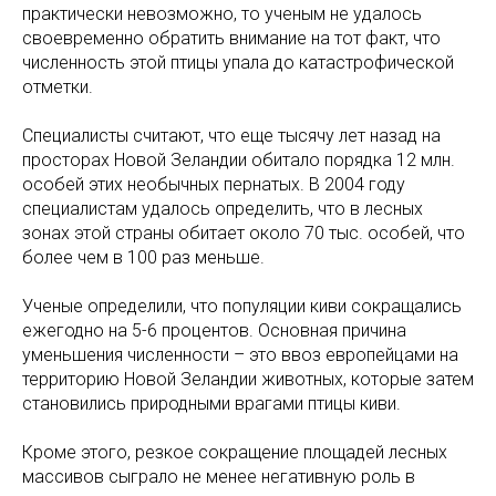
практически невозможно, то ученым не удалось
своевременно обратить внимание на тот факт, что
численность этой птицы упала до катастрофической
отметки.
Специалисты считают, что еще тысячу лет назад на
просторах Новой Зеландии обитало порядка 12 млн.
особей этих необычных пернатых. В 2004 году
специалистам удалось определить, что в лесных
зонах этой страны обитает около 70 тыс. особей, что
более чем в 100 раз меньше.
Ученые определили, что популяции киви сокращались
ежегодно на 5-6 процентов. Основная причина
уменьшения численности – это ввоз европейцами на
территорию Новой Зеландии животных, которые затем
становились природными врагами птицы киви.
Кроме этого, резкое сокращение площадей лесных
массивов сыграло не менее негативную роль в