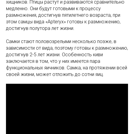
хищников. Птицы растут и развиваются сравнительно
медленно. Они будут готовыми к процессу
размножения, достигнув пятилетнего возраста, при
этом самцы вида «Apteryx» готовы к размножению,
достигнув полутора лет жизни.
Самки стают половозрелыми несколько позже, в
зависимости от вида, поэтому готовы к размножению,
достигнув 2-5 лет жизни. Особенность киви
заключается в том, что у них имеется пара
функциональных яичников. Самка, на протяжении всей
своей жизни, может отложить до сотни яиц.