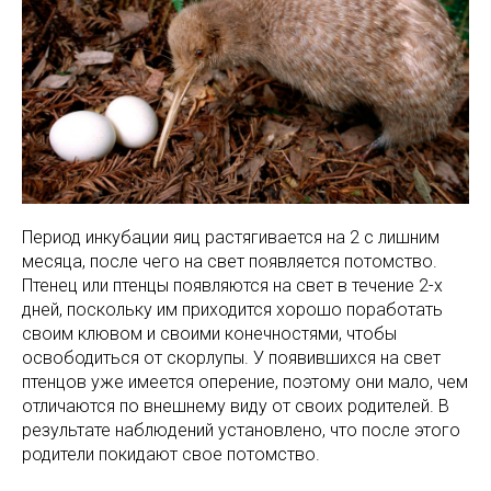
Период инкубации яиц растягивается на 2 с лишним
месяца, после чего на свет появляется потомство.
Птенец или птенцы появляются на свет в течение 2-х
дней, поскольку им приходится хорошо поработать
своим клювом и своими конечностями, чтобы
освободиться от скорлупы. У появившихся на свет
птенцов уже имеется оперение, поэтому они мало, чем
отличаются по внешнему виду от своих родителей. В
результате наблюдений установлено, что после этого
родители покидают свое потомство.