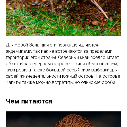
Для Новой Зеландии эти пернатые являются
эндемиками, так как не встречаются за пределами
территории этой страны. Северный киви предпочитает
обитать на северном острове, а киви обыкновенный,
киви рови, а также большой серый киви выбрали для
своей жизнедеятельности южный остров. На острове
Капиты также можно встретить, но одинокие особи.
Чем питаются