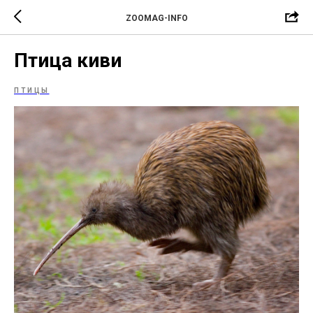
ZOOMAG-INFO
Птица киви
ПТИЦЫ