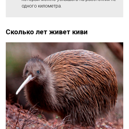
одного километра.
Сколько лет живет киви