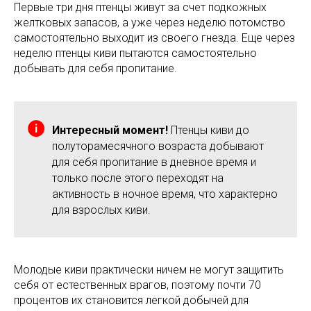
Первые три дня птенцы живут за счет подкожных
желтковых запасов, а уже через неделю потомство
самостоятельно выходит из своего гнезда. Еще через
неделю птенцы киви пытаются самостоятельно
добывать для себя пропитание.
Интересный момент!
Птенцы киви до
полуторамесячного возраста добывают
для себя пропитание в дневное время и
только после этого переходят на
активность в ночное время, что характерно
для взрослых киви.
Молодые киви практически ничем не могут защитить
себя от естественных врагов, поэтому почти 70
процентов их становится легкой добычей для