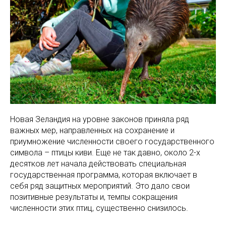
Новая Зеландия на уровне законов приняла ряд
важных мер, направленных на сохранение и
приумножение численности своего государственного
символа – птицы киви. Еще не так давно, около 2-х
десятков лет начала действовать специальная
государственная программа, которая включает в
себя ряд защитных мероприятий. Это дало свои
позитивные результаты и, темпы сокращения
численности этих птиц, существенно снизилось.