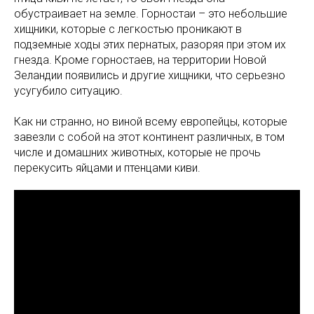
обустраивает на земле. Горностаи – это небольшие
хищники, которые с легкостью проникают в
подземные ходы этих пернатых, разоряя при этом их
гнезда. Кроме горностаев, на территории Новой
Зеландии появились и другие хищники, что серьезно
усугубило ситуацию.
Как ни странно, но виной всему европейцы, которые
завезли с собой на этот континент различных, в том
числе и домашних животных, которые не прочь
перекусить яйцами и птенцами киви.