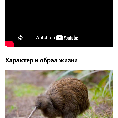
Характер и образ жизни