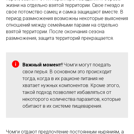
жизни на отдельно взятой территории. Свое гнездо и
свое потомство самец и самка защищают вместе. В
период размножения возможны некоторые выяснения
отношений между семейными парами на отдельно
взятой территории. После окончания сезона
размножения, защита территорий прекращается.
Важный момент!
Чомги могут поедать
свои перья. В основном это происходит
тогда, когда в их рационе питания не
хватает нужных компонентов. Кроме этого,
такой подход позволяет избавляться от
некоторого количества паразитов, которые
обитают в их системе пищеварения.
Чомги отдают предпочтение постоянным ныряниям, а