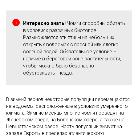
Интересно знать!
Чомги способны обитать
в условиях различных биотопов.
Размножаются эти птицы на небольших
открытых водоемах с пресной или слегка
соленой водой. Обязательное условие –
наличие в береговой зоне растительности,
чтобы можно было безопасно
обустраивать гнезда.
В зимний период некоторые популяции перемещаются
на водоемы, расположенные в условиях умеренного
климата. Зимние месяцы многие чомги проводят на
Женевском озере, на Боденском озере, а также на
Невшательском озере. Часть популяций зимует на
западе Европы в пределах атлантического