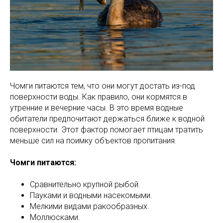
Чомги питаются тем, что они могут достать из-под
поверхности воды. Как правило, они кормятся в
утренние и вечерние часы. В это время водные
обитатели предпочитают держаться ближе к водной
поверхности. Этот фактор помогает птицам тратить
меньше сил на поимку объектов пропитания.
Чомги питаются:
Сравнительно крупной рыбой.
Пауками и водными насекомыми.
Мелкими видами ракообразных.
Моллюсками.