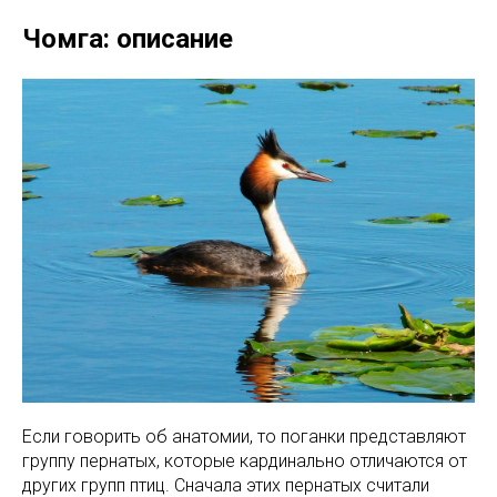
Чомга: описание
Если говорить об анатомии, то поганки представляют
группу пернатых, которые кардинально отличаются от
других групп птиц. Сначала этих пернатых считали