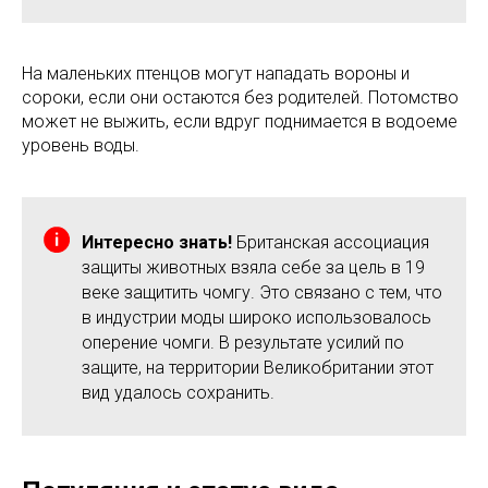
На маленьких птенцов могут нападать вороны и
сороки, если они остаются без родителей. Потомство
может не выжить, если вдруг поднимается в водоеме
уровень воды.
Интересно знать!
Британская ассоциация
защиты животных взяла себе за цель в 19
веке защитить чомгу. Это связано с тем, что
в индустрии моды широко использовалось
оперение чомги. В результате усилий по
защите, на территории Великобритании этот
вид удалось сохранить.