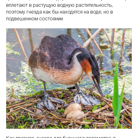
вплетают в растущую водную растительность,
поэтому гнезда как бы находятся на воде, но в
подвешенном состоянии.