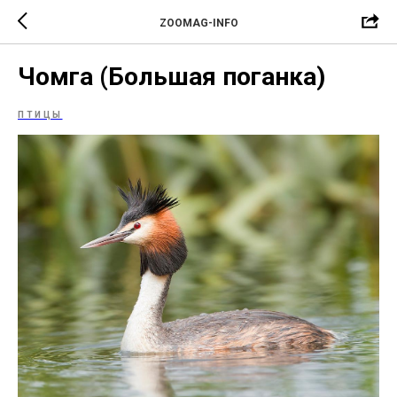
ZOOMAG-INFO
Чомга (Большая поганка)
ПТИЦЫ