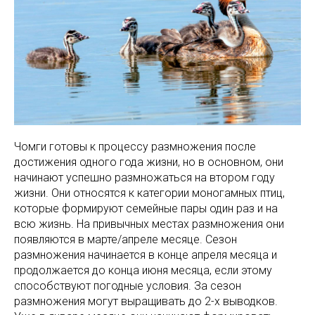
Чомги готовы к процессу размножения после
достижения одного года жизни, но в основном, они
начинают успешно размножаться на втором году
жизни. Они относятся к категории моногамных птиц,
которые формируют семейные пары один раз и на
всю жизнь. На привычных местах размножения они
появляются в марте/апреле месяце. Сезон
размножения начинается в конце апреля месяца и
продолжается до конца июня месяца, если этому
способствуют погодные условия. За сезон
размножения могут выращивать до 2-х выводков.