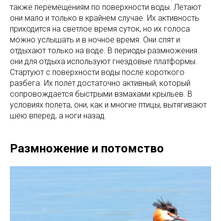
также перемещениям по поверхности воды. Летают
они мало и только в крайнем случае. Их активность
приходится на светлое время суток, но их голоса
можно услышать и в ночное время. Они спят и
отдыхают только на воде. В периоды размножения
они для отдыха используют гнездовые платформы.
Стартуют с поверхности воды после короткого
разбега. Их полет достаточно активный, который
сопровождается быстрыми взмахами крыльев. В
условиях полета, они, как и многие птицы, вытягивают
шею вперед, а ноги назад.
Размножение и потомство