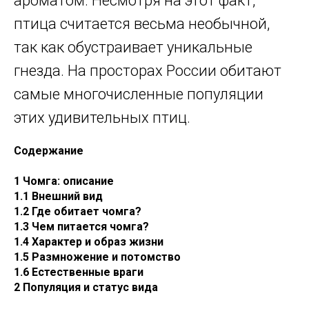
ароматом. Несмотря на этот факт,
птица считается весьма необычной,
так как обустраивает уникальные
гнезда. На просторах России обитают
самые многочисленные популяции
этих удивительных птиц.
Содержание
1 Чомга: описание
1.1 Внешний вид
1.2 Где обитает чомга?
1.3 Чем питается чомга?
1.4 Характер и образ жизни
1.5 Размножение и потомство
1.6 Естественные враги
2 Популяция и статус вида