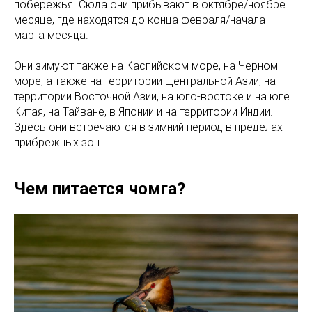
побережья. Сюда они прибывают в октябре/ноябре
месяце, где находятся до конца февраля/начала
марта месяца.
Они зимуют также на Каспийском море, на Черном
море, а также на территории Центральной Азии, на
территории Восточной Азии, на юго-востоке и на юге
Китая, на Тайване, в Японии и на территории Индии.
Здесь они встречаются в зимний период в пределах
прибрежных зон.
Чем питается чомга?