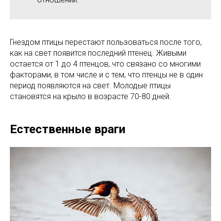
Гнездом птицы перестают пользоваться после того,
как на свет появится последний птенец. Живыми
остается от 1 до 4 птенцов, что связано со многими
факторами, в том числе и с тем, что птенцы не в один
период появляются на свет. Молодые птицы
становятся на крыло в возрасте 70-80 дней.
Естественные враги