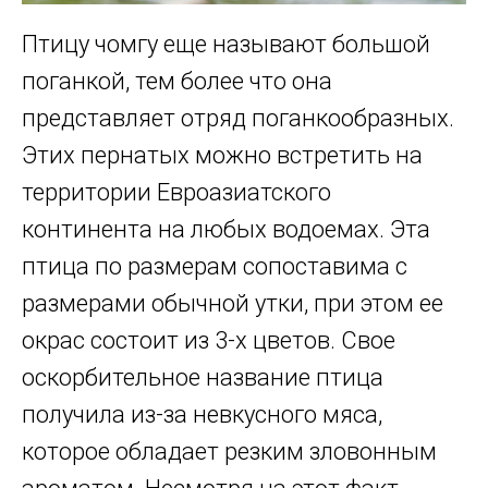
Птицу чомгу еще называют большой
поганкой, тем более что она
представляет отряд поганкообразных.
Этих пернатых можно встретить на
территории Евроазиатского
континента на любых водоемах. Эта
птица по размерам сопоставима с
размерами обычной утки, при этом ее
окрас состоит из 3-х цветов. Свое
оскорбительное название птица
получила из-за невкусного мяса,
которое обладает резким зловонным