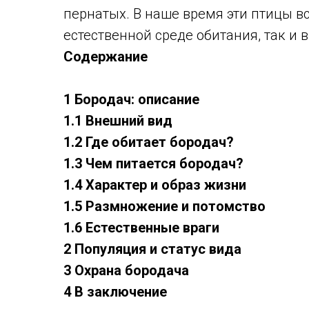
пернатых. В наше время эти птицы вс
естественной среде обитания, так и 
Содержание
1 Бородач: описание
1.1 Внешний вид
1.2 Где обитает бородач?
1.3 Чем питается бородач?
1.4 Характер и образ жизни
1.5 Размножение и потомство
1.6 Естественные враги
2 Популяция и статус вида
3 Охрана бородача
4 В заключение