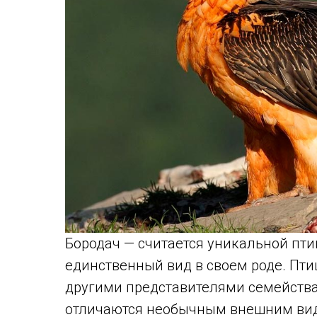
Бородач — считается уникальной пти
единственный вид в своем роде. Пти
другими представителями семейства
отличаются необычным внешним вид