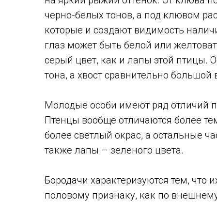
черно-белых тонов, а под клювом ра
которые и создают видимость налич
глаз может быть белой или желтоват
серый цвет, как и лапы этой птицы.
тона, а хвост сравнительно большой 
Молодые особи имеют ряд отличий п
Птенцы вообще отличаются более те
более светлый окрас, а остальные ча
также лапы – зеленого цвета.
Бородачи характеризуются тем, что 
половому признаку, как по внешнему 