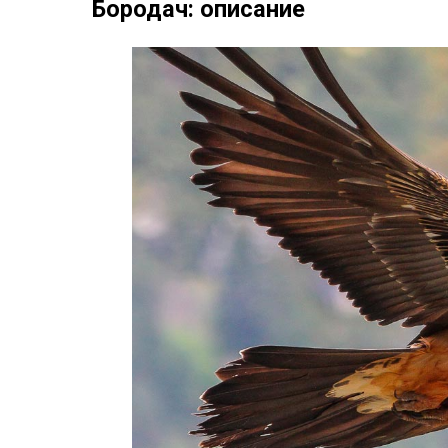
Бородач: описание