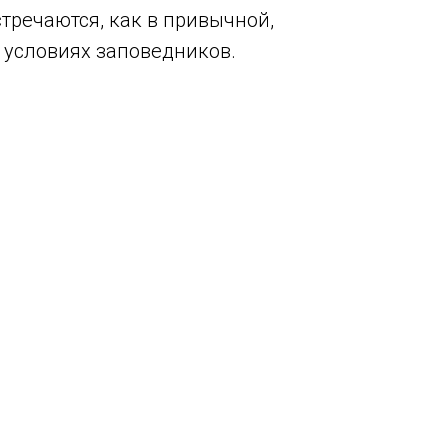
тречаются, как в привычной,
в условиях заповедников.