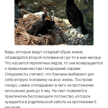
Виды, которые ведут оседлый образ жизни,
обзаводятся второй половинкой где-то в мае месяце.
Что касается перелетных видов, то они возвращаются
к привычным местам гнездований, парами.
Специалисты считают, что бакланы выбирают для
себя вторую половинку на всю жизнь. Построив
гнездо, самка откладывает в него на протяжении
нескольких дней до 6 яиц. На свет появляется
практически беспомощное потомство, которое
нуждается в родительской заботе на протяжении 6
месяцев.