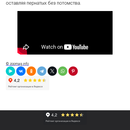
оставляя пернатых без потомства.
© zoomag.info