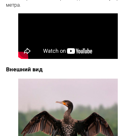
метра.
Внешний вид