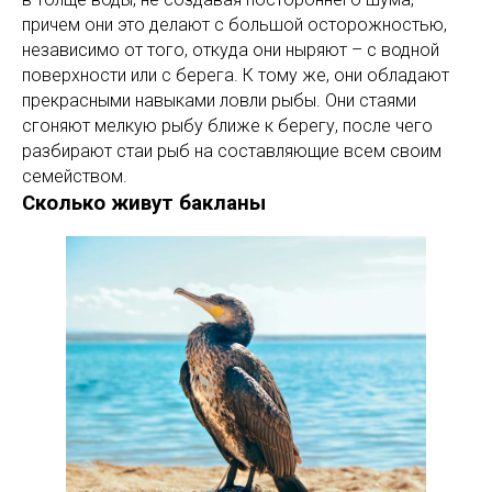
причем они это делают с большой осторожностью,
независимо от того, откуда они ныряют – с водной
поверхности или с берега. К тому же, они обладают
прекрасными навыками ловли рыбы. Они стаями
сгоняют мелкую рыбу ближе к берегу, после чего
разбирают стаи рыб на составляющие всем своим
семейством.
Сколько живут бакланы