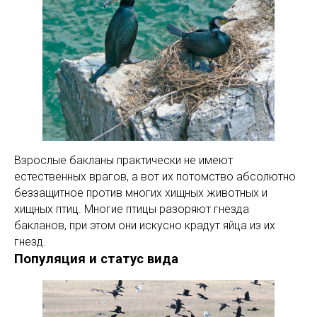
Взрослые бакланы практически не имеют
естественных врагов, а вот их потомство абсолютно
беззащитное против многих хищных животных и
хищных птиц. Многие птицы разоряют гнезда
бакланов, при этом они искусно крадут яйца из их
гнезд.
Популяция и статус вида