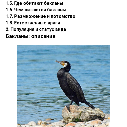
1.5. Где обитают бакланы
1.6. Чем питаются бакланы
1.7. Размножение и потомство
1.8. Естественные враги
2. Популяция и статус вида
Бакланы: описание