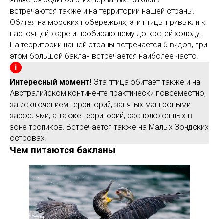
встречаются также и на территории нашей страны.
Обитая на морских побережьях, эти птицы привыкли к
настоящей жаре и пробирающему до костей холоду.
На территории нашей страны встречается 6 видов, при
этом большой баклан встречается наиболее часто.
Интересный момент!
Эта птица обитает также и на
Австралийском континенте практически повсеместно,
за исключением территорий, занятых мангровыми
зарослями, а также территорий, расположенных в
зоне тропиков. Встречается также на Малых Зондских
островах.
Чем питаются бакланы