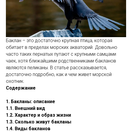
Баклан – это достаточно крупная птица, которая
обитает в пределах морских акваторий. Довольно
часто таких пернатых путают с крупными самцами
чаек, хотя ближайшими родственниками бакланов
являются пеликаны. В статье рассказывается,
достаточно подробно, как и чем живет морской
охотник.
Содержание
1. Бакланы: описание
1.1. Внешний вид
1.2. Характер и образ жизни
1.3. Сколько живут бакланы
1.4. Виды бакланов