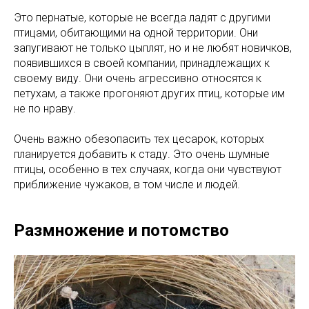
Это пернатые, которые не всегда ладят с другими
птицами, обитающими на одной территории. Они
запугивают не только цыплят, но и не любят новичков,
появившихся в своей компании, принадлежащих к
своему виду. Они очень агрессивно относятся к
петухам, а также прогоняют других птиц, которые им
не по нраву.
Очень важно обезопасить тех цесарок, которых
планируется добавить к стаду. Это очень шумные
птицы, особенно в тех случаях, когда они чувствуют
приближение чужаков, в том числе и людей.
Размножение и потомство