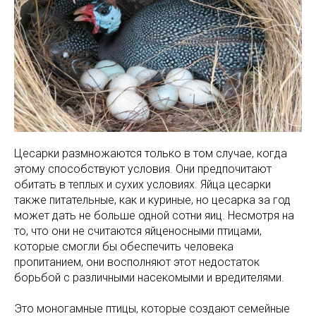
Цесарки размножаются только в том случае, когда
этому способствуют условия. Они предпочитают
обитать в теплых и сухих условиях. Яйца цесарки
также питательные, как и куриные, но цесарка за год
может дать не больше одной сотни яиц. Несмотря на
то, что они не считаются яйценосными птицами,
которые смогли бы обеспечить человека
пропитанием, они восполняют этот недостаток
борьбой с различными насекомыми и вредителями.
Это моногамные птицы, которые создают семейные