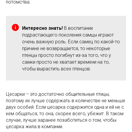
потомства.
Интересно знать!
В воспитании
подрастающего поколения самцы играют
очень важную роль. Если самец по какой-то
причине не возвращается, то некоторые
птенцы просто погибнут из-за того, что у
самки просто не хватает времени на то,
чтобы вырастить всех птенцов.
Цесарки – это достаточно общительные птицы,
поэтому их лучше содержать в количестве не меньше
двух особей. Если цесарка содержится одна и ей не с
кем общаться, то она, скорее всего, убежит. В таком
случае, лучше заранее позаботиться о том, чтобы
цесарка жила в компании.