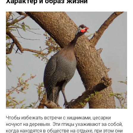
Характер и образ жизни
Чтобы избежать встречи с хищниками, цесарки
ночуют на деревьях. Эти птицы ухаживают за собой,
когда находятся в обществе на отдыхе, при этом они