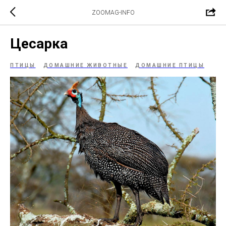
ZOOMAG-INFO
Цесарка
ПТИЦЫ
ДОМАШНИЕ ЖИВОТНЫЕ
ДОМАШНИЕ ПТИЦЫ