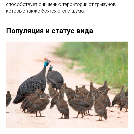
способствует очищению территории от грызунов,
которые также боятся этого шума.
Популяция и статус вида