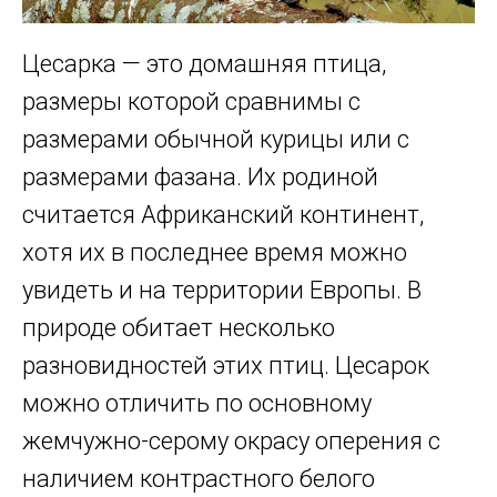
Цесарка — это домашняя птица,
размеры которой сравнимы с
размерами обычной курицы или с
размерами фазана. Их родиной
считается Африканский континент,
хотя их в последнее время можно
увидеть и на территории Европы. В
природе обитает несколько
разновидностей этих птиц. Цесарок
можно отличить по основному
жемчужно-серому окрасу оперения с
наличием контрастного белого