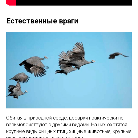
Естественные враги
Обитая в природной среде, цесарки практически не
взаимодействуют с другими видами. На них охотятся
крупные виды хищных птиц, хищные животные, крупные