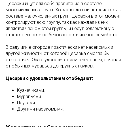
Цесарки ищут для себя пропитание в составе
многочисленных групп. Хотя иногда они встречаются в
составе малочисленных групп. Цесарки в этот момент
контролируют всю группу, так как каждая из них
является членом этой группы, и несут коллективную
ответственность за безопасность членов семейства.
В саду или в огороде практически нет насекомых и
другой живности, от которой цесарка смогла бы
отказаться. Она с удовольствием съест всех, начиная
от обычных муравьев до крупных пауков.
Цесарки с удовольствием отобедают:
Кузнечиками.
Муравьями.
Пауками.
Другими насекомыми.