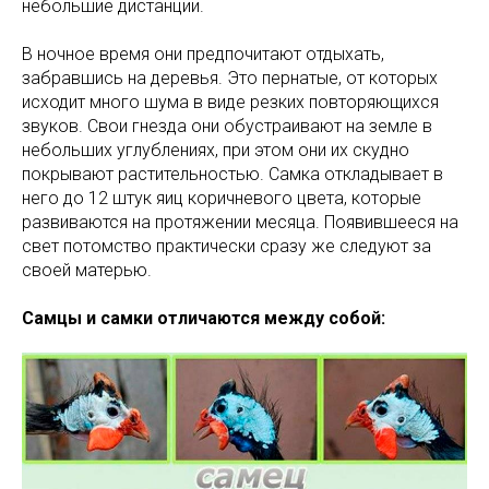
небольшие дистанции.
В ночное время они предпочитают отдыхать,
забравшись на деревья. Это пернатые, от которых
исходит много шума в виде резких повторяющихся
звуков. Свои гнезда они обустраивают на земле в
небольших углублениях, при этом они их скудно
покрывают растительностью. Самка откладывает в
него до 12 штук яиц коричневого цвета, которые
развиваются на протяжении месяца. Появившееся на
свет потомство практически сразу же следуют за
своей матерью.
Самцы и самки отличаются между собой: