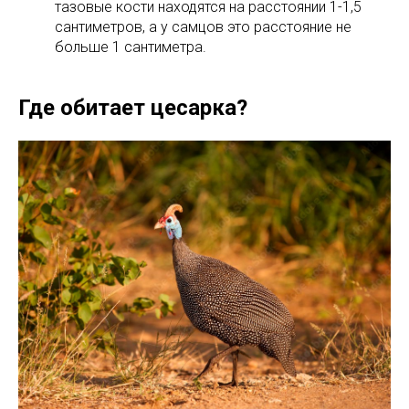
тазовые кости находятся на расстоянии 1-1,5
сантиметров, а у самцов это расстояние не
больше 1 сантиметра.
Где обитает цесарка?