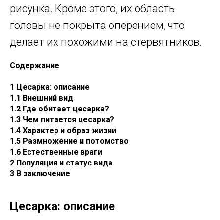
рисунка. Кроме этого, их область
головы не покрыта оперением, что
делает их похожими на стервятников.
Содержание
1 Цесарка: описание
1.1 Внешний вид
1.2 Где обитает цесарка?
1.3 Чем питается цесарка?
1.4 Характер и образ жизни
1.5 Размножение и потомство
1.6 Естественные враги
2 Популяция и статус вида
3 В заключение
Цесарка: описание