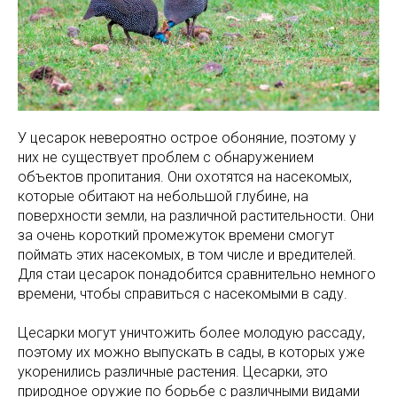
У цесарок невероятно острое обоняние, поэтому у
них не существует проблем с обнаружением
объектов пропитания. Они охотятся на насекомых,
которые обитают на небольшой глубине, на
поверхности земли, на различной растительности. Они
за очень короткий промежуток времени смогут
поймать этих насекомых, в том числе и вредителей.
Для стаи цесарок понадобится сравнительно немного
времени, чтобы справиться с насекомыми в саду.
Цесарки могут уничтожить более молодую рассаду,
поэтому их можно выпускать в сады, в которых уже
укоренились различные растения. Цесарки, это
природное оружие по борьбе с различными видами