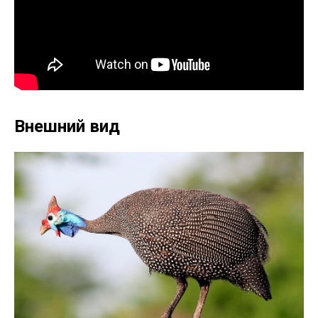
Внешний вид