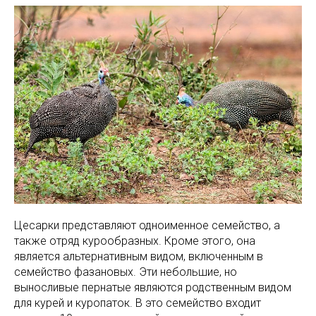
Цесарки представляют одноименное семейство, а
также отряд курообразных. Кроме этого, она
является альтернативным видом, включенным в
семейство фазановых. Эти небольшие, но
выносливые пернатые являются родственным видом
для курей и куропаток. В это семейство входит