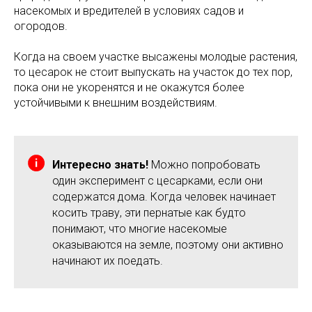
насекомых и вредителей в условиях садов и
огородов.
Когда на своем участке высажены молодые растения,
то цесарок не стоит выпускать на участок до тех пор,
пока они не укоренятся и не окажутся более
устойчивыми к внешним воздействиям.
Интересно знать!
Можно попробовать
один эксперимент с цесарками, если они
содержатся дома. Когда человек начинает
косить траву, эти пернатые как будто
понимают, что многие насекомые
оказываются на земле, поэтому они активно
начинают их поедать.