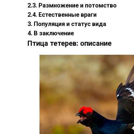
2.3. Размножение и потомство
2.4. Естественные враги
3. Популяция и статус вида
4. В заключение
Птица тетерев: описание