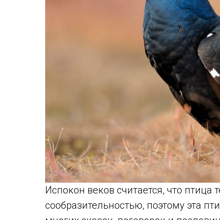
Испокон веков считается, что птица 
сообразительностью, поэтому эта п