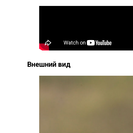
Внешний вид