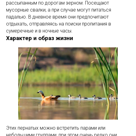
рассыпанным по дорогам зерном. Посещают
мусорные свалки, а при случае могут питаться
падалью. В дневное время они предпочитают
отдыхать, отправляясь на поиски пропитания в
сумеречные и в ночные часы.
Характер и образ жизни
Этих пернатых можно встретить парами или
небольшими группами, при этом очень редко они