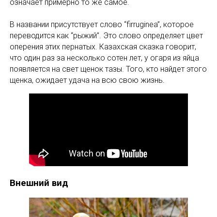
означает примерно то же самое.
В названии присутствует слово “firruginea”, которое
переводится как “рыжий”. Это слово определяет цвет
оперения этих пернатых. Казахская сказка говорит,
что один раз за несколько сотен лет, у огаря из яйца
появляется на свет щенок тазы. Того, кто найдет этого
щенка, ожидает удача на всю свою жизнь.
Внешний вид