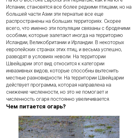
Испании, становятся все более редкими птицами, но на
большей части Азии эти пернатые все еще
распространены на больших территориях. Скорее
всего, что именно эти популяции связаны с бродячими
особями, которые залетают иногда на территорию
Исландии, Великобритании и Ирландии. В некоторых
европейских странах этих птиц, и весьма успешно,
разводят в условиях неволи. На территории
Швейцарии этот вид относится к категории
инвазивных видов, которые способны вытеснить
местные разновидности. На территории Швейцарии
действует программа, которая направлена на
снижение численности, но это не помогает и
численность огаря постоянно увеличивается.
Чем питается огарь?