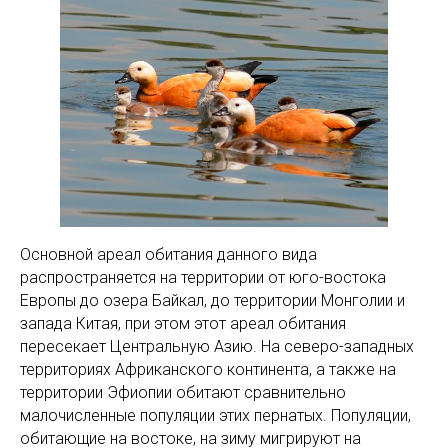
Основной ареал обитания данного вида
распространяется на территории от юго-востока
Европы до озера Байкал, до территории Монголии и
запада Китая, при этом этот ареал обитания
пересекает Центральную Азию. На северо-западных
территориях Африканского континента, а также на
территории Эфиопии обитают сравнительно
малочисленные популяции этих пернатых. Популяции,
обитающие на востоке, на зиму мигрируют на