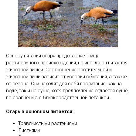
Основу питания огаря представляет пища
растительного происхождения, но иногда он питается
животной пищей. Соотношение растительной и
животной пищи зависит от условий обитания, а также
от сезона. Они находят для себя пропитание, как на
воде, так и на суше, хотя предпочтение отдается суше,
по сравнению с близкородственной пеганкой.
Огарь в основном питается:
Травянистыми растениями.
Листьями.