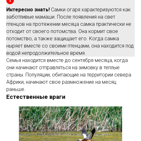
Интересно знать!
Самки огаря характеризуются как
заботливые мамаши. После появления на свет
птенцов на протяжении месяца самка практически не
отходит от своего потомства. Она кормит свое
потомство, а также защищает его. Когда самка
ныряет вместе со своими птенцами, она находится под
водой непродолжительное время.
Семья находится вместе до сентября месяца, когда
они начинают отправляться на зимовку в теплые
страны. Популяции, обитающие на территории севера
Африки, начинают свое размножение на месяц
раньше.
Естественные враги