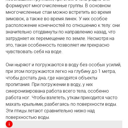
формируют многочисленные группы. В основном
многочисленные стаи можно встретить во время
зимовок, а также во время линек. У них особое
расположение конечностей по отношению к телу: они
значительно отодвинуты по направлению назад, что
затрудняет их перемещение по земле. Несмотря на
это, такая особенность позволяет им прекрасно
чувствовать себя на воде.
Они ныряют и погружаются в воду без особых усилий,
при этом погружаются легко на глубину до 1 метра,
чтобы достать дна, где находятся объекты
пропитания. При погружении в воду, у них
синхронизирована работа всего тела, особенно
работа ног. Чтобы взлететь, уткам приходится часто
махать крыльями, разбегаясь по поверхности воды.
Эти птицы летают сравнительно низко над
поверхностью воды.