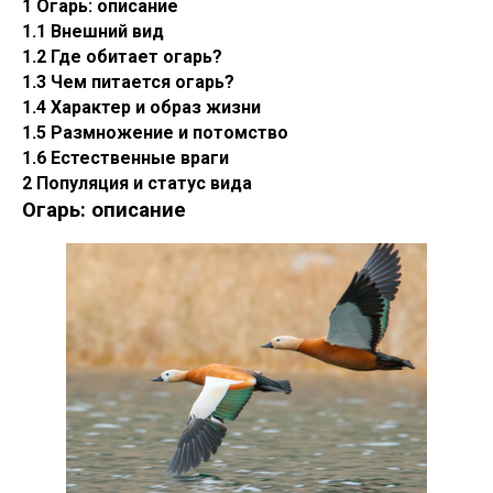
1 Огарь: описание
1.1 Внешний вид
1.2 Где обитает огарь?
1.3 Чем питается огарь?
1.4 Характер и образ жизни
1.5 Размножение и потомство
1.6 Естественные враги
2 Популяция и статус вида
Огарь: описание