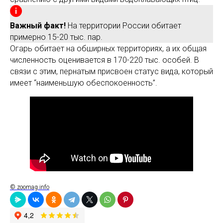
Важный факт!
На территории России обитает
примерно 15-20 тыс. пар.
Огарь обитает на обширных территориях, а их общая
численность оценивается в 170-220 тыс. особей. В
связи с этим, пернатым присвоен статус вида, который
имеет “наименьшую обеспокоенность”.
© zoomag.info