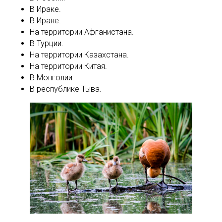
В Ираке.
В Иране.
На территории Афганистана.
В Турции.
На территории Казахстана.
На территории Китая.
В Монголии.
В республике Тыва.