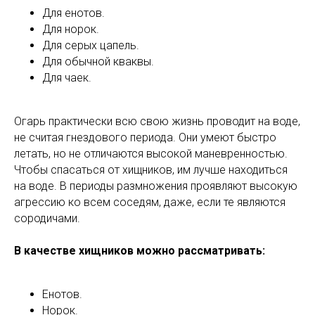
Для енотов.
Для норок.
Для серых цапель.
Для обычной кваквы.
Для чаек.
Огарь практически всю свою жизнь проводит на воде,
не считая гнездового периода. Они умеют быстро
летать, но не отличаются высокой маневренностью.
Чтобы спасаться от хищников, им лучше находиться
на воде. В периоды размножения проявляют высокую
агрессию ко всем соседям, даже, если те являются
сородичами.
В качестве хищников можно рассматривать:
Енотов.
Норок.