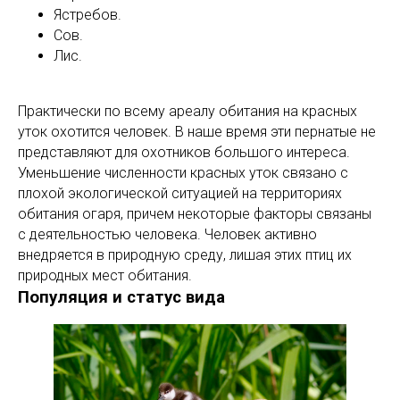
Ястребов.
Сов.
Лис.
Практически по всему ареалу обитания на красных
уток охотится человек. В наше время эти пернатые не
представляют для охотников большого интереса.
Уменьшение численности красных уток связано с
плохой экологической ситуацией на территориях
обитания огаря, причем некоторые факторы связаны
с деятельностью человека. Человек активно
внедряется в природную среду, лишая этих птиц их
природных мест обитания.
Популяция и статус вида