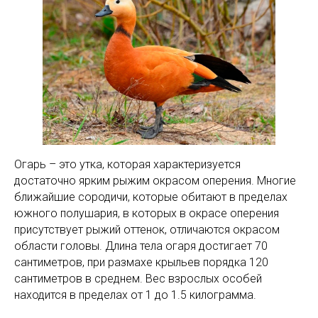
Огарь – это утка, которая характеризуется
достаточно ярким рыжим окрасом оперения. Многие
ближайшие сородичи, которые обитают в пределах
южного полушария, в которых в окрасе оперения
присутствует рыжий оттенок, отличаются окрасом
области головы. Длина тела огаря достигает 70
сантиметров, при размахе крыльев порядка 120
сантиметров в среднем. Вес взрослых особей
находится в пределах от 1 до 1.5 килограмма.