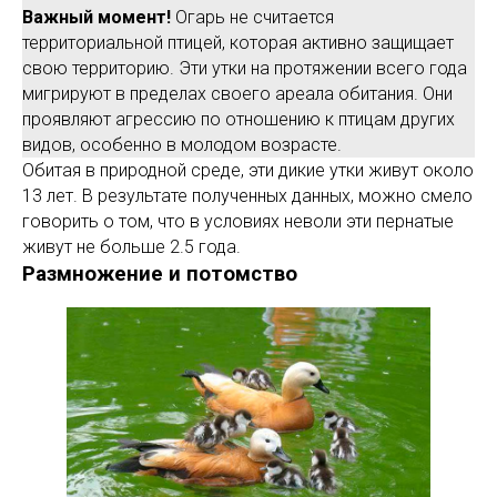
Важный момент!
Огарь не считается
территориальной птицей, которая активно защищает
свою территорию. Эти утки на протяжении всего года
мигрируют в пределах своего ареала обитания. Они
проявляют агрессию по отношению к птицам других
видов, особенно в молодом возрасте.
Обитая в природной среде, эти дикие утки живут около
13 лет. В результате полученных данных, можно смело
говорить о том, что в условиях неволи эти пернатые
живут не больше 2.5 года.
Размножение и потомство