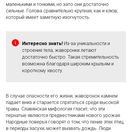
маленькими и тонкими, но зато они достаточно
сильные. Голова сравнительно крупная, как и клюв,
который имеет заметную изогнутость.
Интересно знать!
Из-за уникальности и
строения тела, жаворонки летают
достаточно быстро. Такая стремительность
возможна благодаря широким крыльям и
короткому хвосту.
В случае опасности его жизни, жаворонок камнем
падает вниз и старается спрятаться среди высокой
травы. Славянская мифология гласит, что эти
пернатые являются предвестниками нового урожая.
Народные поверья говорят о том, что пение этих птиц,
в периоды засухи, может вызвать дождь. Люди