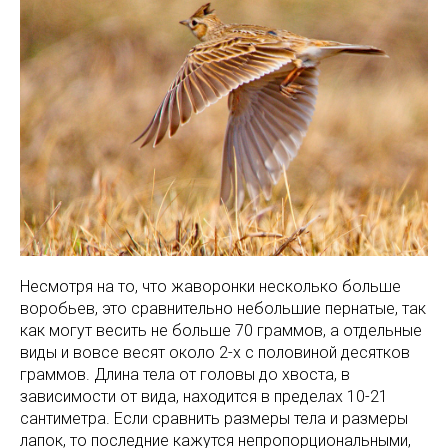
Несмотря на то, что жаворонки несколько больше
воробьев, это сравнительно небольшие пернатые, так
как могут весить не больше 70 граммов, а отдельные
виды и вовсе весят около 2-х с половиной десятков
граммов. Длина тела от головы до хвоста, в
зависимости от вида, находится в пределах 10-21
сантиметра. Если сравнить размеры тела и размеры
лапок, то последние кажутся непропорциональными,