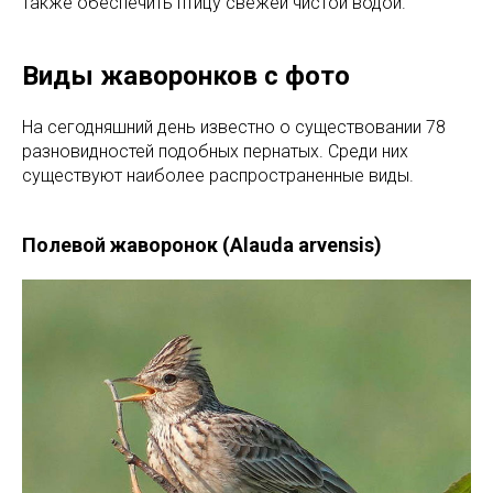
также обеспечить птицу свежей чистой водой.
Виды жаворонков с фото
На сегодняшний день известно о существовании 78
разновидностей подобных пернатых. Среди них
существуют наиболее распространенные виды.
Полевой жаворонок (Alauda arvensis)