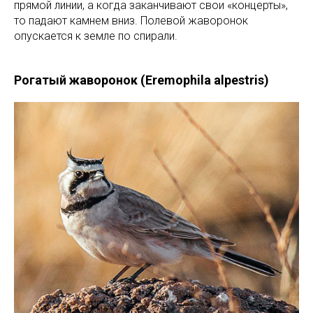
прямой линии, а когда заканчивают свои «концерты»,
то падают камнем вниз. Полевой жаворонок
опускается к земле по спирали.
Рогатый жаворонок (Eremophila alpestris)