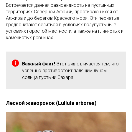
Встречается данная разновидность на пустынных
территориях Северной Африки, простирающихся от
Алжира и до берегов Красного моря. Эти пернатые
предпочитают селиться в условиях полупустынь, в
условиях гористой местности, а также на глинистых и
каменистых равнинах.
Важный факт!
Этот вид отличается тем, что
успешно противостоит палящим лучам
солнца пустыни Сахара.
Лесной жаворонок (Lullula arborea)