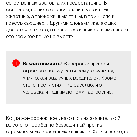
естественных врагов, а их предостаточно. В
основном, на них охотятся различные хищные
животные, а также хищные птицы, в том числе и
пресмыкающиеся. Другими словами, желающих
достаточно много, а пернатых хищников приманивает
его громкое пение на высоте.
Важно помнить!
Жаворонки приносят
огромную пользу сельскому хозяйству,
уничтожая различных вредителей. Кроме
этого, песни этих птиц расслабляют
человека и поднимают ему настроение.
Когда жаворонок поет, находясь на значительной
высоте, он особенно беззащитный против
стремительных воздушных хищников. Хотя и редко, но