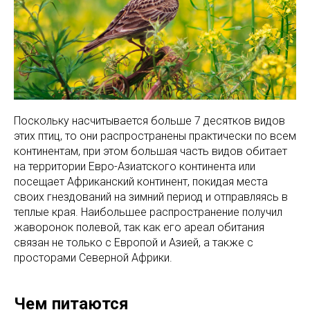
Поскольку насчитывается больше 7 десятков видов
этих птиц, то они распространены практически по всем
континентам, при этом большая часть видов обитает
на территории Евро-Азиатского континента или
посещает Африканский континент, покидая места
своих гнездований на зимний период и отправляясь в
теплые края. Наибольшее распространение получил
жаворонок полевой, так как его ареал обитания
связан не только с Европой и Азией, а также с
просторами Северной Африки.
Чем питаются