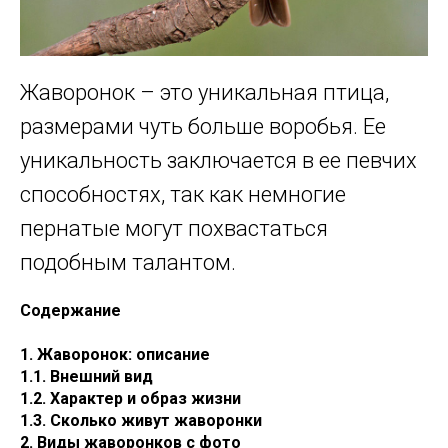
Жаворонок – это уникальная птица,
размерами чуть больше воробья. Ее
уникальность заключается в ее певчих
способностях, так как немногие
пернатые могут похвастаться
подобным талантом.
Содержание
1. Жаворонок: описание
1.1. Внешний вид
1.2. Характер и образ жизни
1.3. Сколько живут жаворонки
2. Виды жаворонков с фото