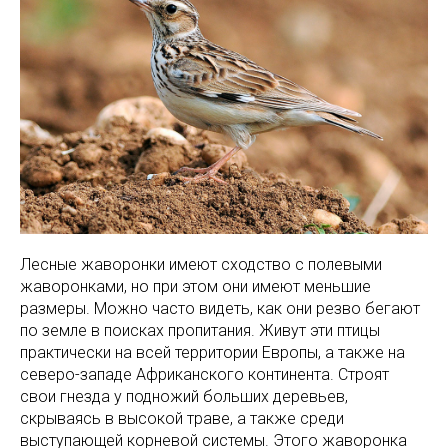
Лесные жаворонки имеют сходство с полевыми
жаворонками, но при этом они имеют меньшие
размеры. Можно часто видеть, как они резво бегают
по земле в поисках пропитания. Живут эти птицы
практически на всей территории Европы, а также на
северо-западе Африканского континента. Строят
свои гнезда у подножий больших деревьев,
скрываясь в высокой траве, а также среди
выступающей корневой системы. Этого жаворонка