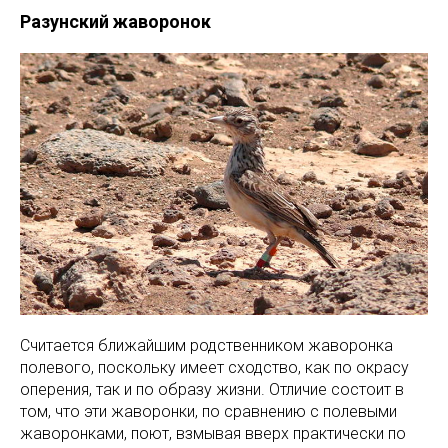
Разунский жаворонок
Считается ближайшим родственником жаворонка
полевого, поскольку имеет сходство, как по окрасу
оперения, так и по образу жизни. Отличие состоит в
том, что эти жаворонки, по сравнению с полевыми
жаворонками, поют, взмывая вверх практически по