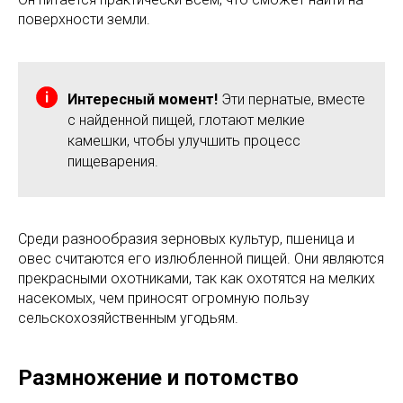
поверхности земли.
Интересный момент!
Эти пернатые, вместе
с найденной пищей, глотают мелкие
камешки, чтобы улучшить процесс
пищеварения.
Среди разнообразия зерновых культур, пшеница и
овес считаются его излюбленной пищей. Они являются
прекрасными охотниками, так как охотятся на мелких
насекомых, чем приносят огромную пользу
сельскохозяйственным угодьям.
Размножение и потомство