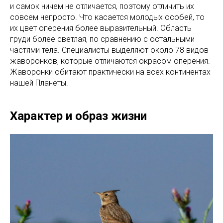
и самок ничем не отличается, поэтому отличить их
совсем непросто. Что касается молодых особей, то
их цвет оперения более выразительный. Область
груди более светлая, по сравнению с остальными
частями тела. Специалисты выделяют около 78 видов
жаворонков, которые отличаются окрасом оперения.
Жаворонки обитают практически на всех континентах
нашей Планеты.
Характер и образ жизни