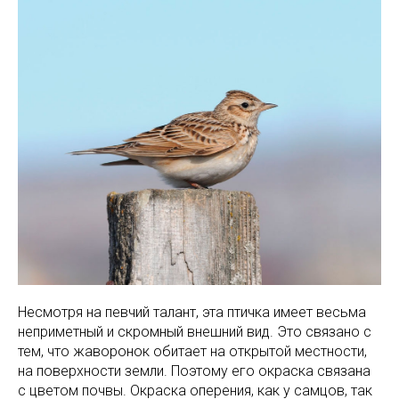
Несмотря на певчий талант, эта птичка имеет весьма
неприметный и скромный внешний вид. Это связано с
тем, что жаворонок обитает на открытой местности,
на поверхности земли. Поэтому его окраска связана
с цветом почвы. Окраска оперения, как у самцов, так