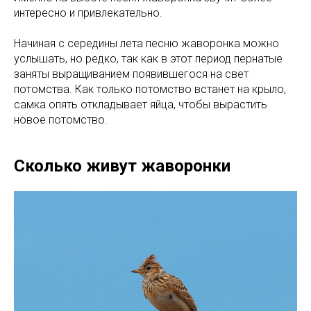
интересно и привлекательно.
Начиная с середины лета песню жаворонка можно
услышать, но редко, так как в этот период пернатые
заняты выращиванием появившегося на свет
потомства. Как только потомство встанет на крыло,
самка опять откладывает яйца, чтобы вырастить
новое потомство.
Сколько живут жаворонки