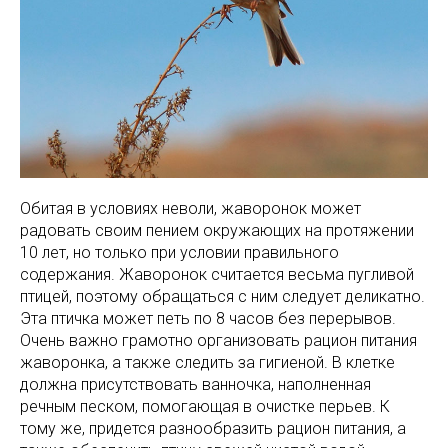
Обитая в условиях неволи, жаворонок может
радовать своим пением окружающих на протяжении
10 лет, но только при условии правильного
содержания. Жаворонок считается весьма пугливой
птицей, поэтому обращаться с ним следует деликатно.
Эта птичка может петь по 8 часов без перерывов.
Очень важно грамотно организовать рацион питания
жаворонка, а также следить за гигиеной. В клетке
должна присутствовать ванночка, наполненная
речным песком, помогающая в очистке перьев. К
тому же, придется разнообразить рацион питания, а