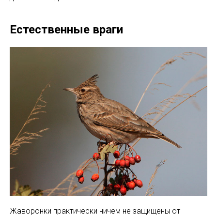
Естественные враги
Жаворонки практически ничем не защищены от