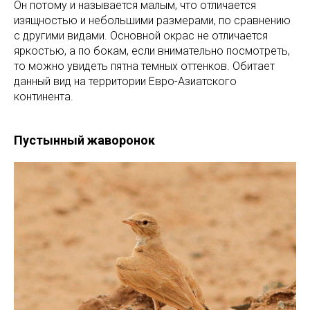
Он потому и называется малым, что отличается
изящностью и небольшими размерами, по сравнению
с другими видами. Основной окрас не отличается
яркостью, а по бокам, если внимательно посмотреть,
то можно увидеть пятна темных оттенков. Обитает
данный вид на территории Евро-Азиатского
континента.
Пустынный жаворонок