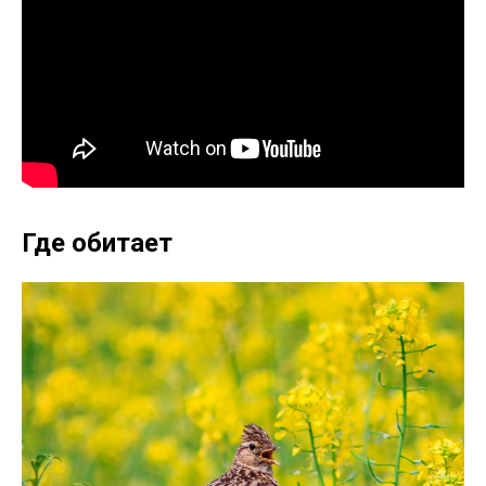
Где обитает