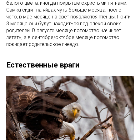
белого цвета, иногда покрытые охристыми пятнами.
Самка сидит на яйцах чуть больше месяца, после
чего, в мае месяце на свет появляются птенцы. Почти
3 месяца они будут находиться под опекой своих
родителей. В августе месяце потомство начинает
летать, а в сентябре/октябре месяце потомство
покидает родительское гнездо.
Естественные враги