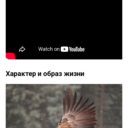
Характер и образ жизни