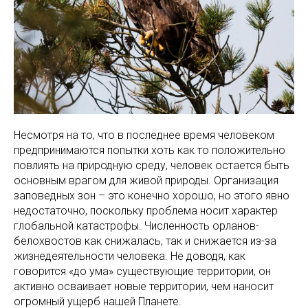
Несмотря на то, что в последнее время человеком
предпринимаются попытки хоть как то положительно
повлиять на природную среду, человек остается быть
основным врагом для живой природы. Организация
заповедных зон – это конечно хорошо, но этого явно
недостаточно, поскольку проблема носит характер
глобальной катастрофы. Численность орланов-
белохвостов как снижалась, так и снижается из-за
жизнедеятельности человека. Не доводя, как
говорится «до ума» существующие территории, он
активно осваивает новые территории, чем наносит
огромный ущерб нашей Планете.