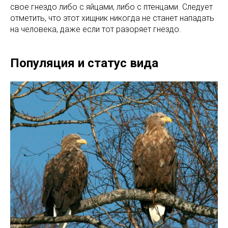
свое гнездо либо с яйцами, либо с птенцами. Следует
отметить, что этот хищник никогда не станет нападать
на человека, даже если тот разоряет гнездо.
Популяция и статус вида