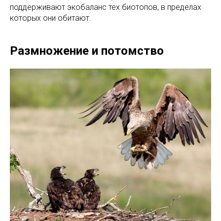
поддерживают экобаланс тех биотопов, в пределах
которых они обитают.
Размножение и потомство