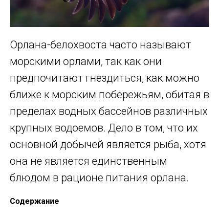
Орлана-белохвоста часто называют
морскими орлами, так как они
предпочитают гнездиться, как можно
ближе к морским побережьям, обитая в
пределах водных бассейнов различных
крупных водоемов. Дело в том, что их
основной добычей является рыба, хотя
она не является единственным
блюдом в рационе питания орлана.
Содержание