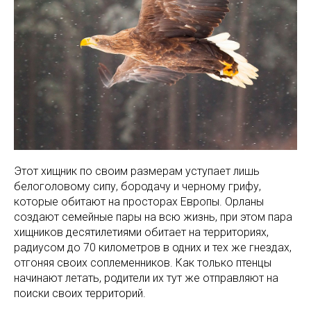
Этот хищник по своим размерам уступает лишь
белоголовому сипу, бородачу и черному грифу,
которые обитают на просторах Европы. Орланы
создают семейные пары на всю жизнь, при этом пара
хищников десятилетиями обитает на территориях,
радиусом до 70 километров в одних и тех же гнездах,
отгоняя своих соплеменников. Как только птенцы
начинают летать, родители их тут же отправляют на
поиски своих территорий.