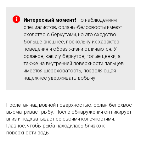
Интересный момент!
По наблюдениям
специалистов, орланы-белохвосты имеют
сходство с беркутами, но это сходство
больше внешнее, поскольку их характер
поведения и образ жизни отличаются. У
орланов, как и у беркутов, голые цевки, а
также на внутренней поверхности пальцев
имеется шероховатость, позволяющая
надежнее удерживать добычу.
Пролетая над водной поверхностью, орлан-белохвост
высматривает рыбу. После обнаружения он пикирует
вниз и подхватывает ее своими конечностями.
Главное, чтобы рыба находилась близко к
поверхности воды.