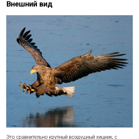
Внешний вид
Это сравнительно крупный воздушный хищник, с