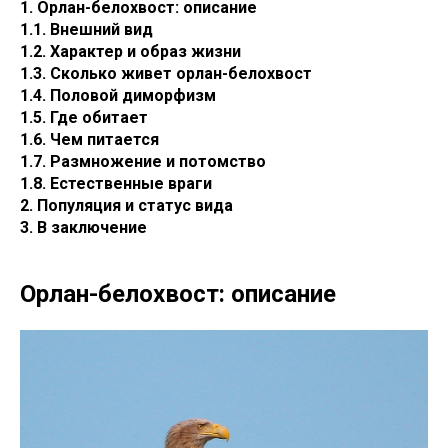
1. Орлан-белохвост: описание
1.1. Внешний вид
1.2. Характер и образ жизни
1.3. Сколько живет орлан-белохвост
1.4. Половой диморфизм
1.5. Где обитает
1.6. Чем питается
1.7. Размножение и потомство
1.8. Естественные враги
2. Популяция и статус вида
3. В заключение
Орлан-белохвост: описание