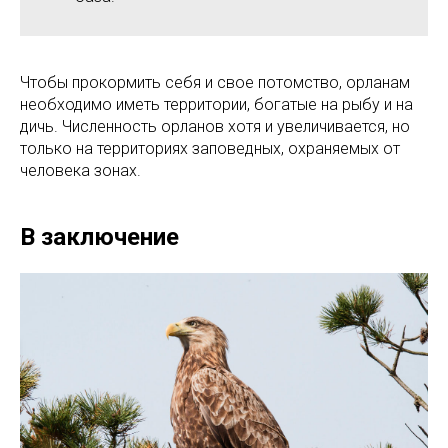
Чтобы прокормить себя и свое потомство, орланам
необходимо иметь территории, богатые на рыбу и на
дичь. Численность орланов хотя и увеличивается, но
только на территориях заповедных, охраняемых от
человека зонах.
В заключение