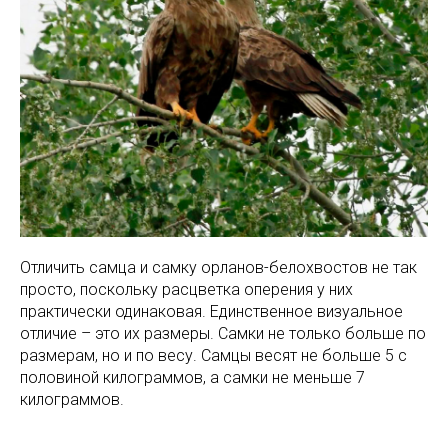
Отличить самца и самку орланов-белохвостов не так
просто, поскольку расцветка оперения у них
практически одинаковая. Единственное визуальное
отличие – это их размеры. Самки не только больше по
размерам, но и по весу. Самцы весят не больше 5 с
половиной килограммов, а самки не меньше 7
килограммов.