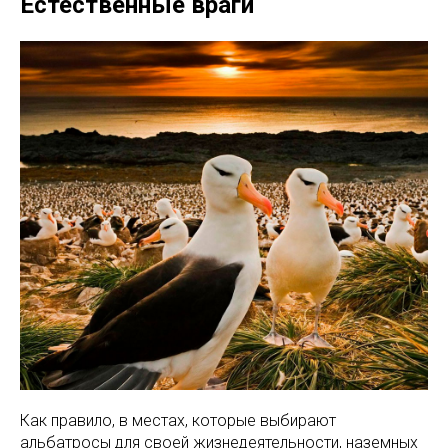
Естественные враги
Как правило, в местах, которые выбирают
альбатросы для своей жизнедеятельности, наземных