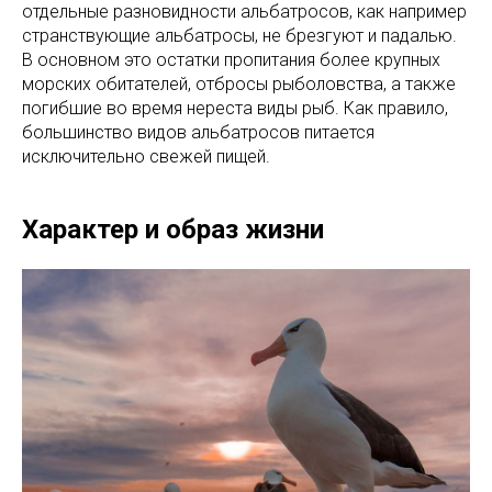
отдельные разновидности альбатросов, как например
странствующие альбатросы, не брезгуют и падалью.
В основном это остатки пропитания более крупных
морских обитателей, отбросы рыболовства, а также
погибшие во время нереста виды рыб. Как правило,
большинство видов альбатросов питается
исключительно свежей пищей.
Характер и образ жизни