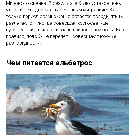
Мирового океана. В результате было установлено,
что они не подвержены сезонным миграциям. Как
только период размножения остается позади, птицы
разлетаются, иногда совершая кругосветные
путешествия, придерживаясь приполярной зоны. Как
правило, подобные перелеты совершают южные
разновидности.
Чем питается альбатрос