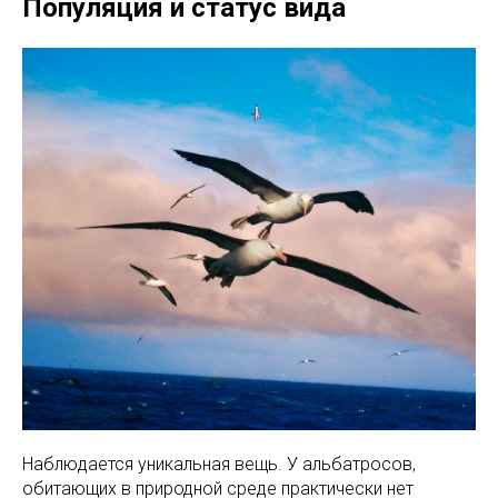
Популяция и статус вида
Наблюдается уникальная вещь. У альбатросов,
обитающих в природной среде практически нет