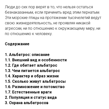
Люди до сих пор верят в то, что нельзя остаться
безнаказанным, если причинить вред этим пернатым.
Эти морские птицы на протяжении тысячелетий ведут
свою жизнедеятельность, не проявляя никакой
агрессии, ни по отношению к окружающему миру, ни
по отношению к человеку.
Содержание
1. Альбатрос: описание
1.1. Внешний вид и особенности
1.2. Где обитает альбатрос
1.3. Чем питается альбатрос
1.4. Характер и образ жизни
1.5. Сколько живут альбатросы
1.6. Размножение и потомство
1.7. Естественные враги
2. Популяция и статус вида
3. Охрана альбатросов