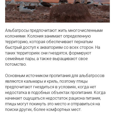
Альбатросы предпочитают жить многочисленными
колониями. Колония занимает определенную
территорию, которая обеспечивает пернатым
быстрый доступ к акваториям со всех сторон. На
таких территориях они гнездятся, формируют
семейные пары, а также выращивают свое
потомство.
Основным источником пропитания для альбатросов
являются кальмары и криль, поэтому птицы
предпочитают гнездиться в условиях, когда нет
недостатка в подобных объектах пропитания. Когда
начинает ощущаться недостаток рациона питания,
птицы могут покинуть это место и отправиться на
поиски других, более комфортных мест.