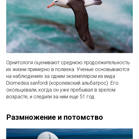
Орнитологи оценивают среднюю продолжительность
их жизни примерно в полвека. Ученые основываются
на наблюдениях за одним экземпляром из вида
Diomedea sanfordi (королевский альбатрос). Его
окольцевали, когда он уже пребывал в зрелом
возрасте, и следили за ним еще 51 год.
Размножение и потомство