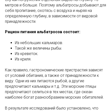
метров и больше. Поэтому альбатросы добывают для
себя пропитание, охотясь с воздуха и ныряя на
определенную глубину, в зависимости от видовой
принадлежности.
Рацион питания альбатросов состоит:
Из небольших кальмаров.
Такой же величины рыбы.
Из креветок.
Из криля.
Как правило, гастрономические пристрастия зависят
от условий обитания, а также от принадлежности к
виду. Одни из них питаются рыбой, а другие
предпочитают кальмары и т.д. Эти морские птицы
предпочитают селиться в тех местах, где океан
наиболее богат разнообразием морских обитателей.
В результате исследований было установлено, что