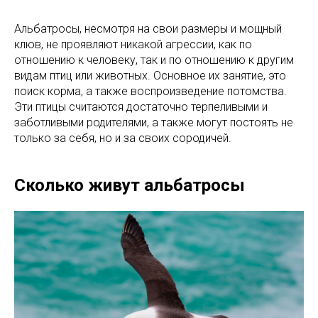
Альбатросы, несмотря на свои размеры и мощный
клюв, не проявляют никакой агрессии, как по
отношению к человеку, так и по отношению к другим
видам птиц или животных. Основное их занятие, это
поиск корма, а также воспроизведение потомства.
Эти птицы считаются достаточно терпеливыми и
заботливыми родителями, а также могут постоять не
только за себя, но и за своих сородичей.
Сколько живут альбатросы