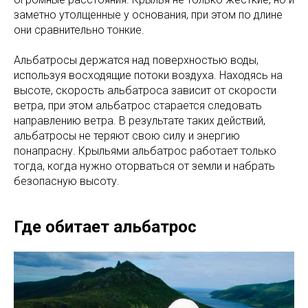
заметно утолщенные у основания, при этом по длине
они сравнительно тонкие.
Альбатросы держатся над поверхностью воды,
используя восходящие потоки воздуха. Находясь на
высоте, скорость альбатроса зависит от скорости
ветра, при этом альбатрос старается следовать
направлению ветра. В результате таких действий,
альбатросы не теряют свою силу и энергию
понапрасну. Крыльями альбатрос работает только
тогда, когда нужно оторваться от земли и набрать
безопасную высоту.
Где обитает альбатрос