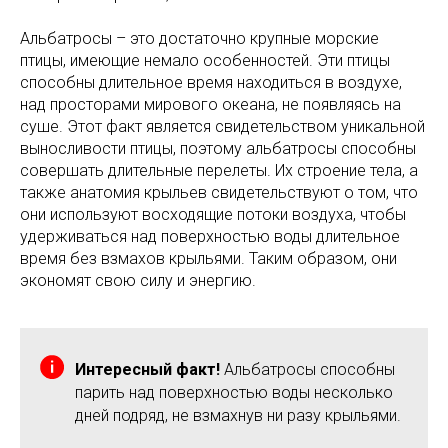
Альбатросы – это достаточно крупные морские
птицы, имеющие немало особенностей. Эти птицы
способны длительное время находиться в воздухе,
над просторами мирового океана, не появляясь на
суше. Этот факт является свидетельством уникальной
выносливости птицы, поэтому альбатросы способны
совершать длительные перелеты. Их строение тела, а
также анатомия крыльев свидетельствуют о том, что
они используют восходящие потоки воздуха, чтобы
удерживаться над поверхностью воды длительное
время без взмахов крыльями. Таким образом, они
экономят свою силу и энергию.
Интересный факт!
Альбатросы способны
парить над поверхностью воды несколько
дней подряд, не взмахнув ни разу крыльями.