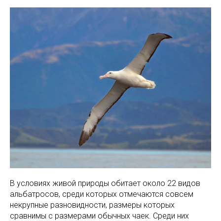
В условиях живой природы обитает около 22 видов
альбатросов, среди которых отмечаются совсем
некрупные разновидности, размеры которых
сравнимы с размерами обычных чаек. Среди них