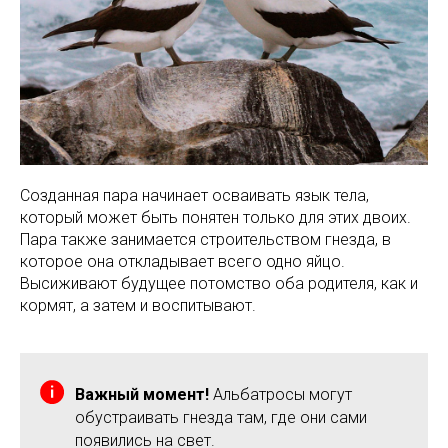
Созданная пара начинает осваивать язык тела,
который может быть понятен только для этих двоих.
Пара также занимается строительством гнезда, в
которое она откладывает всего одно яйцо.
Высиживают будущее потомство оба родителя, как и
кормят, а затем и воспитывают.
Важный момент!
Альбатросы могут
обустраивать гнезда там, где они сами
появились на свет.