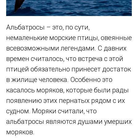
Альбатросы – это, по сути,
немаленькие морские птицы, овеянные
всевозможными легендами. С давних
времен считалось, что встреча с этой
птицей обязательно принесет достаток
в жилище человека. Особенно это
касалось моряков, которые были рады
появлению этих пернатых рядом с их
судном. Моряки считали, что
альбатросы являются душами умерших
моряков.