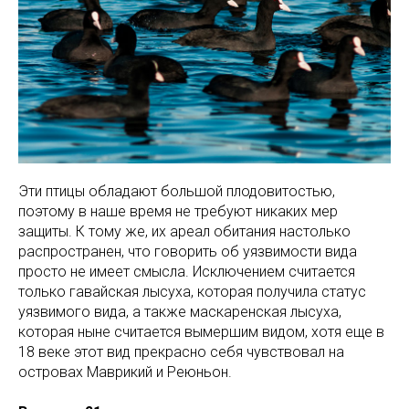
Эти птицы обладают большой плодовитостью,
поэтому в наше время не требуют никаких мер
защиты. К тому же, их ареал обитания настолько
распространен, что говорить об уязвимости вида
просто не имеет смысла. Исключением считается
только гавайская лысуха, которая получила статус
уязвимого вида, а также маскаренская лысуха,
которая ныне считается вымершим видом, хотя еще в
18 веке этот вид прекрасно себя чувствовал на
островах Маврикий и Реюньон.