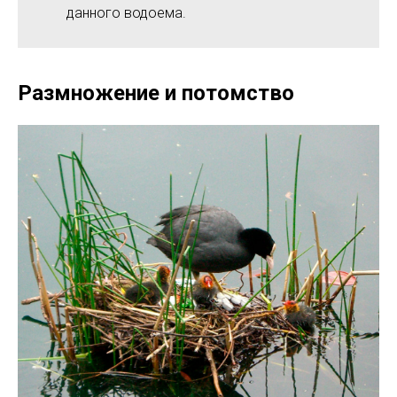
данного водоема.
Размножение и потомство