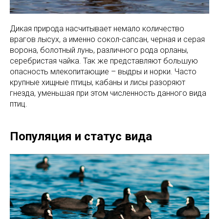
Дикая природа насчитывает немало количество
врагов лысух, а именно сокол-сапсан, черная и серая
ворона, болотный лунь, различного рода орланы,
серебристая чайка. Так же представляют большую
опасность млекопитающие – выдры и норки. Часто
крупные хищные птицы, кабаны и лисы разоряют
гнезда, уменьшая при этом численность данного вида
птиц.
Популяция и статус вида