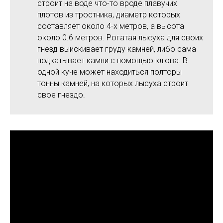
строит на воде что-то вроде плавучих
плотов из тростника, диаметр которых
составляет около 4-х метров, а высота
около 0.6 метров. Рогатая лысуха для своих
гнезд выискивает груду камней, либо сама
подкатывает камни с помощью клюва. В
одной куче может находиться полторы
тонны камней, на которых лысуха строит
свое гнездо.