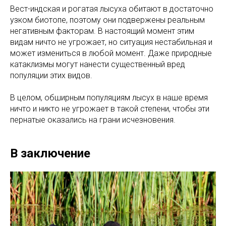
Вест-индская и рогатая лысуха обитают в достаточно
узком биотопе, поэтому они подвержены реальным
негативным факторам. В настоящий момент этим
видам ничто не угрожает, но ситуация нестабильная и
может измениться в любой момент. Даже природные
катаклизмы могут нанести существенный вред
популяции этих видов.
В целом, обширным популяциям лысух в наше время
ничто и никто не угрожает в такой степени, чтобы эти
пернатые оказались на грани исчезновения.
В заключение