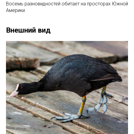
Восемь разновидностей обитает на просторах Южной
Америки.
Внешний вид