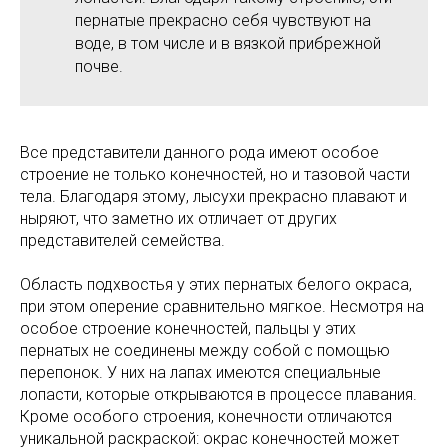
пернатые прекрасно себя чувствуют на
воде, в том числе и в вязкой прибрежной
почве.
Все представители данного рода имеют особое
строение не только конечностей, но и тазовой части
тела. Благодаря этому, лысухи прекрасно плавают и
ныряют, что заметно их отличает от других
представителей семейства.
Область подхвостья у этих пернатых белого окраса,
при этом оперение сравнительно мягкое. Несмотря на
особое строение конечностей, пальцы у этих
пернатых не соединены между собой с помощью
перепонок. У них на лапах имеются специальные
лопасти, которые открываются в процессе плавания.
Кроме особого строения, конечности отличаются
уникальной раскраской: окрас конечностей может