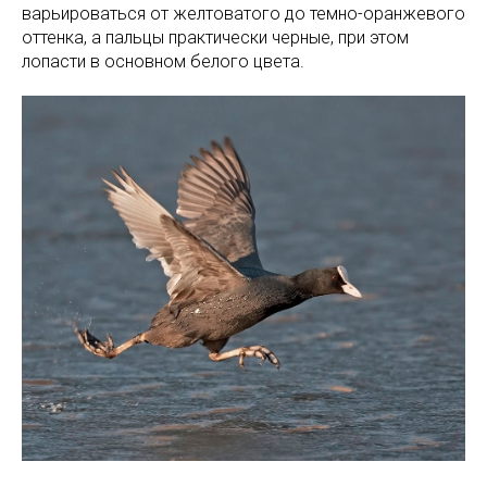
варьироваться от желтоватого до темно-оранжевого
оттенка, а пальцы практически черные, при этом
лопасти в основном белого цвета.