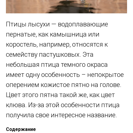
Птицы лысухи — водоплавающие
пернатые, как камышница или
коростель, например, относятся к
семейству пастушковых. Эта
небольшая птица темного окраса
имеет одну особенность – непокрытое
оперением кожистое пятно на голове.
Цвет этого пятна такой же, как цвет
клюва. Из-за этой особенности птица
получила свое интересное название.
Содержание