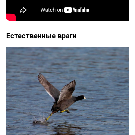
Естественные враги