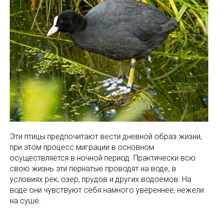
Эти птицы предпочитают вести дневной образ жизни,
при этом процесс миграции в основном
осуществляется в ночной период. Практически всю
свою жизнь эти пернатые проводят на воде, в
условиях рек, озер, прудов и других водоемов. На
воде они чувствуют себя намного увереннее, нежели
на суше.