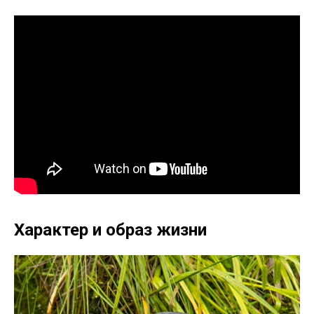
Характер и образ жизни