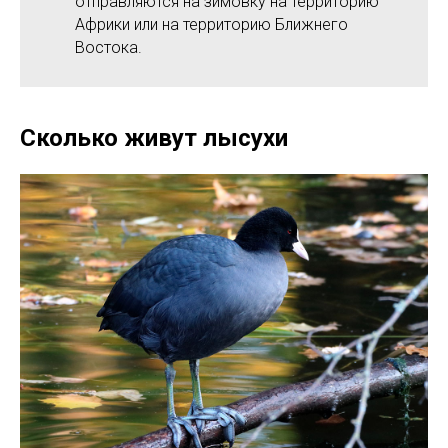
отправляются на зимовку на территорию
Африки или на территорию Ближнего
Востока.
Сколько живут лысухи