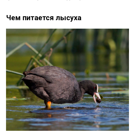
Чем питается лысуха