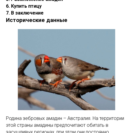
6. Купить птицу
7. В заключение
Исторические данные
Родина зебровых амадин – Австралия. На территории
этой страны амадины предпочитают обитать в
засушливых регионах, при этом они постоянно