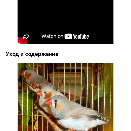
Уход и содержание