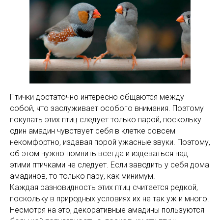
Птички достаточно интересно общаются между
собой, что заслуживает особого внимания. Поэтому
покупать этих птиц следует только парой, поскольку
один амадин чувствует себя в клетке совсем
некомфортно, издавая порой ужасные звуки. Поэтому,
об этом нужно помнить всегда и издеваться над
этими птичками не следует. Если заводить у себя дома
амадинов, то только пару, как минимум.
Каждая разновидность этих птиц считается редкой,
поскольку в природных условиях их не так уж и много.
Несмотря на это, декоративные амадины пользуются