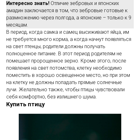
Интересно знать!
Отличие зебровых и японских
амадин заключается в том, что зебровые готовые к
размножению через полгода, а японские – только к 9
месяцам.
В период, когда самка и самец высиживают яйца, им
не требуется много корма, а когда начнут появляться
на свет птенцы, родители должны получать
полноценное питание. В этот период родителям не
помешает пророщенное зерно. Кроме этого, после
появления на свет потомства, клетку необходимо
поместить в хорошо освещенное место, но при этом
на клетку не должны попадать прямые солнечные
лучи. Желательно также, чтобы птицы чувствовали
себя комфортно, без излишнего шума.
Купить птицу