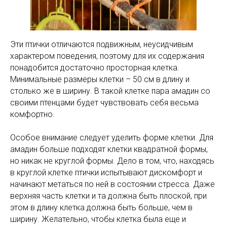
Эти птички отличаются подвижным, неусидчивым
характером поведения, поэтому для их содержания
понадобится достаточно просторная клетка.
Минимальные размеры клетки – 50 см в длину и
столько же в ширину. В такой клетке пара амадин со
своими птенцами будет чувствовать себя весьма
комфортно.
Особое внимание следует уделить форме клетки. Для
амадин больше подходят клетки квадратной формы,
но никак не круглой формы. Дело в том, что, находясь
в круглой клетке птички испытывают дискомфорт и
начинают метаться по ней в состоянии стресса. Даже
верхняя часть клетки и та должна быть плоской, при
этом в длину клетка должна быть больше, чем в
ширину. Желательно, чтобы клетка была еще и