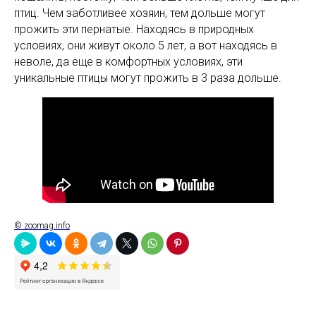
птиц. Чем заботливее хозяин, тем дольше могут
прожить эти пернатые. Находясь в природных
условиях, они живут около 5 лет, а вот находясь в
неволе, да еще в комфортных условиях, эти
уникальные птицы могут прожить в 3 раза дольше.
© zoomag.info