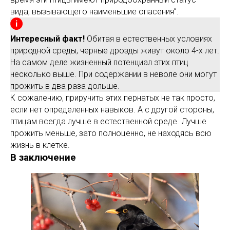
вида, вызывающего наименьшие опасения”.
Интересный факт!
Обитая в естественных условиях
природной среды, черные дрозды живут около 4-х лет.
На самом деле жизненный потенциал этих птиц
несколько выше. При содержании в неволе они могут
прожить в два раза дольше.
К сожалению, приручить этих пернатых не так просто,
если нет определенных навыков. А с другой стороны,
птицам всегда лучше в естественной среде. Лучше
прожить меньше, зато полноценно, не находясь всю
жизнь в клетке.
В заключение