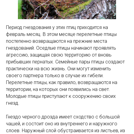
Период гнездования у этих птиц приходится на
февраль месяц. В этом месяце перелетные птицы
постепенно возвращаются на прежние места
гнездований. Оседлые птицы начинают проявлять
агрессию, защищая свою территорию от вновь
прибывших пернатых. Семейные пары птицы создают
практически на всю жизнь. Они могут изменить
своего партнера только в случае их гибели.
Перелетные птицы, как правило, возвращаются на
территории, на которых они появились на свет.
Молодые птицы приступают к сооружению своих
гнезд.
Гнездо черного дрозда имеет сходство с большой
чашей, и состоит оно из внутреннего и наружного
слоев. Наружный слой обустраивается из листьев, из