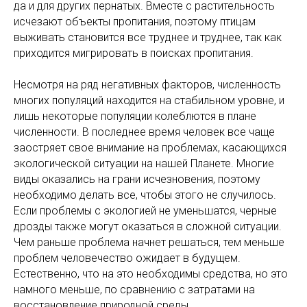
да и для других пернатых. Вместе с растительность
исчезают объекты пропитания, поэтому птицам
выживать становится все труднее и труднее, так как
приходится мигрировать в поисках пропитания.
Несмотря на ряд негативных факторов, численность
многих популяций находится на стабильном уровне, и
лишь некоторые популяции колеблются в плане
численности. В последнее время человек все чаще
заостряет свое внимание на проблемах, касающихся
экологической ситуации на нашей Планете. Многие
виды оказались на грани исчезновения, поэтому
необходимо делать все, чтобы этого не случилось.
Если проблемы с экологией не уменьшатся, черные
дрозды также могут оказаться в сложной ситуации.
Чем раньше проблема начнет решаться, тем меньше
проблем человечество ожидает в будущем.
Естественно, что на это необходимы средства, но это
намного меньше, по сравнению с затратами на
восстановление природной среды.