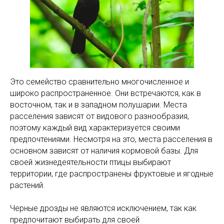
Это семейство сравнительно многочисленное и
широко распространенное. Они встречаются, как в
восточном, так и в западном полушарии. Места
расселения зависят от видового разнообразия,
поэтому каждый вид характеризуется своими
предпочтениями. Несмотря на это, места расселения в
основном зависят от наличия кормовой базы. Для
своей жизнедеятельности птицы выбирают
территории, где распространены фруктовые и ягодные
растений.
Черные дрозды не являются исключением, так как
предпочитают выбирать для своей