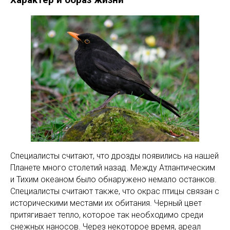
Специалисты считают, что дрозды появились на нашей
Планете много столетий назад. Между Атлантическим
и Тихим океаном было обнаружено немало останков.
Специалисты считают также, что окрас птицы связан с
историческими местами их обитания. Черный цвет
притягивает тепло, которое так необходимо среди
снежных наносов. Через некоторое время, ареал