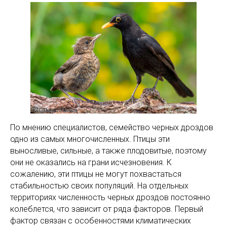
По мнению специалистов, семейство черных дроздов
одно из самых многочисленных. Птицы эти
выносливые, сильные, а также плодовитые, поэтому
они не оказались на грани исчезновения. К
сожалению, эти птицы не могут похвастаться
стабильностью своих популяций. На отдельных
территориях численность черных дроздов постоянно
колеблется, что зависит от ряда факторов. Первый
фактор связан с особенностями климатических