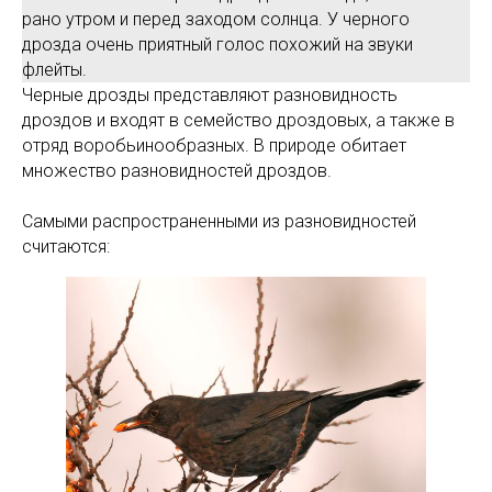
рано утром и перед заходом солнца. У черного
дрозда очень приятный голос похожий на звуки
флейты.
Черные дрозды представляют разновидность
дроздов и входят в семейство дроздовых, а также в
отряд воробьинообразных. В природе обитает
множество разновидностей дроздов.
Самыми распространенными из разновидностей
считаются: