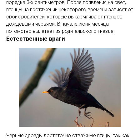
порядка 3-х сантиметров. После появления на свет,
птенцы на протяжении некоторого времени зависят от
своих родителей, которые выкармливают птенцов
дождевыми червями. В начале июня месяца
потомство вылетает из родительского гнезда.
Естественные враги
Черные дрозды достаточно отважные птицы, так как