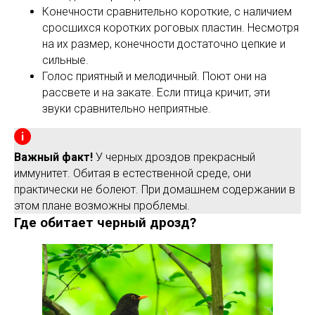
Конечности сравнительно короткие, с наличием
сросшихся коротких роговых пластин. Несмотря
на их размер, конечности достаточно цепкие и
сильные.
Голос приятный и мелодичный. Поют они на
рассвете и на закате. Если птица кричит, эти
звуки сравнительно неприятные.
Важный факт!
У черных дроздов прекрасный
иммунитет. Обитая в естественной среде, они
практически не болеют. При домашнем содержании в
этом плане возможны проблемы.
Где обитает черный дрозд?