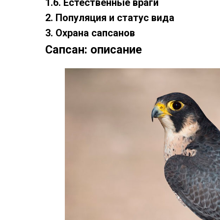
1.6. Естественные враги
2. Популяция и статус вида
3. Охрана сапсанов
Сапсан: описание