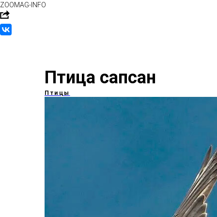
ZOOMAG-INFO
Птица сапсан
Птицы