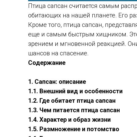
Птица сапсан считается самым расп
обитающих на нашей планете. Его р
Кроме того, птица сапсан, представ
еще и самым быстрым хищником. Эт
зрением и мгновенной реакцией. Он
шансов на спасение.
Содержание
1. Сапсан: описание
1.1. Внешний вид и особенности
1.2. Где обитает птица сапсан
1.3. Чем питается птица сапсан
1.4. Характер и образ жизни
1.5. Размножение и потомство