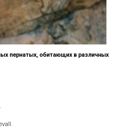
ых пернатых, обитающих в различных
.
vall.