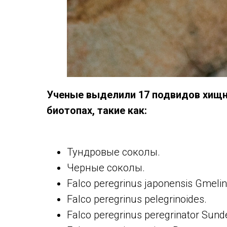
Ученые выделили 17 подвидов хищн
биотопах, такие как:
Тундровые соколы.
Черные соколы.
Falco peregrinus japonensis Gmelin
Falco peregrinus pelegrinoides.
Falco peregrinus peregrinator Sunde