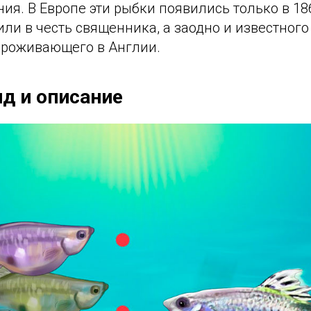
ия. В Европе эти рыбки появились только в 186
ли в честь священника, а заодно и известного
 проживающего в Англии.
д и описание