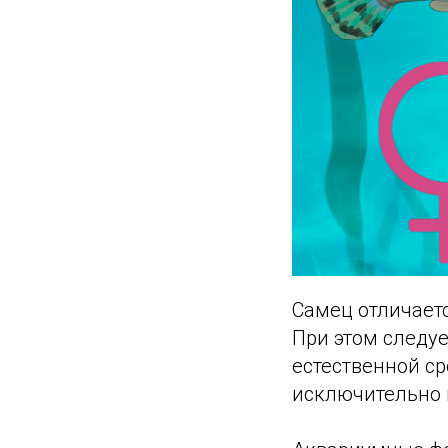
Самец отличаетс
При этом следуе
естественной ср
исключительно 